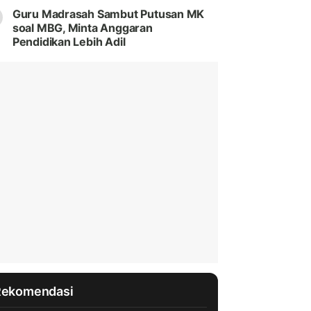
Guru Madrasah Sambut Putusan MK
soal MBG, Minta Anggaran
Pendidikan Lebih Adil
Rekomendasi