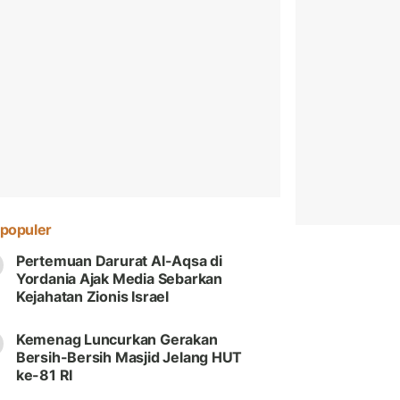
populer
Pertemuan Darurat Al-Aqsa di
Yordania Ajak Media Sebarkan
Kejahatan Zionis Israel
Kemenag Luncurkan Gerakan
Bersih-Bersih Masjid Jelang HUT
ke-81 RI