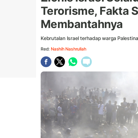
Terorisme, Fakta S
Membantahnya
Kebrutalan Israel terhadap warga Palestina
Red:
Nashih Nashrullah