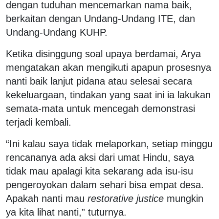
dengan tuduhan mencemarkan nama baik,
berkaitan dengan Undang-Undang ITE, dan
Undang-Undang KUHP.
Ketika disinggung soal upaya berdamai, Arya
mengatakan akan mengikuti apapun prosesnya
nanti baik lanjut pidana atau selesai secara
kekeluargaan, tindakan yang saat ini ia lakukan
semata-mata untuk mencegah demonstrasi
terjadi kembali.
“Ini kalau saya tidak melaporkan, setiap minggu
rencananya ada aksi dari umat Hindu, saya
tidak mau apalagi kita sekarang ada isu-isu
pengeroyokan dalam sehari bisa empat desa.
Apakah nanti mau
restorative justice
mungkin
ya kita lihat nanti,” tuturnya.