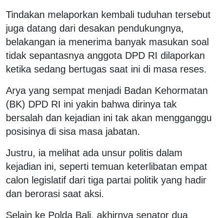
Tindakan melaporkan kembali tuduhan tersebut
juga datang dari desakan pendukungnya,
belakangan ia menerima banyak masukan soal
tidak sepantasnya anggota DPD RI dilaporkan
ketika sedang bertugas saat ini di masa reses.
Arya yang sempat menjadi Badan Kehormatan
(BK) DPD RI ini yakin bahwa dirinya tak
bersalah dan kejadian ini tak akan mengganggu
posisinya di sisa masa jabatan.
Justru, ia melihat ada unsur politis dalam
kejadian ini, seperti temuan keterlibatan empat
calon legislatif dari tiga partai politik yang hadir
dan berorasi saat aksi.
Selain ke Polda Bali, akhirnya senator dua