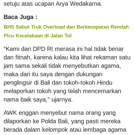
setuju atas ucapan Arya Wedakarna.
Baca Juga :
BHS Sebut Truk
Overload
dan Berkecepatan Rendah
Picu Kecelakaan di Jalan Tol
“Kami dari DPD RI merasa ini hal tidak benar
dan fitnah, karena kalau kita lihat rekaman satu
jam sama sekali tidak menyebutkan agama,
maka dari itu saya dengan dukungan
penglingsir di Bali dan tokoh-tokoh Hindu
melaporkan tokoh yang telah mencemarkan
nama baik saya,” ujarnya.
AWK enggan menyebut nama orang yang
dilaporkan ke Polda Bali, yang pasti mereka
berada dalam kelompok atau lembaga agama