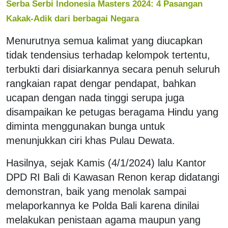
Serba Serbi Indonesia Masters 2024: 4 Pasangan
Kakak-Adik dari berbagai Negara
Menurutnya semua kalimat yang diucapkan
tidak tendensius terhadap kelompok tertentu,
terbukti dari disiarkannya secara penuh seluruh
rangkaian rapat dengar pendapat, bahkan
ucapan dengan nada tinggi serupa juga
disampaikan ke petugas beragama Hindu yang
diminta menggunakan bunga untuk
menunjukkan ciri khas Pulau Dewata.
Hasilnya, sejak Kamis (4/1/2024) lalu Kantor
DPD RI Bali di Kawasan Renon kerap didatangi
demonstran, baik yang menolak sampai
melaporkannya ke Polda Bali karena dinilai
melakukan penistaan agama maupun yang