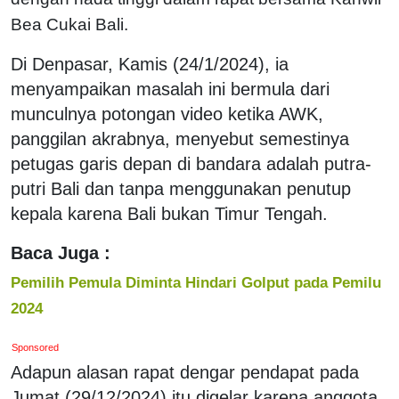
Bea Cukai Bali.
Di Denpasar, Kamis (24/1/2024), ia
menyampaikan masalah ini bermula dari
munculnya potongan video ketika AWK,
panggilan akrabnya, menyebut semestinya
petugas garis depan di bandara adalah putra-
putri Bali dan tanpa menggunakan penutup
kepala karena Bali bukan Timur Tengah.
Baca Juga :
Pemilih Pemula Diminta Hindari Golput pada Pemilu
2024
Sponsored
Adapun alasan rapat dengar pendapat pada
Jumat (29/12/2024) itu digelar karena anggota