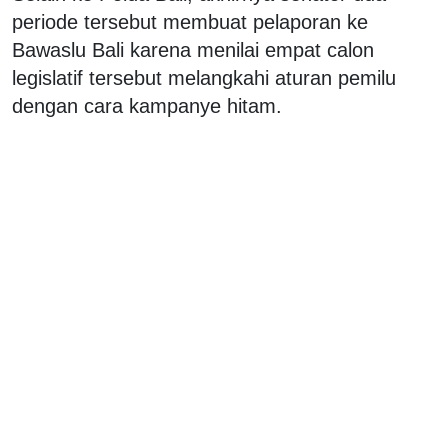
periode tersebut membuat pelaporan ke
Bawaslu Bali karena menilai empat calon
legislatif tersebut melangkahi aturan pemilu
dengan cara kampanye hitam.