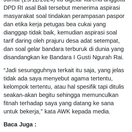
DPD RI asal Bali tersebut menerima aspirasi
masyarakat soal tindakan perampasan paspor
dan etika kerja petugas bea cukai yang
dianggap tidak baik, kemudian aspirasi soal
tarif daring oleh prajuru desa adat setempat,
dan soal gelar bandara terburuk di dunia yang
disandangkan ke Bandara I Gusti Ngurah Rai.
“Jadi sesungguhnya terkait itu saja, yang jelas
tidak ada saya menyebut agama tertentu,
kelompok tertentu, atau hal spesifik tapi ditulis
seakan-akan begitu sehingga memunculkan
fitnah terhadap saya yang datang ke sana
untuk bekerja,” kata AWK kepada media.
Baca Juga :