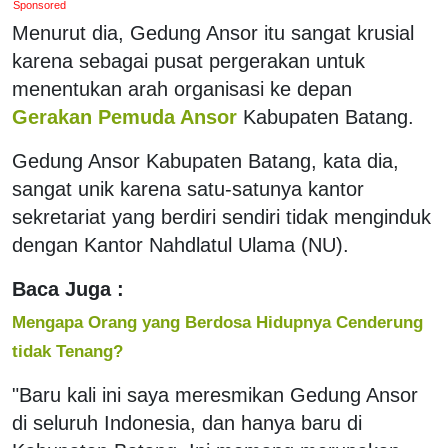
Sponsored
Menurut dia, Gedung Ansor itu sangat krusial
karena sebagai pusat pergerakan untuk
menentukan arah organisasi ke depan
Gerakan Pemuda Ansor
Kabupaten Batang.
Gedung Ansor Kabupaten Batang, kata dia,
sangat unik karena satu-satunya kantor
sekretariat yang berdiri sendiri tidak menginduk
dengan Kantor Nahdlatul Ulama (NU).
Baca Juga :
Mengapa Orang yang Berdosa Hidupnya Cenderung
tidak Tenang?
"Baru kali ini saya meresmikan Gedung Ansor
di seluruh Indonesia, dan hanya baru di