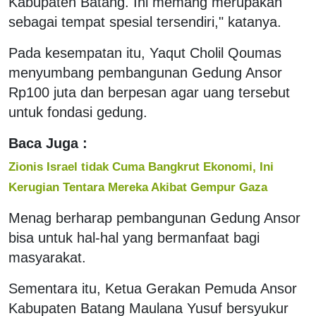
Kabupaten Batang. Ini memang merupakan
sebagai tempat spesial tersendiri," katanya.
Pada kesempatan itu, Yaqut Cholil Qoumas
menyumbang pembangunan Gedung Ansor
Rp100 juta dan berpesan agar uang tersebut
untuk fondasi gedung.
Baca Juga :
Zionis Israel tidak Cuma Bangkrut Ekonomi, Ini
Kerugian Tentara Mereka Akibat Gempur Gaza
Menag berharap pembangunan Gedung Ansor
bisa untuk hal-hal yang bermanfaat bagi
masyarakat.
Sementara itu, Ketua Gerakan Pemuda Ansor
Kabupaten Batang Maulana Yusuf bersyukur