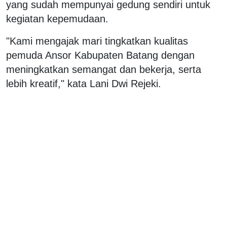
yang sudah mempunyai gedung sendiri untuk
kegiatan kepemudaan.
"Kami mengajak mari tingkatkan kualitas
pemuda Ansor Kabupaten Batang dengan
meningkatkan semangat dan bekerja, serta
lebih kreatif," kata Lani Dwi Rejeki.