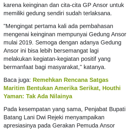
karena keinginan dan cita-cita GP Ansor untuk
memiliki gedung sendiri sudah terlaksana.
"Mengingat pertama kali ada pembahasan
mengenai keinginan mempunyai Gedung Ansor
mulai 2019. Semoga dengan adanya Gedung
Ansor ini bisa lebih bersemangat lagi
melakukan kegiatan-kegiatan positif yang
bermanfaat bagi masyarakat," katanya.
Baca juga:
Remehkan Rencana Satgas
Maritim Bentukan Amerika Serikat, Houthi
Yaman: Tak Ada Nilainya
Pada kesempatan yang sama, Penjabat Bupati
Batang Lani Dwi Rejeki menyampaikan
apresiasinya pada Gerakan Pemuda Ansor