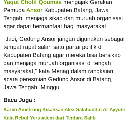
Yaqut Cholil Qoumas
mengajak Gerakan
Pemuda
Ansor
Kabupaten Batang, Jawa
Tengah, menjaga sikap dan muruah organisasi
agar dapat bermanfaat bagi masyarakat.
"Jadi, Gedung Ansor jangan digunakan sebagai
tempat rapat salah satu partai politik di
Kabupaten Batang agar mereka bisa bersikap
dan menjaga muruah organisasi di tengah
masyarakat," kata Menag dalam rangkaian
acara peresmian Gedung Ansor di Batang,
Jawa Tengah, Minggu.
Baca Juga :
Karen Amstrong Kisahkan Aksi Salahuddin Al-Ayyubi
Kala Rebut Yerusalem dari Tentara Salib