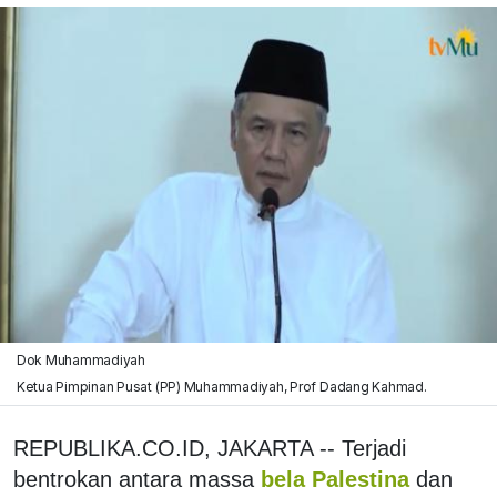
Dok Muhammadiyah
Ketua Pimpinan Pusat (PP) Muhammadiyah, Prof Dadang Kahmad.
REPUBLIKA.CO.ID, JAKARTA -- Terjadi
bentrokan antara massa
bela Palestina
dan