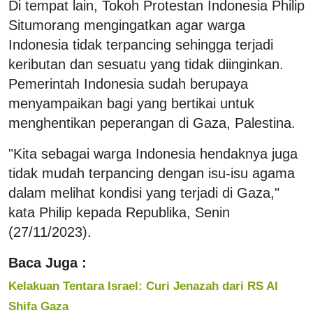
Di tempat lain, Tokoh Protestan Indonesia Philip
Situmorang mengingatkan agar warga
Indonesia tidak terpancing sehingga terjadi
keributan dan sesuatu yang tidak diinginkan.
Pemerintah Indonesia sudah berupaya
menyampaikan bagi yang bertikai untuk
menghentikan peperangan di Gaza, Palestina.
"Kita sebagai warga Indonesia hendaknya juga
tidak mudah terpancing dengan isu-isu agama
dalam melihat kondisi yang terjadi di Gaza,"
kata Philip kepada Republika, Senin
(27/11/2023).
Baca Juga :
Kelakuan Tentara Israel: Curi Jenazah dari RS Al
Shifa Gaza