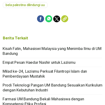
bela palestina dilindungi uu
Berita Terkait
Kisah Fatin, Mahasiswi Malaysia yang Menimba Ilmu di UM
Bandung
Empat Pesan Haedar Nashir untuk Lazismu
Milad ke-24, Lazismu Perkuat Filantropi Islam dan
Pemberdayaan Mustahik
Prodi Teknologi Pangan UM Bandung Sesuaikan Kurikulum
dengan Kebutuhan Industri
Farmasi UM Bandung Bekali Mahasiswa dengan
Kompetensi-Etika Profesi