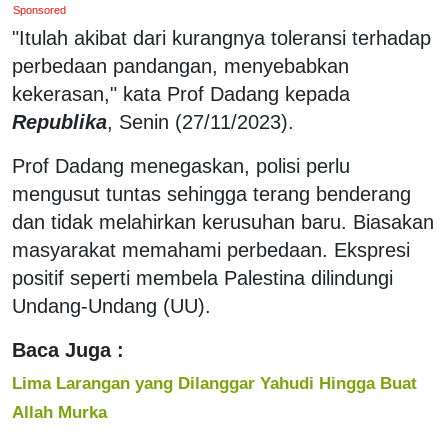
Sponsored
"Itulah akibat dari kurangnya toleransi terhadap
perbedaan pandangan, menyebabkan
kekerasan," kata Prof Dadang kepada
Republika
, Senin (27/11/2023).
Prof Dadang menegaskan, polisi perlu
mengusut tuntas sehingga terang benderang
dan tidak melahirkan kerusuhan baru. Biasakan
masyarakat memahami perbedaan. Ekspresi
positif seperti membela Palestina dilindungi
Undang-Undang (UU).
Baca Juga :
Lima Larangan yang Dilanggar Yahudi Hingga Buat
Allah Murka