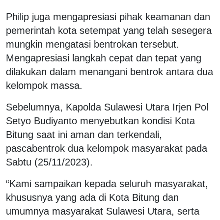
Philip juga mengapresiasi pihak keamanan dan
pemerintah kota setempat yang telah sesegera
mungkin mengatasi bentrokan tersebut.
Mengapresiasi langkah cepat dan tepat yang
dilakukan dalam menangani bentrok antara dua
kelompok massa.
Sebelumnya, Kapolda Sulawesi Utara Irjen Pol
Setyo Budiyanto menyebutkan kondisi Kota
Bitung saat ini aman dan terkendali,
pascabentrok dua kelompok masyarakat pada
Sabtu (25/11/2023).
“Kami sampaikan kepada seluruh masyarakat,
khususnya yang ada di Kota Bitung dan
umumnya masyarakat Sulawesi Utara, serta