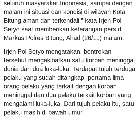
seluruh masyarakat Indonesia, sampai dengan
malam ini situasi dan kondisi di wilayah Kota
Bitung aman dan terkendali,” kata Irjen Pol
Setyo saat memberikan keterangan pers di
Markas Polres Bitung, Ahad (26/11) malam.
Irjen Pol Setyo mengatakan, bentrokan
tersebut mengakibatkan satu korban meninggal
dunia dan dua luka-luka. Terdapat tujuh terduga
pelaku yang sudah ditangkap, pertama lima
orang pelaku yang terkait dengan korban
meninggal dan dua pelaku terkait korban yang
mengalami luka-luka. Dari tujuh pelaku itu, satu
pelaku masih di bawah umur.