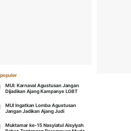
populer
MUI: Karnaval Agustusan Jangan
Dijadikan Ajang Kampanye LGBT
MUI Ingatkan Lomba Agustusan
Jangan Jadikan Ajang Judi
Muktamar ke-15 Nasyiatul Aisyiyah