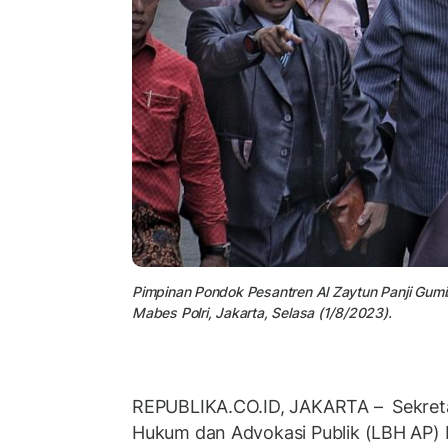
Pimpinan Pondok Pesantren Al Zaytun Panji Gumil
Mabes Polri, Jakarta, Selasa (1/8/2023).
REPUBLIKA.CO.ID, JAKARTA – Sekret
Hukum dan Advokasi Publik (LBH AP