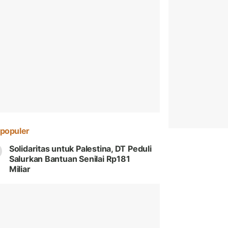
populer
Solidaritas untuk Palestina, DT Peduli
Salurkan Bantuan Senilai Rp181
Miliar