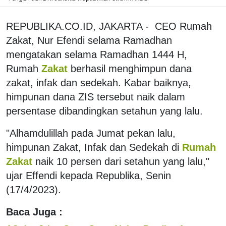
REPUBLIKA.CO.ID, JAKARTA - CEO Rumah
Zakat, Nur Efendi selama Ramadhan
mengatakan selama Ramadhan 1444 H,
Rumah
Zakat
berhasil menghimpun dana
zakat, infak dan sedekah. Kabar baiknya,
himpunan dana ZIS tersebut naik dalam
persentase dibandingkan setahun yang lalu.
"Alhamdulillah pada Jumat pekan lalu,
himpunan Zakat, Infak dan Sedekah di
Rumah
Zakat
naik 10 persen dari setahun yang lalu,"
ujar Effendi kepada Republika, Senin
(17/4/2023).
Baca Juga :