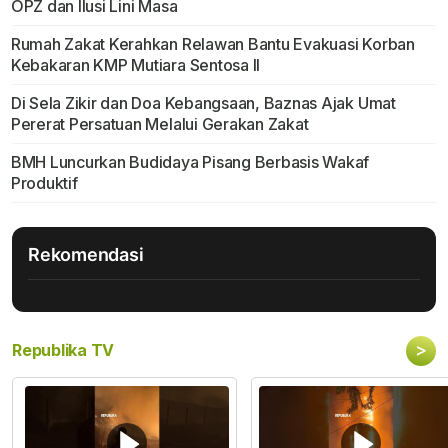
OPZ dan Ilusi Lini Masa
Rumah Zakat Kerahkan Relawan Bantu Evakuasi Korban
Kebakaran KMP Mutiara Sentosa II
Di Sela Zikir dan Doa Kebangsaan, Baznas Ajak Umat
Pererat Persatuan Melalui Gerakan Zakat
BMH Luncurkan Budidaya Pisang Berbasis Wakaf
Produktif
Rekomendasi
>
Republika TV