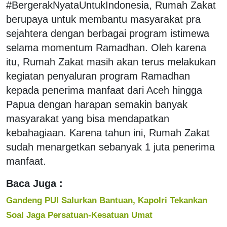
#BergerakNyataUntukIndonesia, Rumah Zakat
berupaya untuk membantu masyarakat pra
sejahtera dengan berbagai program istimewa
selama momentum Ramadhan. Oleh karena
itu, Rumah Zakat masih akan terus melakukan
kegiatan penyaluran program Ramadhan
kepada penerima manfaat dari Aceh hingga
Papua dengan harapan semakin banyak
masyarakat yang bisa mendapatkan
kebahagiaan. Karena tahun ini, Rumah Zakat
sudah menargetkan sebanyak 1 juta penerima
manfaat.
Baca Juga :
Gandeng PUI Salurkan Bantuan, Kapolri Tekankan
Soal Jaga Persatuan-Kesatuan Umat