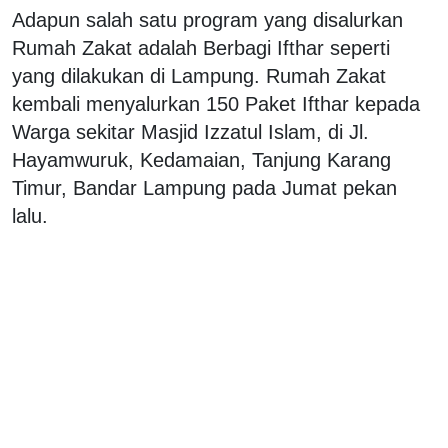
Adapun salah satu program yang disalurkan
Rumah Zakat adalah Berbagi Ifthar seperti
yang dilakukan di Lampung. Rumah Zakat
kembali menyalurkan 150 Paket Ifthar kepada
Warga sekitar Masjid Izzatul Islam, di Jl.
Hayamwuruk, Kedamaian, Tanjung Karang
Timur, Bandar Lampung pada Jumat pekan
lalu.