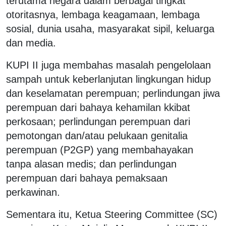
terutama negara dalam berbagai tingkat
otoritasnya, lembaga keagamaan, lembaga
sosial, dunia usaha, masyarakat sipil, keluarga
dan media.
KUPI II juga membahas masalah pengelolaan
sampah untuk keberlanjutan lingkungan hidup
dan keselamatan perempuan; perlindungan jiwa
perempuan dari bahaya kehamilan kkibat
perkosaan; perlindungan perempuan dari
pemotongan dan/atau pelukaan genitalia
perempuan (P2GP) yang membahayakan
tanpa alasan medis; dan perlindungan
perempuan dari bahaya pemaksaan
perkawinan.
Sementara itu, Ketua Steering Committee (SC)