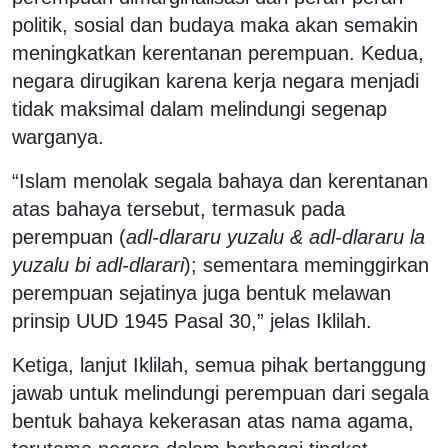
politik, sosial dan budaya maka akan semakin
meningkatkan kerentanan perempuan. Kedua,
negara dirugikan karena kerja negara menjadi
tidak maksimal dalam melindungi segenap
warganya.
“Islam menolak segala bahaya dan kerentanan
atas bahaya tersebut, termasuk pada
perempuan (
adl-dlararu yuzalu & adl-dlararu la
yuzalu bi adl-dlarari
); sementara meminggirkan
perempuan sejatinya juga bentuk melawan
prinsip UUD 1945 Pasal 30,” jelas Iklilah.
Ketiga, lanjut Iklilah, semua pihak bertanggung
jawab untuk melindungi perempuan dari segala
bentuk bahaya kekerasan atas nama agama,