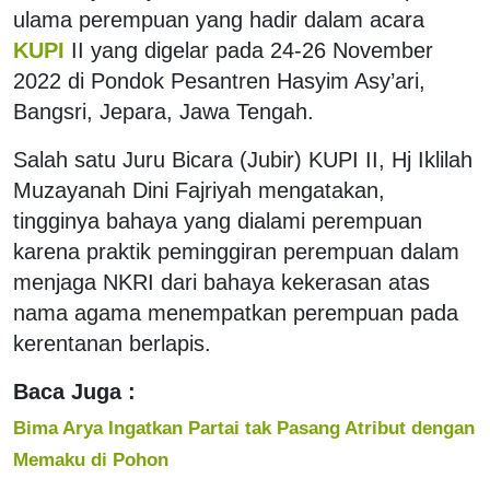
ulama perempuan yang hadir dalam acara
KUPI
II yang digelar pada 24-26 November
2022 di Pondok Pesantren Hasyim Asy’ari,
Bangsri, Jepara, Jawa Tengah.
Salah satu Juru Bicara (Jubir) KUPI II, Hj Iklilah
Muzayanah Dini Fajriyah mengatakan,
tingginya bahaya yang dialami perempuan
karena praktik peminggiran perempuan dalam
menjaga NKRI dari bahaya kekerasan atas
nama agama menempatkan perempuan pada
kerentanan berlapis.
Baca Juga :
Bima Arya Ingatkan Partai tak Pasang Atribut dengan
Memaku di Pohon