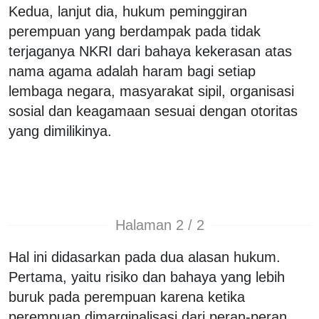
Kedua, lanjut dia, hukum peminggiran
perempuan yang berdampak pada tidak
terjaganya NKRI dari bahaya kekerasan atas
nama agama adalah haram bagi setiap
lembaga negara, masyarakat sipil, organisasi
sosial dan keagamaan sesuai dengan otoritas
yang dimilikinya.
Halaman 2 / 2
Hal ini didasarkan pada dua alasan hukum.
Pertama, yaitu risiko dan bahaya yang lebih
buruk pada perempuan karena ketika
perempuan dimarginalisasi dari peran-peran