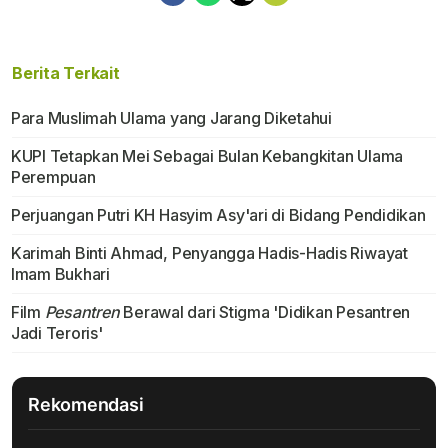
Berita Terkait
Para Muslimah Ulama yang Jarang Diketahui
KUPI Tetapkan Mei Sebagai Bulan Kebangkitan Ulama
Perempuan
Perjuangan Putri KH Hasyim Asy'ari di Bidang Pendidikan
Karimah Binti Ahmad, Penyangga Hadis-Hadis Riwayat
Imam Bukhari
Film
Pesantren
Berawal dari Stigma 'Didikan Pesantren
Jadi Teroris'
Rekomendasi