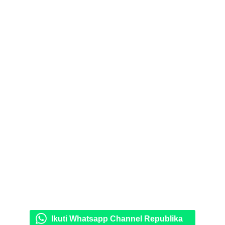
Ikuti Whatsapp Channel Republika