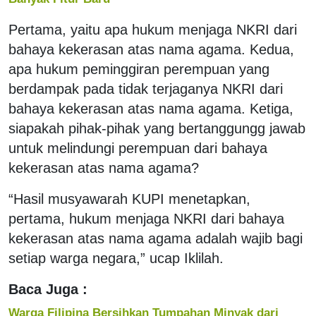
Pertama, yaitu apa hukum menjaga NKRI dari
bahaya kekerasan atas nama agama. Kedua,
apa hukum peminggiran perempuan yang
berdampak pada tidak terjaganya NKRI dari
bahaya kekerasan atas nama agama. Ketiga,
siapakah pihak-pihak yang bertanggungg jawab
untuk melindungi perempuan dari bahaya
kekerasan atas nama agama?
“Hasil musyawarah KUPI menetapkan,
pertama, hukum menjaga NKRI dari bahaya
kekerasan atas nama agama adalah wajib bagi
setiap warga negara,” ucap Iklilah.
Baca Juga :
Warga Filipina Bersihkan Tumpahan Minyak dari