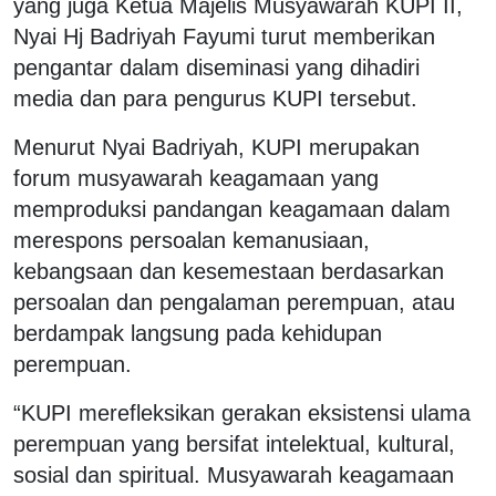
yang juga Ketua Majelis Musyawarah KUPI II,
Nyai Hj Badriyah Fayumi turut memberikan
pengantar dalam diseminasi yang dihadiri
media dan para pengurus KUPI tersebut.
Menurut Nyai Badriyah, KUPI merupakan
forum musyawarah keagamaan yang
memproduksi pandangan keagamaan dalam
merespons persoalan kemanusiaan,
kebangsaan dan kesemestaan berdasarkan
persoalan dan pengalaman perempuan, atau
berdampak langsung pada kehidupan
perempuan.
“KUPI merefleksikan gerakan eksistensi ulama
perempuan yang bersifat intelektual, kultural,
sosial dan spiritual. Musyawarah keagamaan