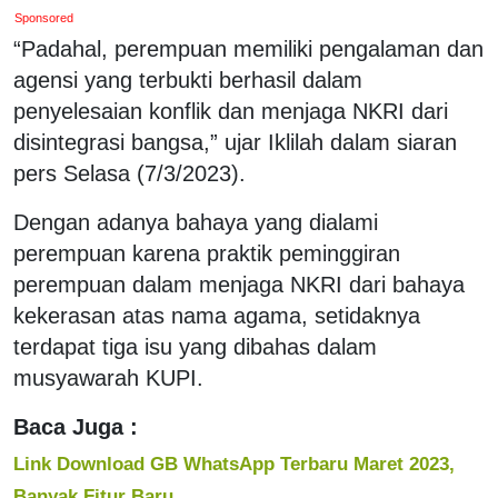
Sponsored
“Padahal, perempuan memiliki pengalaman dan
agensi yang terbukti berhasil dalam
penyelesaian konflik dan menjaga NKRI dari
disintegrasi bangsa,” ujar Iklilah dalam siaran
pers Selasa (7/3/2023).
Dengan adanya bahaya yang dialami
perempuan karena praktik peminggiran
perempuan dalam menjaga NKRI dari bahaya
kekerasan atas nama agama, setidaknya
terdapat tiga isu yang dibahas dalam
musyawarah KUPI.
Baca Juga :
Link Download GB WhatsApp Terbaru Maret 2023,
Banyak Fitur Baru