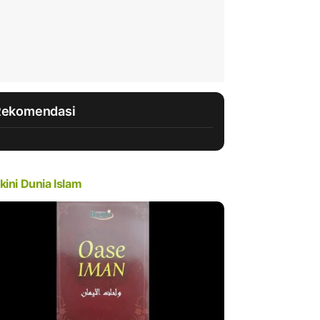
Rekomendasi
kini Dunia Islam