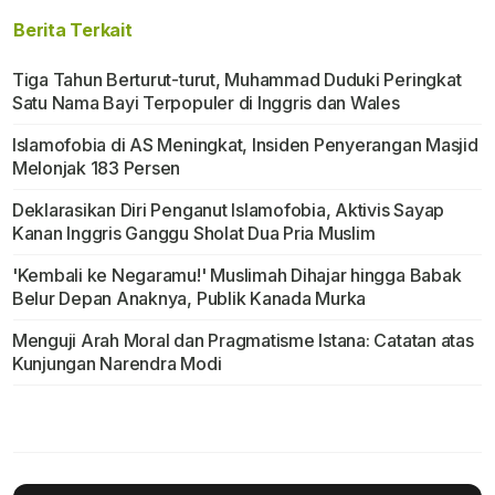
Berita Terkait
Tiga Tahun Berturut-turut, Muhammad Duduki Peringkat
Satu Nama Bayi Terpopuler di Inggris dan Wales
Islamofobia di AS Meningkat, Insiden Penyerangan Masjid
Melonjak 183 Persen
Deklarasikan Diri Penganut Islamofobia, Aktivis Sayap
Kanan Inggris Ganggu Sholat Dua Pria Muslim
'Kembali ke Negaramu!' Muslimah Dihajar hingga Babak
Belur Depan Anaknya, Publik Kanada Murka
Menguji Arah Moral dan Pragmatisme Istana: Catatan atas
Kunjungan Narendra Modi