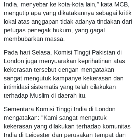
India, menyebar ke kota-kota lain,” kata MCB,
mengutip apa yang dikatakannya sebagai kritik
lokal atas anggapan tidak adanya tindakan dari
petugas penegak hukum, yang gagal
membubarkan massa.
Pada hari Selasa, Komisi Tinggi Pakistan di
London juga menyuarakan keprihatinan atas
kekerasan tersebut dengan mengatakan
sangat mengutuk kampanye kekerasan dan
intimidasi sistematis yang telah dilakukan
terhadap Muslim di daerah itu.
Sementara Komisi Tinggi India di London
mengatakan: "Kami sangat mengutuk
kekerasan yang dilakukan terhadap komunitas
India di Leicester dan perusakan tempat dan