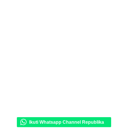
Ikuti Whatsapp Channel Republika