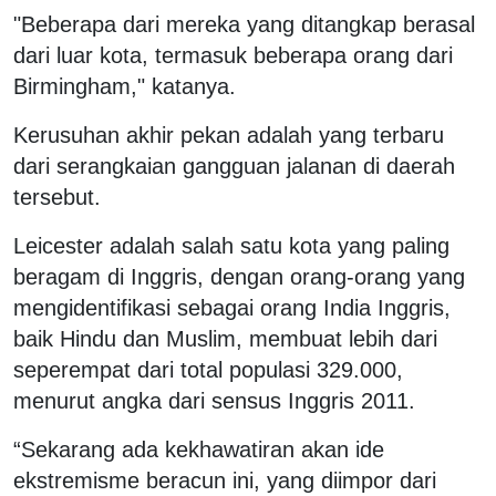
"Beberapa dari mereka yang ditangkap berasal
dari luar kota, termasuk beberapa orang dari
Birmingham," katanya.
Kerusuhan akhir pekan adalah yang terbaru
dari serangkaian gangguan jalanan di daerah
tersebut.
Leicester adalah salah satu kota yang paling
beragam di Inggris, dengan orang-orang yang
mengidentifikasi sebagai orang India Inggris,
baik Hindu dan Muslim, membuat lebih dari
seperempat dari total populasi 329.000,
menurut angka dari sensus Inggris 2011.
“Sekarang ada kekhawatiran akan ide
ekstremisme beracun ini, yang diimpor dari