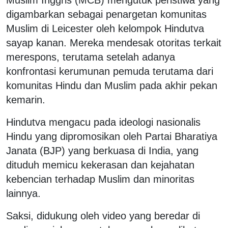
digambarkan sebagai penargetan komunitas
Muslim di Leicester oleh kelompok Hindutva
sayap kanan. Mereka mendesak otoritas terkait
merespons, terutama setelah adanya
konfrontasi kerumunan pemuda terutama dari
komunitas Hindu dan Muslim pada akhir pekan
kemarin.
Hindutva mengacu pada ideologi nasionalis
Hindu yang dipromosikan oleh Partai Bharatiya
Janata (BJP) yang berkuasa di India, yang
dituduh memicu kekerasan dan kejahatan
kebencian terhadap Muslim dan minoritas
lainnya.
Saksi, didukung oleh video yang beredar di