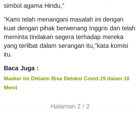
simbol agama Hindu,"
"Kami telah menangani masalah ini dengan
kuat dengan pihak berwenang Inggris dan telah
meminta tindakan segera terhadap mereka
yang terlibat dalam serangan itu,"kata komisi
itu.
Baca Juga :
Masker Ini Diklaim Bisa Deteksi Covid-19 dalam 10
Menit
Halaman 2 / 2