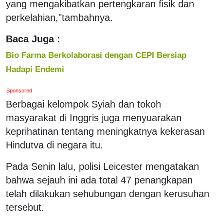
yang mengakibatkan pertengkaran fisik dan
perkelahian,"tambahnya.
Baca Juga :
Bio Farma Berkolaborasi dengan CEPI Bersiap
Hadapi Endemi
Sponsored
Berbagai kelompok Syiah dan tokoh
masyarakat di Inggris juga menyuarakan
keprihatinan tentang meningkatnya kekerasan
Hindutva di negara itu.
Pada Senin lalu, polisi Leicester mengatakan
bahwa sejauh ini ada total 47 penangkapan
telah dilakukan sehubungan dengan kerusuhan
tersebut.