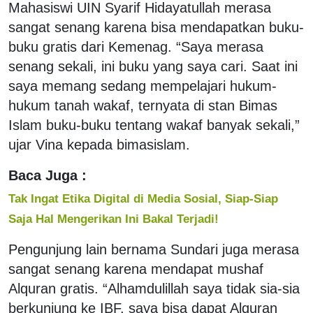
Mahasiswi UIN Syarif Hidayatullah merasa
sangat senang karena bisa mendapatkan buku-
buku gratis dari Kemenag. “Saya merasa
senang sekali, ini buku yang saya cari. Saat ini
saya memang sedang mempelajari hukum-
hukum tanah wakaf, ternyata di stan Bimas
Islam buku-buku tentang wakaf banyak sekali,”
ujar Vina kepada bimasislam.
Baca Juga :
Tak Ingat Etika Digital di Media Sosial, Siap-Siap
Saja Hal Mengerikan Ini Bakal Terjadi!
Pengunjung lain bernama Sundari juga merasa
sangat senang karena mendapat mushaf
Alquran gratis. “Alhamdulillah saya tidak sia-sia
berkunjung ke IBF, saya bisa dapat Alquran