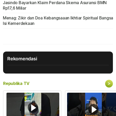
Jasindo Bayarkan Klaim Perdana Skema Asuransi BMN
Rp17,6 Miliar
Menag: Zikir dan Doa Kebangsaaan Ikhtiar Spiritual Bangsa
Isi Kemerdekaan
Rekomendasi
>
Republika TV