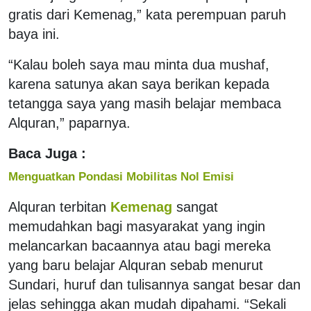
gratis dari Kemenag,” kata perempuan paruh
baya ini.
“Kalau boleh saya mau minta dua mushaf,
karena satunya akan saya berikan kepada
tetangga saya yang masih belajar membaca
Alquran,” paparnya.
Baca Juga :
Menguatkan Pondasi Mobilitas Nol Emisi
Alquran terbitan
Kemenag
sangat
memudahkan bagi masyarakat yang ingin
melancarkan bacaannya atau bagi mereka
yang baru belajar Alquran sebab menurut
Sundari, huruf dan tulisannya sangat besar dan
jelas sehingga akan mudah dipahami. “Sekali