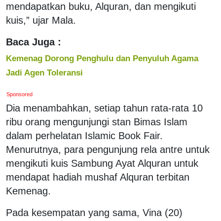
mendapatkan buku, Alquran, dan mengikuti
kuis,” ujar Mala.
Baca Juga :
Kemenag Dorong Penghulu dan Penyuluh Agama
Jadi Agen Toleransi
Sponsored
Dia menambahkan, setiap tahun rata-rata 10
ribu orang mengunjungi stan Bimas Islam
dalam perhelatan Islamic Book Fair.
Menurutnya, para pengunjung rela antre untuk
mengikuti kuis Sambung Ayat Alquran untuk
mendapat hadiah mushaf Alquran terbitan
Kemenag.
Pada kesempatan yang sama, Vina (20)