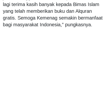
lagi terima kasih banyak kepada Bimas Islam
yang telah memberikan buku dan Alquran
gratis. Semoga Kemenag semakin bermanfaat
bagi masyarakat Indonesia,” pungkasnya.