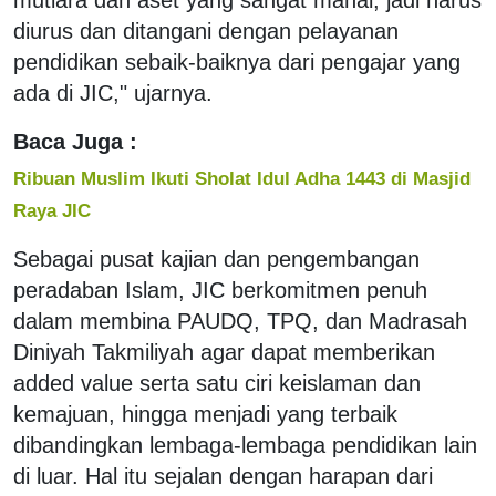
diurus dan ditangani dengan pelayanan
pendidikan sebaik-baiknya dari pengajar yang
ada di JIC," ujarnya.
Baca Juga :
Ribuan Muslim Ikuti Sholat Idul Adha 1443 di Masjid
Raya JIC
Sebagai pusat kajian dan pengembangan
peradaban Islam, JIC berkomitmen penuh
dalam membina PAUDQ, TPQ, dan Madrasah
Diniyah Takmiliyah agar dapat memberikan
added value serta satu ciri keislaman dan
kemajuan, hingga menjadi yang terbaik
dibandingkan lembaga-lembaga pendidikan lain
di luar. Hal itu sejalan dengan harapan dari