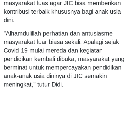
masyarakat luas agar JIC bisa memberikan
kontribusi terbaik khususnya bagi anak usia
dini.
"Alhamdulillah perhatian dan antusiasme
masyarakat luar biasa sekali. Apalagi sejak
Covid-19 mulai mereda dan kegiatan
pendidikan kembali dibuka, masyarakat yang
berminat untuk mempercayakan pendidikan
anak-anak usia dininya di JIC semakin
meningkat," tutur Didi.