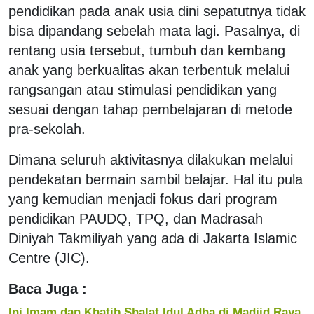
pendidikan pada anak usia dini sepatutnya tidak
bisa dipandang sebelah mata lagi. Pasalnya, di
rentang usia tersebut, tumbuh dan kembang
anak yang berkualitas akan terbentuk melalui
rangsangan atau stimulasi pendidikan yang
sesuai dengan tahap pembelajaran di metode
pra-sekolah.
Dimana seluruh aktivitasnya dilakukan melalui
pendekatan bermain sambil belajar. Hal itu pula
yang kemudian menjadi fokus dari program
pendidikan PAUDQ, TPQ, dan Madrasah
Diniyah Takmiliyah yang ada di Jakarta Islamic
Centre (JIC).
Baca Juga :
Ini Imam dan Khatib Shalat Idul Adha di Madjid Raya