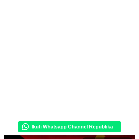
Ikuti Whatsapp Channel Republika