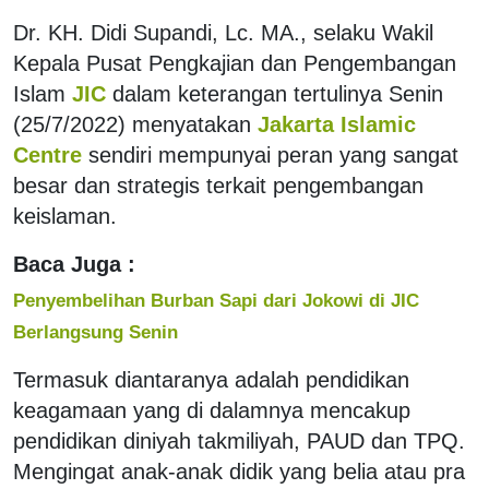
Dr. KH. Didi Supandi, Lc. MA., selaku Wakil
Kepala Pusat Pengkajian dan Pengembangan
Islam
JIC
dalam keterangan tertulinya Senin
(25/7/2022) menyatakan
Jakarta Islamic
Centre
sendiri mempunyai peran yang sangat
besar dan strategis terkait pengembangan
keislaman.
Baca Juga :
Penyembelihan Burban Sapi dari Jokowi di JIC
Berlangsung Senin
Termasuk diantaranya adalah pendidikan
keagamaan yang di dalamnya mencakup
pendidikan diniyah takmiliyah, PAUD dan TPQ.
Mengingat anak-anak didik yang belia atau pra