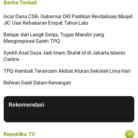
Berita Terkait
Incar Dana CSR, Gubernur DKI Pastikan Revitalisasi Masjid
JIC Usai Kebakaran Empat Tahun Lalu
Belajar dari Langit Senja, Tugas Mandiri yang
Menginspirasi Santri TPQ
Syekh Asal Gaza Jadi Imam Shalat Id di Jakarta Islamic
Centre
TPQ Kembali Terancam Akibat Aturan Sekolah Lima Hari
Ridwan Saidi Dalam Kenangan
Rekomendasi
>
Republika TV