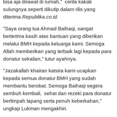
bisa aja dirawat di rumah," cerita kakak
sulungnya seperti dikutip dalam rilis yang
diterima
Republika.co.id.
"Saya orang tua Ahmad Baihaqi, sangat
berterima kasih atas bantuan yang diberikan
melalui BMH kepada keluarga kami. Semoga
Allah memberikan yang terbaik lagi kepada para
donatur sekalian," tutur ayahnya.
"Jazakallah khairan katsira kami ucapkan
kepada semua donatur BMH yang sudah
membantu berobat. Semoga Baihaqi segera
sembuh kembali, sehat dan rezeki para donatur
berlimpah lapang serta penuh keberkahan,"
ungkap Lukman mengakhiri.