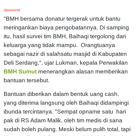
Sponsored
"BMH bersama donatur tergerak untuk bantu
meringankan biaya pengobatannya. Di samping
itu, hasil survei tim BMH, Baihaqi tergolong dari
keluarga yang tidak mampu. Orangtuanya
sebagai nazir di salahsatu masjid di Kabupaten
Deli Serdang,", ujar Lukman, kepala Perwakilan
BMH Sumut
menerangkan alasan memberikan
bantuan tersebut.
Bantuan diberikan dalam bentuk uang cash,
yang diterima langsung oleh Baihaqi didampingi
ibunda tercintanya. "Sempat opname satu hari
pak di RS Adam Malik, oleh tim medis di sana
sudah boleh pulang. Meski belum pulih total, tapi