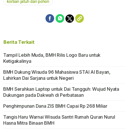
korban jatuh dari pohon
Berita Terkait
Tampil Lebih Muda, BMH Rilis Logo Baru untuk
Ketigakalinya
BMH Dukung Wisuda 96 Mahasiswa STAI Al Bayan,
Lahirkan Dai Sarjana untuk Negeri
BMH Serahkan Laptop untuk Dai Tangguh: Wujud Nyata
Dukungan pada Dakwah di Perbatasan
Penghimpunan Dana ZIS BMH Capai Rp 268 Miliar
Tangis Haru Warnai Wisuda Santri Rumah Quran Nurul
Hasna Mitra Binaan BMH