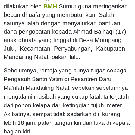
dilakukan oleh
BMH
Sumut guna meringankan
beban dhuafa yang membutuhkan. Salah
satunya ialah dengan menyalurkan bantuan
dana pengobatan kepada Ahmad Baihaqi (17),
anak dhuafa yang tinggal di Desa Mompang
Julu, Kecamatan Penyabungan, Kabupaten
Mandailing Natal, pekan lalu.
Sebelumnya, remaja yang punya tugas sebagai
Pengasuh Santri Yatim di Pesantren Darul
Ma'rifah Mandailing Natal, sepekan sebelumnya
mengalami musibah yang cukup fatal. Ia terjatuh
dari pohon kelapa dari ketinggian tujuh meter.
Akibatnya, sempat tidak sadarkan diri kurang
lebih 18 jam, patah tangan kiri dan luka di kepala
bagian kiri.