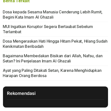
Berita Terkait
Dosa kepada Sesama Manusia Cenderung Lebih Rumit,
Begini Kata Imam Al Ghazali
MUI Ingatkan Koruptor Segera Bertaubat Sebelum
Terlambat
Dosa Mengeraskan Hati Hingga Hitam Pekat, Hilang Sudah
Kenikmatan Beribadah
Bagaimana Membedakan Bisikan dari Allah, Nafsu, dan
Setan? Ini Penjelasan Imam Al Ghazali
Ayat yang Paling Ditakuti Setan, Karena Menghidupkan
Harapan Orang Berdosa
Rekomendasi