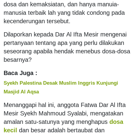
dosa dan kemaksiatan, dan hanya manuia-
manusia terbaik lah yang tidak condong pada
kecenderungan tersebut.
Dilaporkan kepada Dar Al Ifta Mesir mengenai
pertanyaan tentang apa yang perlu dilakukan
seseorang apabila hendak menebus dosa-dosa
besarnya?
Baca Juga :
Syekh Palestina Desak Muslim Inggris Kunjungi
Masjid Al Aqsa
Menanggapi hal ini, anggota Fatwa Dar Al Ifta
Mesir Syekh Mahmoud Syalabi, mengatakan
amalan satu-satunya yang menghapus
dosa
kecil
dan besar adalah bertaubat dan