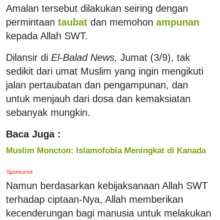
Amalan tersebut dilakukan seiring dengan
permintaan
taubat
dan memohon
ampunan
kepada Allah SWT.
Dilansir di
El-Balad News,
Jumat (3/9), tak
sedikit dari umat Muslim yang ingin mengikuti
jalan pertaubatan dan pengampunan, dan
untuk menjauh dari dosa dan kemaksiatan
sebanyak mungkin.
Baca Juga :
Muslim Moncton: Islamofobia Meningkat di Kanada
Sponsored
Namun berdasarkan kebijaksanaan Allah SWT
terhadap ciptaan-Nya, Allah memberikan
kecenderungan bagi manusia untuk melakukan