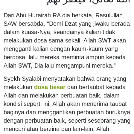
Dari Abu Hurairah RA dia berkata, Rasulullah
SAW bersabda, “Demi Dzat yang jiwaku berada
dalam kuasa-Nya, seandainya kalian tidak
melakukan dosa sama sekali, Allah SWT akan
mengganti kalian dengan kaum-kaum yang
berdosa, lalu mereka meminta ampun kepada
Allah SWT, Dia lalu mengampuni mereka.”
Syekh Syalabi menyatakan bahwa orang yang
melakukan
dosa besar
dan bertaubat kepada
Allah dan melakukan perbuatan baik, dalam
kondisi seperti ini, Allah akan menerima taubat
baginya dan menggantikan perbuatan buruknya
dengan perbuatan baik, seperti seseorang yang
mencuri atau berzina dan lain-lain, Allah