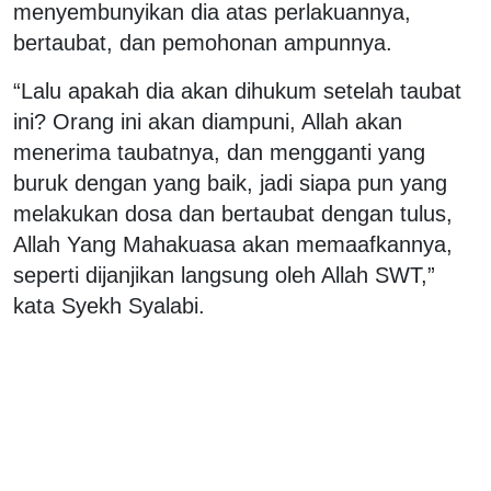
menyembunyikan dia atas perlakuannya,
bertaubat, dan pemohonan ampunnya.
“Lalu apakah dia akan dihukum setelah taubat
ini? Orang ini akan diampuni, Allah akan
menerima taubatnya, dan mengganti yang
buruk dengan yang baik, jadi siapa pun yang
melakukan dosa dan bertaubat dengan tulus,
Allah Yang Mahakuasa akan memaafkannya,
seperti dijanjikan langsung oleh Allah SWT,”
kata Syekh Syalabi.