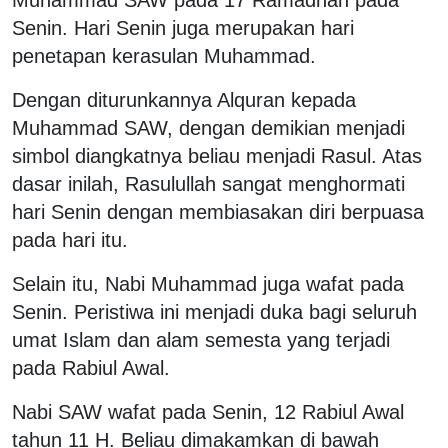
Senin. Hari Senin juga merupakan hari
penetapan kerasulan Muhammad.
Dengan diturunkannya Alquran kepada
Muhammad SAW, dengan demikian menjadi
simbol diangkatnya beliau menjadi Rasul. Atas
dasar inilah, Rasulullah sangat menghormati
hari Senin dengan membiasakan diri berpuasa
pada hari itu.
Selain itu, Nabi Muhammad juga wafat pada
Senin. Peristiwa ini menjadi duka bagi seluruh
umat Islam dan alam semesta yang terjadi
pada Rabiul Awal.
Nabi SAW wafat pada Senin, 12 Rabiul Awal
tahun 11 H. Beliau dimakamkan di bawah