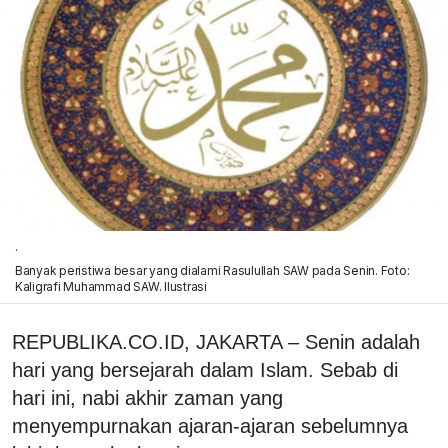
.
Banyak peristiwa besar yang dialami Rasulullah SAW pada Senin. Foto:
Kaligrafi Muhammad SAW. Ilustrasi
REPUBLIKA.CO.ID, JAKARTA – Senin adalah
hari yang bersejarah dalam Islam. Sebab di
hari ini, nabi akhir zaman yang
menyempurnakan ajaran-ajaran sebelumnya