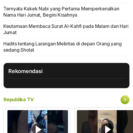
Ternyata Kakek Nabi yang Pertama Memperkenalkan
Nama Hari Jumat, Begini Kisahnya
Keutamaan Membaca Surat Al-Kahfi pada Malam dan Hari
Jumat
Hadits tentang Larangan Melintas di depan Orang yang
sedang Sholat
Rekomendasi
>
Republika TV