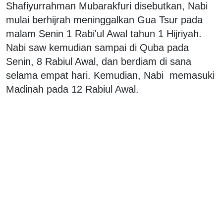
Shafiyurrahman Mubarakfuri disebutkan, Nabi
mulai berhijrah meninggalkan Gua Tsur pada
malam Senin 1 Rabi'ul Awal tahun 1 Hijriyah.
Nabi saw kemudian sampai di Quba pada
Senin, 8 Rabiul Awal, dan berdiam di sana
selama empat hari. Kemudian, Nabi memasuki
Madinah pada 12 Rabiul Awal.