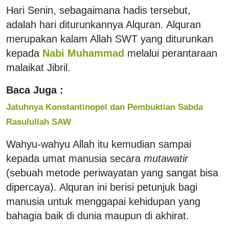
Hari Senin, sebagaimana hadis tersebut,
adalah hari diturunkannya Alquran. Alquran
merupakan kalam Allah SWT yang diturunkan
kepada
Nabi Muhammad
melalui perantaraan
malaikat Jibril.
Baca Juga :
Jatuhnya Konstantinopel dan Pembuktian Sabda
Rasulullah SAW
Wahyu-wahyu Allah itu kemudian sampai
kepada umat manusia secara
mutawatir
(sebuah metode periwayatan yang sangat bisa
dipercaya). Alquran ini berisi petunjuk bagi
manusia untuk menggapai kehidupan yang
bahagia baik di dunia maupun di akhirat.