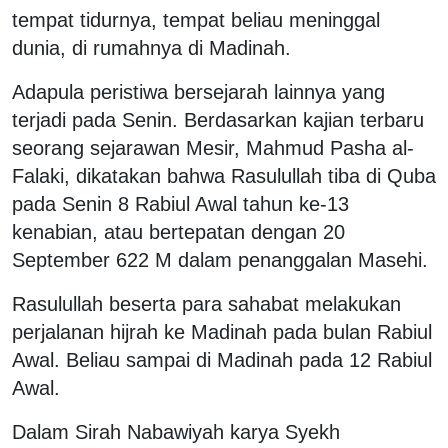
tempat tidurnya, tempat beliau meninggal
dunia, di rumahnya di Madinah.
Adapula peristiwa bersejarah lainnya yang
terjadi pada Senin. Berdasarkan kajian terbaru
seorang sejarawan Mesir, Mahmud Pasha al-
Falaki, dikatakan bahwa Rasulullah tiba di Quba
pada Senin 8 Rabiul Awal tahun ke-13
kenabian, atau bertepatan dengan 20
September 622 M dalam penanggalan Masehi.
Rasulullah beserta para sahabat melakukan
perjalanan hijrah ke Madinah pada bulan Rabiul
Awal. Beliau sampai di Madinah pada 12 Rabiul
Awal.
Dalam Sirah Nabawiyah karya Syekh