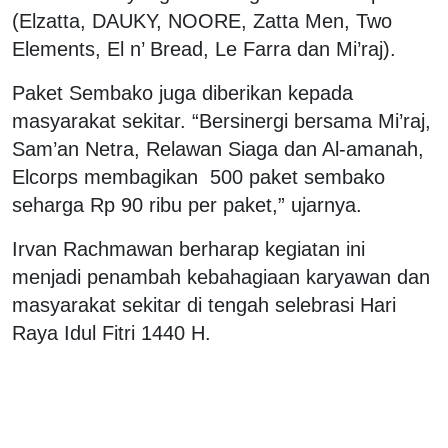
(Elzatta, DAUKY, NOORE, Zatta Men, Two
Elements, El n’ Bread, Le Farra dan Mi’raj).
Paket Sembako juga diberikan kepada
masyarakat sekitar. “Bersinergi bersama Mi’raj,
Sam’an Netra, Relawan Siaga dan Al-amanah,
Elcorps membagikan 500 paket sembako
seharga Rp 90 ribu per paket,” ujarnya.
Irvan Rachmawan berharap kegiatan ini
menjadi penambah kebahagiaan karyawan dan
masyarakat sekitar di tengah selebrasi Hari
Raya Idul Fitri 1440 H.