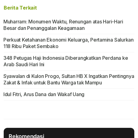
Berita Terkait
Muharram: Monumen Waktu, Renungan atas Hari-Hari
Besar dan Penanggalan Keagamaan
Perkuat Ketahanan Ekonomi Keluarga, Pertamina Salurkan
118 Ribu Paket Sembako
348 Petugas Haji Indonesia Diberangkatkan Perdana ke
Arab Saudi Hari Ini
Syawalan di Kulon Progo, Sultan HB X Ingatkan Pentingnya
Zakat & Infak untuk Bantu Warga tak Mampu
Idul Fitri, Arus Dana dan Wakaf Uang
Rekomendasi