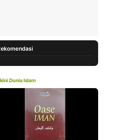
Rekomendasi
kini Dunia Islam