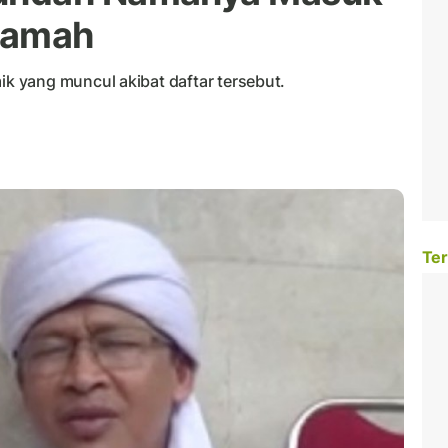
ramah
 yang muncul akibat daftar tersebut.
Ter