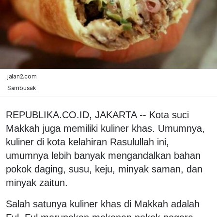
jalan2.com
Sambusak
REPUBLIKA.CO.ID, JAKARTA -- Kota suci
Makkah juga memiliki kuliner khas. Umumnya,
kuliner di kota kelahiran Rasulullah ini,
umumnya lebih banyak mengandalkan bahan
pokok daging, susu, keju, minyak saman, dan
minyak zaitun.
Salah satunya kuliner khas di Makkah adalah