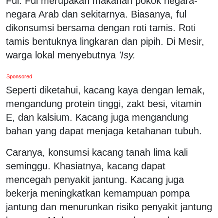
Ful. Ful merupakan makanan pokok negara-
negara Arab dan sekitarnya. Biasanya, ful
dikonsumsi bersama dengan roti tamis. Roti
tamis bentuknya lingkaran dan pipih. Di Mesir,
warga lokal menyebutnya
'Isy.
Sponsored
Seperti diketahui, kacang kaya dengan lemak,
mengandung protein tinggi, zakt besi, vitamin
E, dan kalsium. Kacang juga mengandung
bahan yang dapat menjaga ketahanan tubuh.
Caranya, konsumsi kacang tanah lima kali
seminggu. Khasiatnya, kacang dapat
mencegah penyakit jantung. Kacang juga
bekerja meningkatkan kemampuan pompa
jantung dan menurunkan risiko penyakit jantung