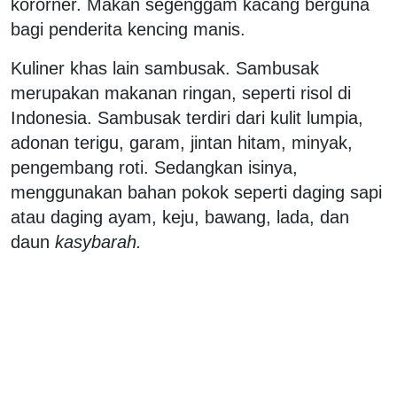
kororner. Makan segenggam kacang berguna
bagi penderita kencing manis.
Kuliner khas lain sambusak. Sambusak
merupakan makanan ringan, seperti risol di
Indonesia. Sambusak terdiri dari kulit lumpia,
adonan terigu, garam, jintan hitam, minyak,
pengembang roti. Sedangkan isinya,
menggunakan bahan pokok seperti daging sapi
atau daging ayam, keju, bawang, lada, dan
daun
kasybarah.