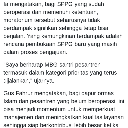
Ia mengatakan, bagi SPPG yang sudah
beroperasi dan memenuhi ketentuan,
moratorium tersebut seharusnya tidak
berdampak signifikan sehingga tetap bisa
berjalan. Yang kemungkinan terdampak adalah
rencana pembukaan SPPG baru yang masih
dalam proses pengajuan.
"Saya berharap MBG santri pesantren
termasuk dalam kategori prioritas yang terus
dijalankan," ujarnya.
Gus Fahrur mengatakan, bagi dapur ormas
Islam dan pesantren yang belum beroperasi, ini
bisa menjadi momentum untuk memperkuat
manajemen dan meningkatkan kualitas layanan
sehingga siap berkontribusi lebih besar ketika