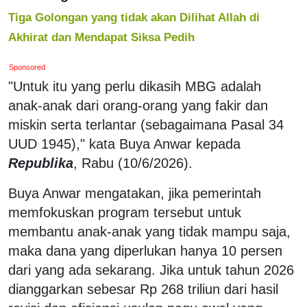
Tiga Golongan yang tidak akan Dilihat Allah di
Akhirat dan Mendapat Siksa Pedih
Sponsored
"Untuk itu yang perlu dikasih MBG adalah
anak-anak dari orang-orang yang fakir dan
miskin serta terlantar (sebagaimana Pasal 34
UUD 1945)," kata Buya Anwar kepada
Republika
, Rabu (10/6/2026).
Buya Anwar mengatakan, jika pemerintah
memfokuskan program tersebut untuk
membantu anak-anak yang tidak mampu saja,
maka dana yang diperlukan hanya 10 persen
dari yang ada sekarang. Jika untuk tahun 2026
dianggarkan sebesar Rp 268 triliun dari hasil