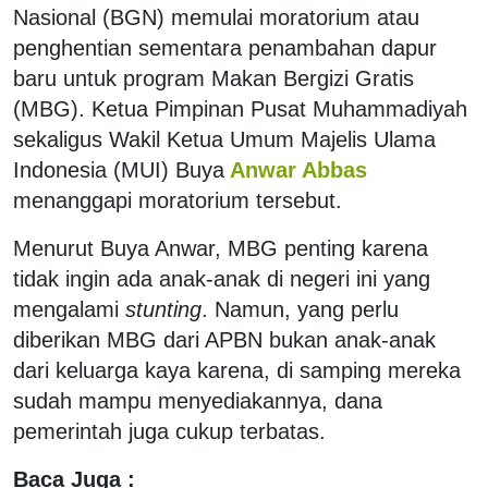
Nasional (BGN) memulai moratorium atau
penghentian sementara penambahan dapur
baru untuk program Makan Bergizi Gratis
(MBG). Ketua Pimpinan Pusat Muhammadiyah
sekaligus Wakil Ketua Umum Majelis Ulama
Indonesia (MUI) Buya
Anwar Abbas
menanggapi moratorium tersebut.
Menurut Buya Anwar, MBG penting karena
tidak ingin ada anak-anak di negeri ini yang
mengalami
stunting
. Namun, yang perlu
diberikan MBG dari APBN bukan anak-anak
dari keluarga kaya karena, di samping mereka
sudah mampu menyediakannya, dana
pemerintah juga cukup terbatas.
Baca Juga :