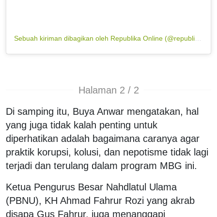
Sebuah kiriman dibagikan oleh Republika Online (@republikaonline)
Halaman 2 / 2
Di samping itu, Buya Anwar mengatakan, hal
yang juga tidak kalah penting untuk
diperhatikan adalah bagaimana caranya agar
praktik korupsi, kolusi, dan nepotisme tidak lagi
terjadi dan terulang dalam program MBG ini.
Ketua Pengurus Besar Nahdlatul Ulama
(PBNU), KH Ahmad Fahrur Rozi yang akrab
disapa Gus Fahrur, juga menanggapi