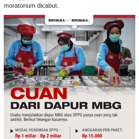
moratorium dicabut.