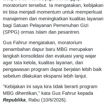
moratorium tersebut. Ia mengatakan, kebijakan
ini bisa menjadi momentum untuk memperkuat
manajemen dan meningkatkan kualitas layanan
bagi Satuan Pelayanan Pemenuhan Gizi
(SPPG) ormas Islam dan pesantren.
Gus Fahrur mengatakan, moratorium
penambahan dapur baru MBG merupakan
langkah konsolidasi dan evaluasi yang wajar
agar tata kelola, kualitas layanan, dan
pengawasan program dapat berjalan lebih baik
sebelum dilakukan ekspansi lebih lanjut.
"Kebijakan ini saya kira tidak berarti program
MBG dihentikan," kata Gus Fahrur kepada
Republika
, Rabu (10/6/2026).