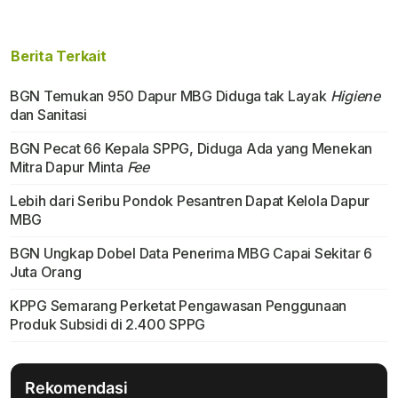
Berita Terkait
BGN Temukan 950 Dapur MBG Diduga tak Layak
Higiene
dan Sanitasi
BGN Pecat 66 Kepala SPPG, Diduga Ada yang Menekan
Mitra Dapur Minta
Fee
Lebih dari Seribu Pondok Pesantren Dapat Kelola Dapur
MBG
BGN Ungkap Dobel Data Penerima MBG Capai Sekitar 6
Juta Orang
KPPG Semarang Perketat Pengawasan Penggunaan
Produk Subsidi di 2.400 SPPG
Rekomendasi