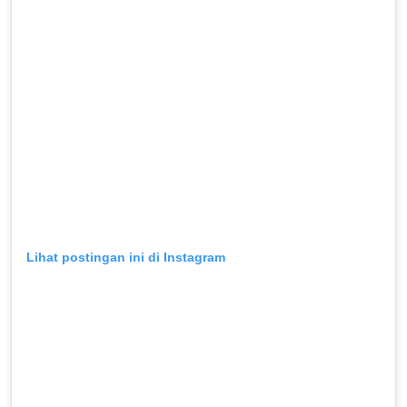
Lihat postingan ini di Instagram