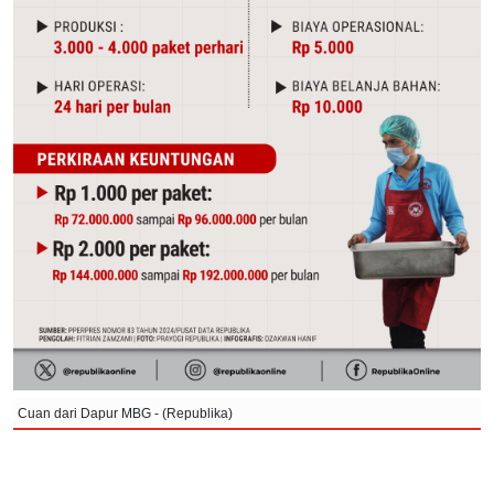
Cuan dari Dapur MBG - (Republika)