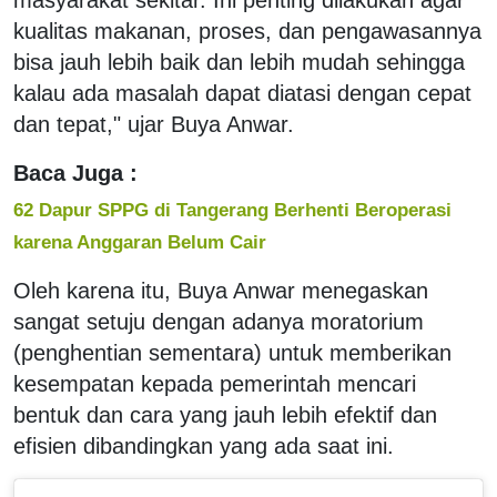
kualitas makanan, proses, dan pengawasannya
bisa jauh lebih baik dan lebih mudah sehingga
kalau ada masalah dapat diatasi dengan cepat
dan tepat," ujar Buya Anwar.
Baca Juga :
62 Dapur SPPG di Tangerang Berhenti Beroperasi
karena Anggaran Belum Cair
Oleh karena itu, Buya Anwar menegaskan
sangat setuju dengan adanya moratorium
(penghentian sementara) untuk memberikan
kesempatan kepada pemerintah mencari
bentuk dan cara yang jauh lebih efektif dan
efisien dibandingkan yang ada saat ini.