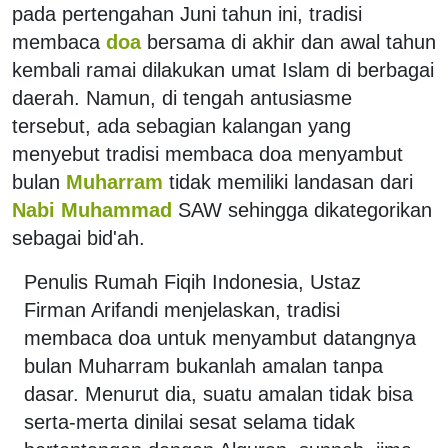
pada pertengahan Juni tahun ini, tradisi
membaca
doa
bersama di akhir dan awal tahun
kembali ramai dilakukan umat Islam di berbagai
daerah. Namun, di tengah antusiasme
tersebut, ada sebagian kalangan yang
menyebut tradisi membaca doa menyambut
bulan
Muharram
tidak memiliki landasan dari
Nabi Muhammad
SAW sehingga dikategorikan
sebagai bid'ah.
Penulis Rumah Fiqih Indonesia, Ustaz
Firman Arifandi menjelaskan, tradisi
membaca doa untuk menyambut datangnya
bulan Muharram bukanlah amalan tanpa
dasar. Menurut dia, suatu amalan tidak bisa
serta-merta dinilai sesat selama tidak