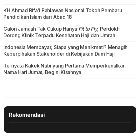
KH Ahmad Rifa'i Pahlawan Nasional Tokoh Pembaru
Pendidikan Islam dari Abad 18
Calon Jamaah Tak Cukup Hanya
Fit to Fly
, Perdokhi
Dorong Klinik Terpadu Kesehatan Haji dan Umrah
Indonesia Membayar, Siapa yang Menikmati? Menagih
Keberpihakan Stakeholder di Kebijakan Dam Haji
Ternyata Kakek Nabi yang Pertama Memperkenalkan
Nama Hari Jumat, Begini Kisahnya
Rekomendasi