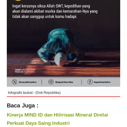
Infografis taubat - (Dok Republika)
Baca Juga :
Kinerja MIND ID dan Hilirisasi Mineral Dinilai
Perkuat Daya Saing Industri