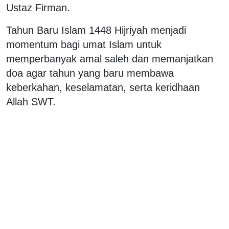
Ustaz Firman.
Tahun Baru Islam 1448 Hijriyah menjadi
momentum bagi umat Islam untuk
memperbanyak amal saleh dan memanjatkan
doa agar tahun yang baru membawa
keberkahan, keselamatan, serta keridhaan
Allah SWT.