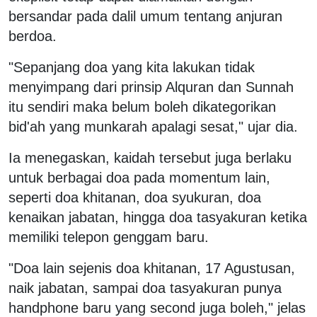
bersandar pada dalil umum tentang anjuran
berdoa.
"Sepanjang doa yang kita lakukan tidak
menyimpang dari prinsip Alquran dan Sunnah
itu sendiri maka belum boleh dikategorikan
bid'ah yang munkarah apalagi sesat," ujar dia.
Ia menegaskan, kaidah tersebut juga berlaku
untuk berbagai doa pada momentum lain,
seperti doa khitanan, doa syukuran, doa
kenaikan jabatan, hingga doa tasyakuran ketika
memiliki telepon genggam baru.
"Doa lain sejenis doa khitanan, 17 Agustusan,
naik jabatan, sampai doa tasyakuran punya
handphone baru yang second juga boleh," jelas