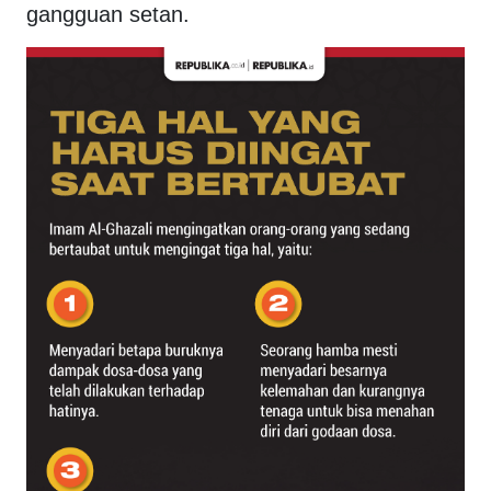
gangguan setan.