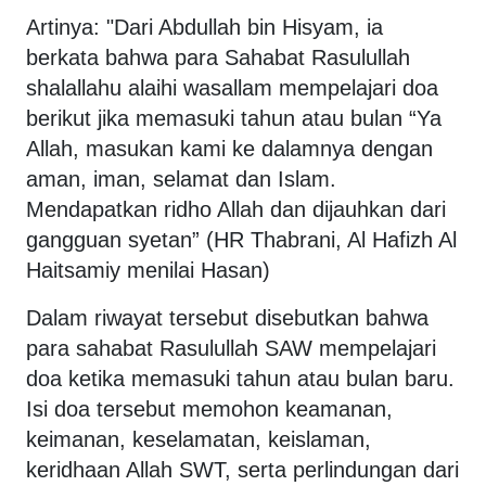
Artinya: "Dari Abdullah bin Hisyam, ia
berkata bahwa para Sahabat Rasulullah
shalallahu alaihi wasallam mempelajari doa
berikut jika memasuki tahun atau bulan “Ya
Allah, masukan kami ke dalamnya dengan
aman, iman, selamat dan Islam.
Mendapatkan ridho Allah dan dijauhkan dari
gangguan syetan” (HR Thabrani, Al Hafizh Al
Haitsamiy menilai Hasan)
Dalam riwayat tersebut disebutkan bahwa
para sahabat Rasulullah SAW mempelajari
doa ketika memasuki tahun atau bulan baru.
Isi doa tersebut memohon keamanan,
keimanan, keselamatan, keislaman,
keridhaan Allah SWT, serta perlindungan dari