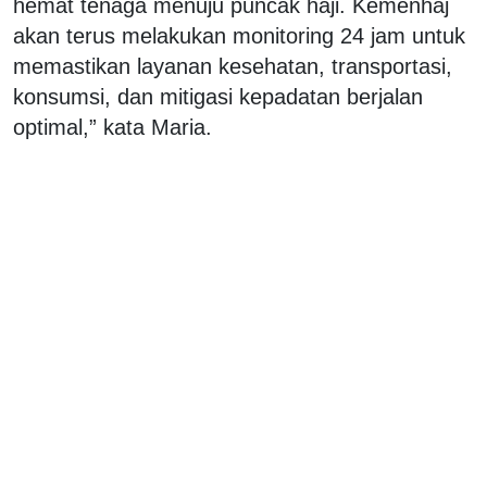
hemat tenaga menuju puncak haji. Kemenhaj
akan terus melakukan monitoring 24 jam untuk
memastikan layanan kesehatan, transportasi,
konsumsi, dan mitigasi kepadatan berjalan
optimal,” kata Maria.