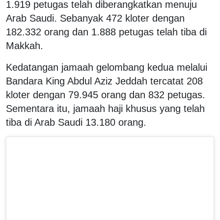
1.919 petugas telah diberangkatkan menuju
Arab Saudi. Sebanyak 472 kloter dengan
182.332 orang dan 1.888 petugas telah tiba di
Makkah.
Kedatangan jamaah gelombang kedua melalui
Bandara King Abdul Aziz Jeddah tercatat 208
kloter dengan 79.945 orang dan 832 petugas.
Sementara itu, jamaah haji khusus yang telah
tiba di Arab Saudi 13.180 orang.