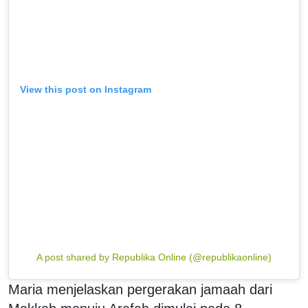
View this post on Instagram
A post shared by Republika Online (@republikaonline)
Maria menjelaskan pergerakan jamaah dari