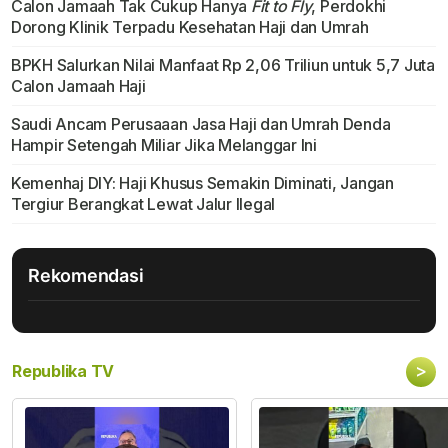
Calon Jamaah Tak Cukup Hanya
Fit to Fly
, Perdokhi
Dorong Klinik Terpadu Kesehatan Haji dan Umrah
BPKH Salurkan Nilai Manfaat Rp 2,06 Triliun untuk 5,7 Juta
Calon Jamaah Haji
Saudi Ancam Perusaaan Jasa Haji dan Umrah Denda
Hampir Setengah Miliar Jika Melanggar Ini
Kemenhaj DIY: Haji Khusus Semakin Diminati, Jangan
Tergiur Berangkat Lewat Jalur Ilegal
Rekomendasi
>
Republika TV