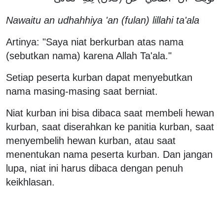
Nawaitu an udhahhiya 'an (fulan) lillahi ta'ala
Artinya: "Saya niat berkurban atas nama
(sebutkan nama) karena Allah Ta'ala."
Setiap peserta kurban dapat menyebutkan
nama masing-masing saat berniat.
Niat kurban ini bisa dibaca saat membeli hewan
kurban, saat diserahkan ke panitia kurban, saat
menyembelih hewan kurban, atau saat
menentukan nama peserta kurban. Dan jangan
lupa, niat ini harus dibaca dengan penuh
keikhlasan.