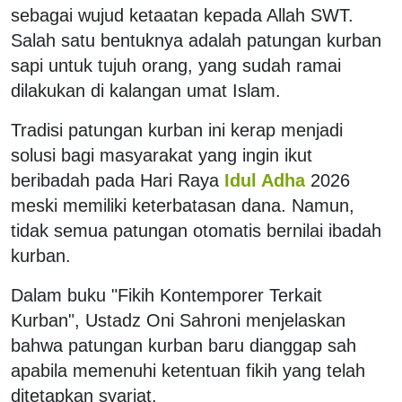
sebagai wujud ketaatan kepada Allah SWT.
Salah satu bentuknya adalah patungan kurban
sapi untuk tujuh orang, yang sudah ramai
dilakukan di kalangan umat Islam.
Tradisi patungan kurban ini kerap menjadi
solusi bagi masyarakat yang ingin ikut
beribadah pada Hari Raya
Idul Adha
2026
meski memiliki keterbatasan dana. Namun,
tidak semua patungan otomatis bernilai ibadah
kurban.
Dalam buku "Fikih Kontemporer Terkait
Kurban", Ustadz Oni Sahroni menjelaskan
bahwa patungan kurban baru dianggap sah
apabila memenuhi ketentuan fikih yang telah
ditetapkan syariat.