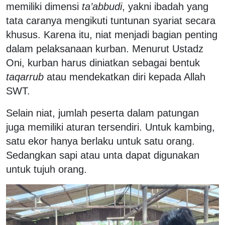
memiliki dimensi
ta’abbudi
, yakni ibadah yang
tata caranya mengikuti tuntunan syariat secara
khusus.
Karena itu, niat menjadi bagian penting
dalam pelaksanaan kurban. Menurut Ustadz
Oni, kurban harus diniatkan sebagai bentuk
taqarrub
atau mendekatkan diri kepada Allah
SWT.
Selain niat, jumlah peserta dalam patungan
juga memiliki aturan tersendiri. Untuk kambing,
satu ekor hanya berlaku untuk satu orang.
Sedangkan sapi atau unta dapat digunakan
untuk tujuh orang.