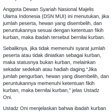
Anggota Dewan Syariah Nasional Majelis
Ulama Indonesia (DSN MUI) ini menutukan, jika
jumlah peserta, hewan yang disembelih, dan
peruntukannya sesuai dengan ketentuan fikih
kurban, maka ibadah tersebut bernilai kurban.
Sebaliknya, jika tidak memenuhi syarat jumlah
peserta atau tidak diniatkan sebagai kurban,
maka statusnya bukan kurban, melainkan
sekadar sedekah atau hadiah daging.
“Jika
jumlah pengurban, hewan yang disembelih, dan
peruntukannya memenuhi ketentuan fikih
kurban, maka bernilai kurban,” jelas Ustadz
Oni.
Ustadz Oni menjelaskan bahwa ibadah kurban