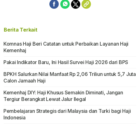
Berita Terkait
Komnas Haji Beri Catatan untuk Perbaikan Layanan Haji
Kemenhaj
Pakai Indikator Baru, Ini Hasil Survei Haji 2026 dari BPS
BPKH Salurkan Nilai Manfaat Rp 2,06 Triliun untuk 5,7 Juta
Calon Jamaah Haji
Kemenhaj DIY: Haji Khusus Semakin Diminati, Jangan
Tergiur Berangkat Lewat Jalur Ilegal
Pembelajaran Strategis dari Malaysia dan Turki bagi Haji
Indonesia