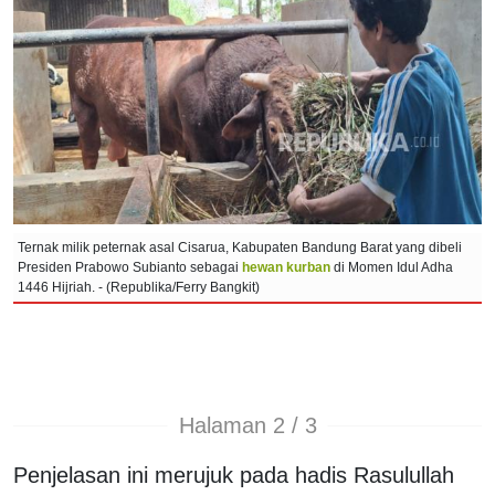
Ternak milik peternak asal Cisarua, Kabupaten Bandung Barat yang dibeli
Presiden Prabowo Subianto sebagai
hewan kurban
di Momen Idul Adha
1446 Hijriah. - (Republika/Ferry Bangkit)
Halaman 2 / 3
Penjelasan ini merujuk pada hadis Rasulullah