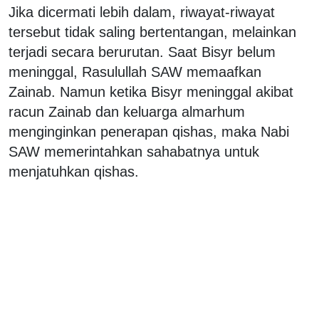
Jika dicermati lebih dalam, riwayat-riwayat
tersebut tidak saling bertentangan, melainkan
terjadi secara berurutan. Saat Bisyr belum
meninggal, Rasulullah SAW memaafkan
Zainab. Namun ketika Bisyr meninggal akibat
racun Zainab dan keluarga almarhum
menginginkan penerapan qishas, maka Nabi
SAW memerintahkan sahabatnya untuk
menjatuhkan qishas.