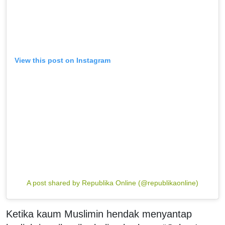
View this post on Instagram
A post shared by Republika Online (@republikaonline)
Ketika kaum Muslimin hendak menyantap