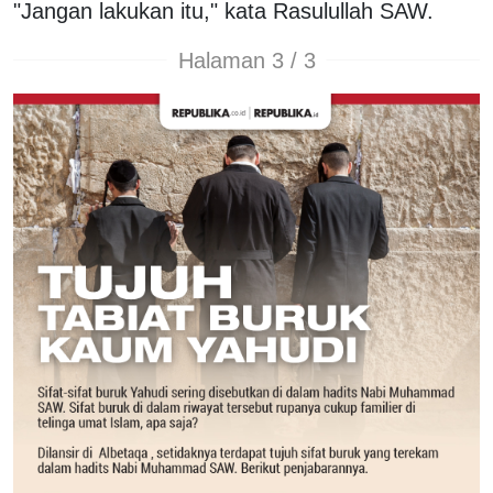
"Jangan lakukan itu," kata Rasulullah SAW.
Halaman 3 / 3