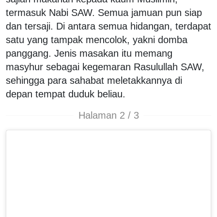
termasuk Nabi SAW. Semua jamuan pun siap
dan tersaji. Di antara semua hidangan, terdapat
satu yang tampak mencolok, yakni domba
panggang. Jenis masakan itu memang
masyhur sebagai kegemaran Rasulullah SAW,
sehingga para sahabat meletakkannya di
depan tempat duduk beliau.
Halaman 2 / 3