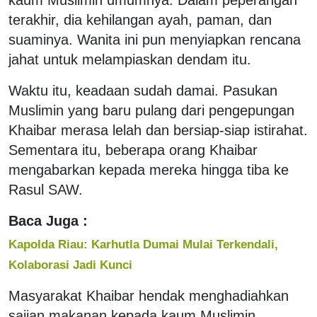
terakhir, dia kehilangan ayah, paman, dan
suaminya. Wanita ini pun menyiapkan rencana
jahat untuk melampiaskan dendam itu.
Waktu itu, keadaan sudah damai. Pasukan
Muslimin yang baru pulang dari pengepungan
Khaibar merasa lelah dan bersiap-siap istirahat.
Sementara itu, beberapa orang Khaibar
mengabarkan kepada mereka hingga tiba ke
Rasul SAW.
Baca Juga :
Kapolda Riau: Karhutla Dumai Mulai Terkendali,
Kolaborasi Jadi Kunci
Masyarakat Khaibar hendak menghadiahkan
sajian makanan kepada kaum Muslimin,