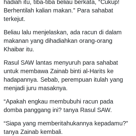
hadiah itu, tiba-tiba beliau berkata, “Cukup!
Berhentilah kalian makan.” Para sahabat
terkejut.
Beliau lalu menjelaskan, ada racun di dalam
makanan yang dihadiahkan orang-orang
Khaibar itu.
Rasul SAW lantas menyuruh para sahabat
untuk membawa Zainab binti al-Harits ke
hadapannya. Sebab, perempuan itulah yang
menjadi juru masaknya.
“Apakah engkau membubuhi racun pada
domba panggang ini? tanya Rasul SAW.
“Siapa yang memberitahukannya kepadamu?”
tanya Zainab kembali.