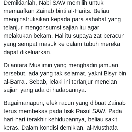
Demikianlah, Nabi SAW memilih untuk
memaafkan Zainab binti al-Harits. Beliau
menginstruksikan kepada para sahabat yang
telanjur mengonsumsi sajian itu agar
melakukan bekam. Hal itu supaya zat beracun
yang sempat masuk ke dalam tubuh mereka
dapat dikeluarkan.
Di antara Muslimin yang menghadiri jamuan
tersebut, ada yang tak selamat, yakni Bisyr bin
al-Barra'. Sebab, lelaki ini terlanjur menelan
sajian yang ada di hadapannya.
Bagaimanapun, efek racun yang dibuat Zainab
terus membekas pada fisik Rasul SAW. Pada
hari-hari terakhir kehidupannya, beliau sakit
keras. Dalam kondisi demikian, al-Musthafa