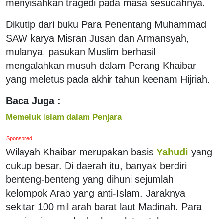
menyisahkan tragedi pada masa sesudahnya.
Dikutip dari buku Para Penentang Muhammad
SAW karya Misran Jusan dan Armansyah,
mulanya, pasukan Muslim berhasil
mengalahkan musuh dalam Perang Khaibar
yang meletus pada akhir tahun keenam Hijriah.
Baca Juga :
Memeluk Islam dalam Penjara
Sponsored
Wilayah Khaibar merupakan basis
Yahudi
yang
cukup besar. Di daerah itu, banyak berdiri
benteng-benteng yang dihuni sejumlah
kelompok Arab yang anti-Islam. Jaraknya
sekitar 100 mil arah barat laut Madinah. Para