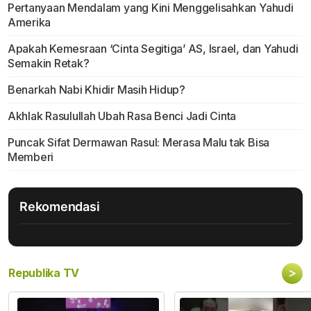
Pertanyaan Mendalam yang Kini Menggelisahkan Yahudi
Amerika
Apakah Kemesraan ‘Cinta Segitiga’ AS, Israel, dan Yahudi
Semakin Retak?
Benarkah Nabi Khidir Masih Hidup?
Akhlak Rasulullah Ubah Rasa Benci Jadi Cinta
Puncak Sifat Dermawan Rasul: Merasa Malu tak Bisa
Memberi
Rekomendasi
>
Republika TV