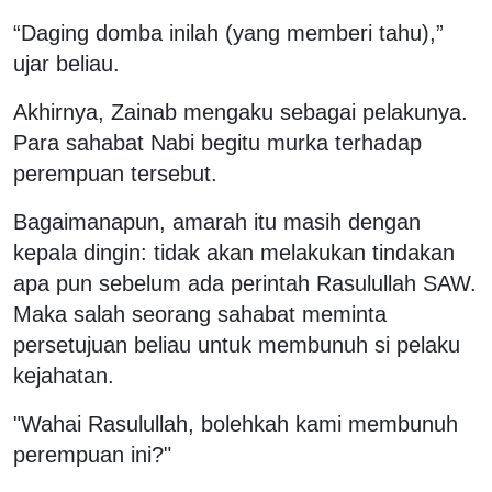
“Daging domba inilah (yang memberi tahu),”
ujar beliau.
Akhirnya, Zainab mengaku sebagai pelakunya.
Para sahabat Nabi begitu murka terhadap
perempuan tersebut.
Bagaimanapun, amarah itu masih dengan
kepala dingin: tidak akan melakukan tindakan
apa pun sebelum ada perintah Rasulullah SAW.
Maka salah seorang sahabat meminta
persetujuan beliau untuk membunuh si pelaku
kejahatan.
"Wahai Rasulullah, bolehkah kami membunuh
perempuan ini?"