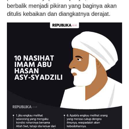
berbalik menjadi pikiran yang baginya akan
ditulis kebaikan dan diangkatnya derajat.