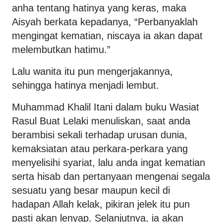
anha tentang hatinya yang keras, maka
Aisyah berkata kepadanya, “Perbanyaklah
mengingat kematian, niscaya ia akan dapat
melembutkan hatimu.”
Lalu wanita itu pun mengerjakannya,
sehingga hatinya menjadi lembut.
Muhammad Khalil Itani dalam buku Wasiat
Rasul Buat Lelaki menuliskan, saat anda
berambisi sekali terhadap urusan dunia,
kemaksiatan atau perkara-perkara yang
menyelisihi syariat, lalu anda ingat kematian
serta hisab dan pertanyaan mengenai segala
sesuatu yang besar maupun kecil di
hadapan Allah kelak, pikiran jelek itu pun
pasti akan lenyap. Selanjutnya, ia akan