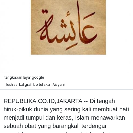
tangkapan layar google
(Ilustrasi kaligrafi bertuliskan Aisyah)
REPUBLIKA.CO.ID,JAKARTA -- Di tengah
hiruk-pikuk dunia yang sering kali membuat hati
menjadi tumpul dan keras, Islam menawarkan
sebuah obat yang barangkali terdengar