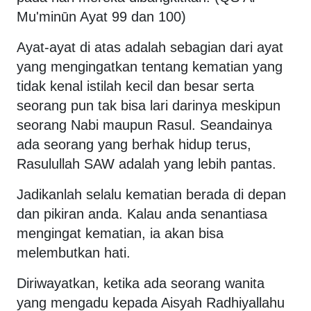
Mu'minūn Ayat 99 dan 100)
Ayat-ayat di atas adalah sebagian dari ayat
yang mengingatkan tentang kematian yang
tidak kenal istilah kecil dan besar serta
seorang pun tak bisa lari darinya meskipun
seorang Nabi maupun Rasul. Seandainya
ada seorang yang berhak hidup terus,
Rasulullah SAW adalah yang lebih pantas.
Jadikanlah selalu kematian berada di depan
dan pikiran anda. Kalau anda senantiasa
mengingat kematian, ia akan bisa
melembutkan hati.
Diriwayatkan, ketika ada seorang wanita
yang mengadu kepada Aisyah Radhiyallahu