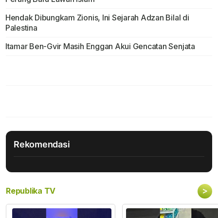
Hendak Dibungkam Zionis, Ini Sejarah Adzan Bilal di
Palestina
Itamar Ben-Gvir Masih Enggan Akui Gencatan Senjata
Rekomendasi
>
Republika TV