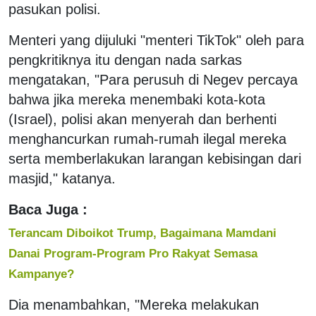
pasukan polisi.
Menteri yang dijuluki "menteri TikTok" oleh para
pengkritiknya itu dengan nada sarkas
mengatakan, "Para perusuh di Negev percaya
bahwa jika mereka menembaki kota-kota
(Israel), polisi akan menyerah dan berhenti
menghancurkan rumah-rumah ilegal mereka
serta memberlakukan larangan kebisingan dari
masjid," katanya.
Baca Juga :
Terancam Diboikot Trump, Bagaimana Mamdani
Danai Program-Program Pro Rakyat Semasa
Kampanye?
Dia menambahkan, "Mereka melakukan