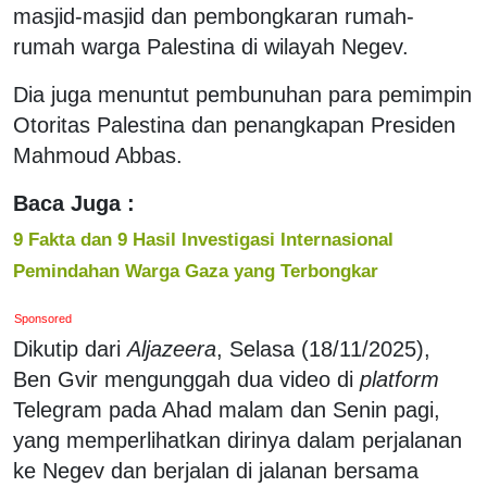
masjid-masjid dan pembongkaran rumah-
rumah warga Palestina di wilayah Negev.
Dia juga menuntut pembunuhan para pemimpin
Otoritas Palestina dan penangkapan Presiden
Mahmoud Abbas.
Baca Juga :
9 Fakta dan 9 Hasil Investigasi Internasional
Pemindahan Warga Gaza yang Terbongkar
Sponsored
Dikutip dari
Aljazeera
, Selasa (18/11/2025),
Ben Gvir mengunggah dua video di
platform
Telegram pada Ahad malam dan Senin pagi,
yang memperlihatkan dirinya dalam perjalanan
ke Negev dan berjalan di jalanan bersama