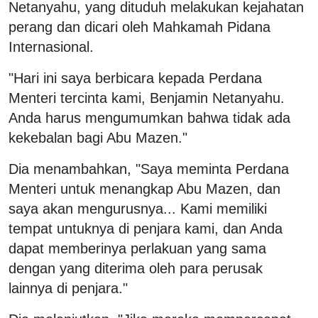
Netanyahu, yang dituduh melakukan kejahatan
perang dan dicari oleh Mahkamah Pidana
Internasional.
"Hari ini saya berbicara kepada Perdana
Menteri tercinta kami, Benjamin Netanyahu.
Anda harus mengumumkan bahwa tidak ada
kekebalan bagi Abu Mazen."
Dia menambahkan, "Saya meminta Perdana
Menteri untuk menangkap Abu Mazen, dan
saya akan mengurusnya... Kami memiliki
tempat untuknya di penjara kami, dan Anda
dapat memberinya perlakuan yang sama
dengan yang diterima oleh para perusak
lainnya di penjara."