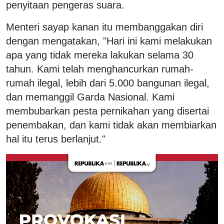
penyitaan pengeras suara.
Menteri sayap kanan itu membanggakan diri
dengan mengatakan, "Hari ini kami melakukan
apa yang tidak mereka lakukan selama 30
tahun. Kami telah menghancurkan rumah-
rumah ilegal, lebih dari 5.000 bangunan ilegal,
dan memanggil Garda Nasional. Kami
membubarkan pesta pernikahan yang disertai
penembakan, dan kami tidak akan membiarkan
hal itu terus berlanjut."