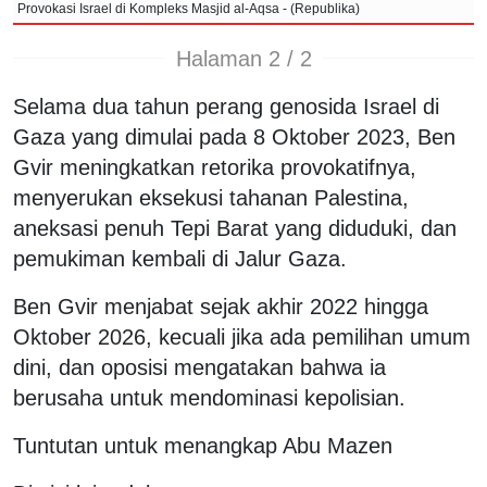
Provokasi Israel di Kompleks Masjid al-Aqsa - (Republika)
Halaman 2 / 2
Selama dua tahun perang genosida Israel di
Gaza yang dimulai pada 8 Oktober 2023, Ben
Gvir meningkatkan retorika provokatifnya,
menyerukan eksekusi tahanan Palestina,
aneksasi penuh Tepi Barat yang diduduki, dan
pemukiman kembali di Jalur Gaza.
Ben Gvir menjabat sejak akhir 2022 hingga
Oktober 2026, kecuali jika ada pemilihan umum
dini, dan oposisi mengatakan bahwa ia
berusaha untuk mendominasi kepolisian.
Tuntutan untuk menangkap Abu Mazen