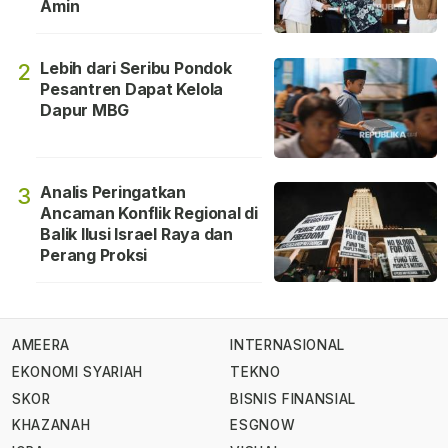
Amin
Lebih dari Seribu Pondok
2
Pesantren Dapat Kelola
Dapur MBG
Analis Peringatkan
3
Ancaman Konflik Regional di
Balik Ilusi Israel Raya dan
Perang Proksi
AMEERA
INTERNASIONAL
EKONOMI SYARIAH
TEKNO
SKOR
BISNIS FINANSIAL
KHAZANAH
ESGNOW