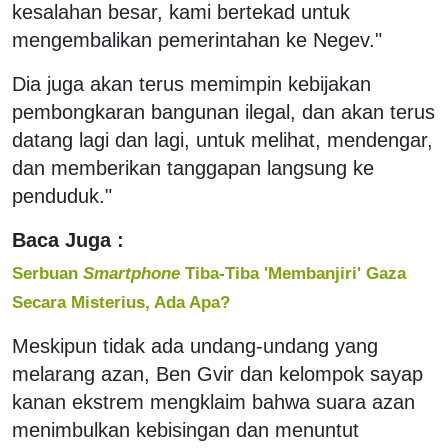
kesalahan besar, kami bertekad untuk
mengembalikan pemerintahan ke Negev."
Dia juga akan terus memimpin kebijakan
pembongkaran bangunan ilegal, dan akan terus
datang lagi dan lagi, untuk melihat, mendengar,
dan memberikan tanggapan langsung ke
penduduk."
Baca Juga :
Serbuan
Smartphone
Tiba-Tiba 'Membanjiri' Gaza
Secara Misterius, Ada Apa?
Meskipun tidak ada undang-undang yang
melarang azan, Ben Gvir dan kelompok sayap
kanan ekstrem mengklaim bahwa suara azan
menimbulkan kebisingan dan menuntut