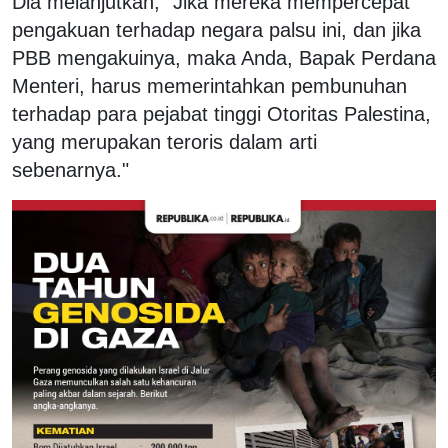
Dia melanjutkan, "Jika mereka mempercepat
pengakuan terhadap negara palsu ini, dan jika
PBB mengakuinya, maka Anda, Bapak Perdana
Menteri, harus memerintahkan pembunuhan
terhadap para pejabat tinggi Otoritas Palestina,
yang merupakan teroris dalam arti
sebenarnya."