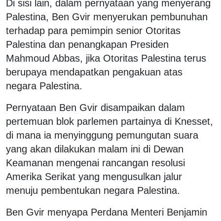
Di sisi lain, dalam pernyataan yang menyerang
Palestina, Ben Gvir menyerukan pembunuhan
terhadap para pemimpin senior Otoritas
Palestina dan penangkapan Presiden
Mahmoud Abbas, jika Otoritas Palestina terus
berupaya mendapatkan pengakuan atas
negara Palestina.
Pernyataan Ben Gvir disampaikan dalam
pertemuan blok parlemen partainya di Knesset,
di mana ia menyinggung pemungutan suara
yang akan dilakukan malam ini di Dewan
Keamanan mengenai rancangan resolusi
Amerika Serikat yang mengusulkan jalur
menuju pembentukan negara Palestina.
Ben Gvir menyapa Perdana Menteri Benjamin