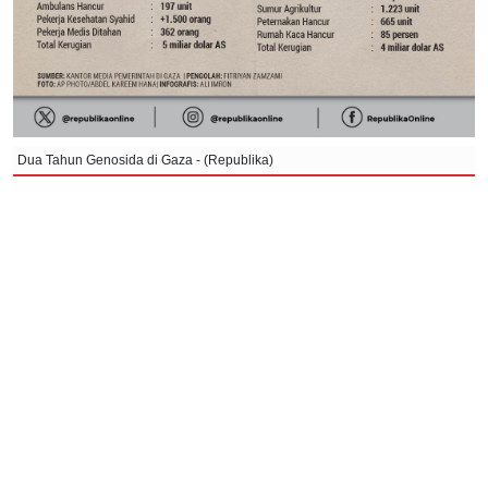
Dua Tahun Genosida di Gaza - (Republika)