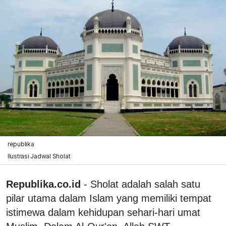
republika
Ilustrasi Jadwal Sholat
Republika.co.id
- Sholat adalah salah satu
pilar utama dalam Islam yang memiliki tempat
istimewa dalam kehidupan sehari-hari umat