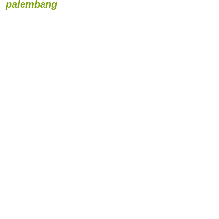
palembang