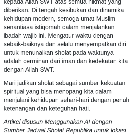
kepada Allah SWT atas semua nikmat yang
diberikan. Di tengah kesibukan dan dinamika
kehidupan modern, semoga umat Muslim
senantiasa istiqomah dalam menjalankan
ibadah wajib ini. Mengatur waktu dengan
sebaik-baiknya dan selalu menyempatkan diri
untuk menunaikan sholat pada waktunya
adalah cerminan dari iman dan kedekatan kita
dengan Allah SWT.
Mari jadikan sholat sebagai sumber kekuatan
spiritual yang bisa menopang kita dalam
menjalani kehidupan sehari-hari dengan penuh
ketenangan dan keteguhan hati.
Artikel disusun Menggunakan AI dengan
Sumber Jadwal Sholat Republika untuk lokasi