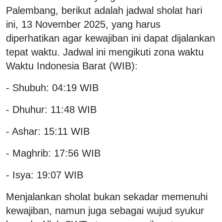
Palembang, berikut adalah jadwal sholat hari
ini, 13 November 2025, yang harus
diperhatikan agar kewajiban ini dapat dijalankan
tepat waktu. Jadwal ini mengikuti zona waktu
Waktu Indonesia Barat (WIB):
- Shubuh: 04:19 WIB
- Dhuhur: 11:48 WIB
- Ashar: 15:11 WIB
- Maghrib: 17:56 WIB
- Isya: 19:07 WIB
Menjalankan sholat bukan sekadar memenuhi
kewajiban, namun juga sebagai wujud syukur