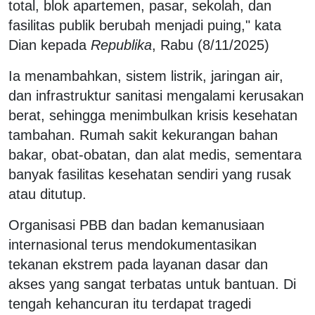
total, blok apartemen, pasar, sekolah, dan
fasilitas publik berubah menjadi puing," kata
Dian kepada
Republika
, Rabu (8/11/2025)
Ia menambahkan, sistem listrik, jaringan air,
dan infrastruktur sanitasi mengalami kerusakan
berat, sehingga menimbulkan krisis kesehatan
tambahan. Rumah sakit kekurangan bahan
bakar, obat-obatan, dan alat medis, sementara
banyak fasilitas kesehatan sendiri yang rusak
atau ditutup.
Organisasi PBB dan badan kemanusiaan
internasional terus mendokumentasikan
tekanan ekstrem pada layanan dasar dan
akses yang sangat terbatas untuk bantuan. Di
tengah kehancuran itu terdapat tragedi