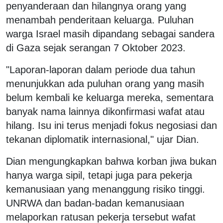
penyanderaan dan hilangnya orang yang
menambah penderitaan keluarga. Puluhan
warga Israel masih dipandang sebagai sandera
di Gaza sejak serangan 7 Oktober 2023.
"Laporan-laporan dalam periode dua tahun
menunjukkan ada puluhan orang yang masih
belum kembali ke keluarga mereka, sementara
banyak nama lainnya dikonfirmasi wafat atau
hilang. Isu ini terus menjadi fokus negosiasi dan
tekanan diplomatik internasional," ujar Dian.
Dian mengungkapkan bahwa korban jiwa bukan
hanya warga sipil, tetapi juga para pekerja
kemanusiaan yang menanggung risiko tinggi.
UNRWA dan badan-badan kemanusiaan
melaporkan ratusan pekerja tersebut wafat