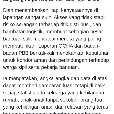
Dian menambahkan, tapi kenyataannya di
lapangan sangat sulit. Akses yang tidak stabil,
risiko serangan terhadap titik distribusi, dan
hambatan logistik, membuat sebagian besar
bantuan sulit mencapai mereka yang paling
membutuhkan. Laporan OCHA dan badan-
badan PBB berkali-kali menekankan kebutuhan
untuk koridor aman dan perlindungan terhadap
warga sipil serta pekerja bantuan.
Ia mengatakan, angka-angka dan data di atas
dapat memberi gambaran luas, tetapi di balik
setiap statistik ada keluarga yang kehilangan
rumah, anak-anak tanpa sekolah, orang tua
yang kehilangan anak, dan relawan yang terus
berusaha menahan gelombang penderitaan.