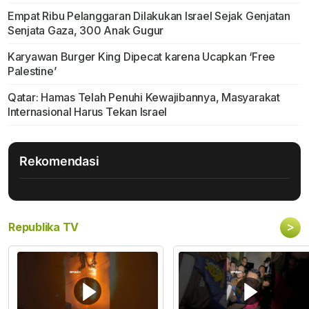
Empat Ribu Pelanggaran Dilakukan Israel Sejak Genjatan
Senjata Gaza, 300 Anak Gugur
Karyawan Burger King Dipecat karena Ucapkan ‘Free
Palestine’
Qatar: Hamas Telah Penuhi Kewajibannya, Masyarakat
Internasional Harus Tekan Israel
Rekomendasi
>
Republika TV