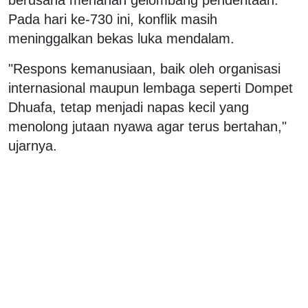
Pada hari ke-730 ini, konflik masih
meninggalkan bekas luka mendalam.
"Respons kemanusiaan, baik oleh organisasi
internasional maupun lembaga seperti Dompet
Dhuafa, tetap menjadi napas kecil yang
menolong jutaan nyawa agar terus bertahan,"
ujarnya.