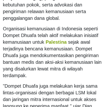
kebutuhan pokok, serta advokasi dan
pengiriman relawan kemanusiaan serta
penggalangan dana global.
Organisasi kemanusiaan di Indonesia seperti
Dompet Dhuafa telah aktif melakukan inisiatif
kemanusiaan untuk
Palestina
sejak awal
terjadinya bencana kemanusiaan. Dompet
Dhuafa juga mendokumentasikan pengiriman
bantuan medis dan aksi-aksi kemanusiaan lain
yang disalurkan lewat mitra di wilayah
terdampak.
"Dompet Dhuafa juga melakukan kerja sama
lintas-organisasi dengan berbagai LSM lokal
dan jaringan mitra internasional untuk akses
langsung ke penerima manfaat," ujar Dian.