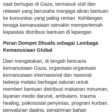
saat bertugas di Gaza, termasuk staf dan
relawan yang berusaha menjaga aliran bantuan
ke komunitas yang paling rentan. Kehilangan
tenaga kemanusiaan semakin memperlemah
kapasitas distribusi bantuan di lapangan.
Peran Dompet Dhuafa sebagai Lembaga
Kemanusiaan Global
Dian mengatakan, di tengah bencana
kemanusiaan Gaza, organisasi-organisasi
kemanusiaan internasional dan nasional
bekerja melalui berbagai saluran untuk
memberi bantuan distribusi makanan minuman,
layanan medis darurat, ambulans, trauma
healing, psikososial penyintas, program kurban,
penyaluran daging, pengiriman bahan