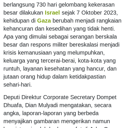
berlangsung 730 hari gelombang kekerasan
besar dilakukan
Israel
sejak 7 Oktober 2023,
kehidupan di
Gaza
berubah menjadi rangkaian
kehancuran dan kesedihan yang tidak henti.
Apa yang dimulai sebagai serangan berskala
besar dan respons militer bereskalasi menjadi
krisis kemanusiaan yang melumpuhkan,
keluarga yang tercerai-berai, kota-kota yang
runtuh, layanan kesehatan yang hancur, dan
jutaan orang hidup dalam ketidakpastian
sehari-hari.
Deputi Direktur Corporate Secretary Dompet
Dhuafa, Dian Mulyadi mengatakan, secara
angka, laporan-laporan yang berbeda
menyajikan gambaran mengerikan namun