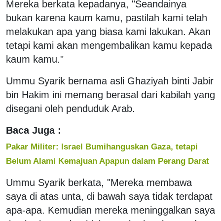
Mereka berkata kepadanya, "Seandainya
bukan karena kaum kamu, pastilah kami telah
melakukan apa yang biasa kami lakukan. Akan
tetapi kami akan mengembalikan kamu kepada
kaum kamu."
Ummu Syarik bernama asli Ghaziyah binti Jabir
bin Hakim ini memang berasal dari kabilah yang
disegani oleh penduduk Arab.
Baca Juga :
Pakar Militer: Israel Bumihanguskan Gaza, tetapi
Belum Alami Kemajuan Apapun dalam Perang Darat
Ummu Syarik berkata, "Mereka membawa
saya di atas unta, di bawah saya tidak terdapat
apa-apa. Kemudian mereka meninggalkan saya