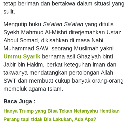
tetap beriman dan bertakwa dalam situasi yang
sulit.
Mengutip buku
Sa'atan Sa'atan
yang ditulis
Syekh Mahmud Al-Mishri diterjemahkan Ustaz
Abdul Somad, dikisahkan di masa Nabi
Muhammad SAW, seorang Muslimah yakni
Ummu Syarik
bernama asli Ghaziyah binti
Jabir bin Hakim, berkat keteguhan iman dan
takwanya mendatangkan pertolongan Allah
SWT dan membuat cukup banyak orang-orang
memeluk agama Islam.
Baca Juga :
Hanya Trump yang Bisa Tekan Netanyahu Hentikan
Perang tapi tidak Dia Lakukan, Ada Apa?