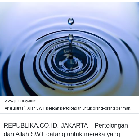
www.pixabay.com
Air (ilustrasi). Allah SWT berikan pertolongan untuk orang-orang beriman.
REPUBLIKA.CO.ID, JAKARTA – Pertolongan
dari Allah SWT datang untuk mereka yang