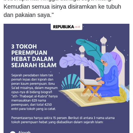
Kemudian semua isinya disiramkan ke tubuh
dan pakaian saya."