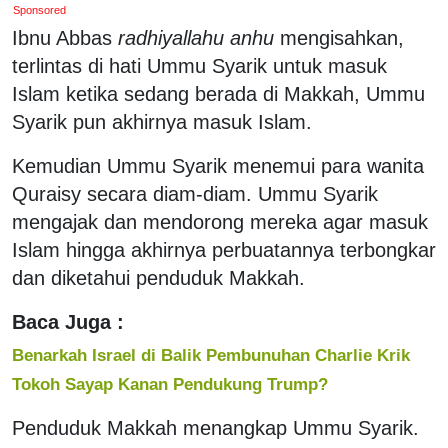
Sponsored
Ibnu Abbas
radhiyallahu anhu
mengisahkan,
terlintas di hati Ummu Syarik untuk masuk
Islam ketika sedang berada di Makkah, Ummu
Syarik pun akhirnya masuk Islam.
Kemudian Ummu Syarik menemui para wanita
Quraisy secara diam-diam. Ummu Syarik
mengajak dan mendorong mereka agar masuk
Islam hingga akhirnya perbuatannya terbongkar
dan diketahui penduduk Makkah.
Baca Juga :
Benarkah Israel di Balik Pembunuhan Charlie Krik
Tokoh Sayap Kanan Pendukung Trump?
Penduduk Makkah menangkap Ummu Syarik.