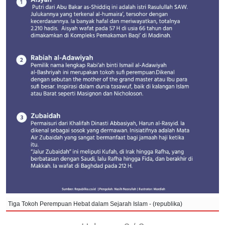
Tiga Tokoh Perempuan Hebat dalam Sejarah Islam - (republika)