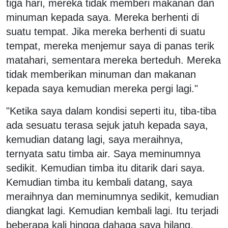
tiga hari, mereka tidak memberi makanan dan
minuman kepada saya. Mereka berhenti di
suatu tempat. Jika mereka berhenti di suatu
tempat, mereka menjemur saya di panas terik
matahari, sementara mereka berteduh. Mereka
tidak memberikan minuman dan makanan
kepada saya kemudian mereka pergi lagi."
"Ketika saya dalam kondisi seperti itu, tiba-tiba
ada sesuatu terasa sejuk jatuh kepada saya,
kemudian datang lagi, saya meraihnya,
ternyata satu timba air. Saya meminumnya
sedikit. Kemudian timba itu ditarik dari saya.
Kemudian timba itu kembali datang, saya
meraihnya dan meminumnya sedikit, kemudian
diangkat lagi. Kemudian kembali lagi. Itu terjadi
beberapa kali hingga dahaga saya hilang.