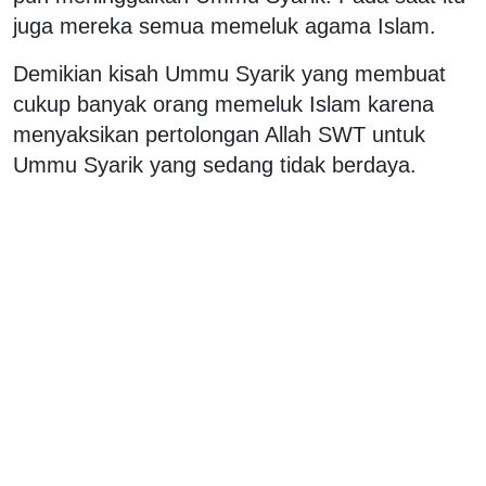
juga mereka semua memeluk agama Islam.
Demikian kisah Ummu Syarik yang membuat
cukup banyak orang memeluk Islam karena
menyaksikan pertolongan Allah SWT untuk
Ummu Syarik yang sedang tidak berdaya.