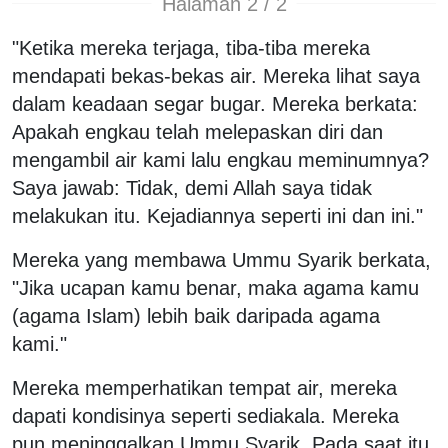
Halaman 2 / 2
"Ketika mereka terjaga, tiba-tiba mereka
mendapati bekas-bekas air. Mereka lihat saya
dalam keadaan segar bugar. Mereka berkata:
Apakah engkau telah melepaskan diri dan
mengambil air kami lalu engkau meminumnya?
Saya jawab: Tidak, demi Allah saya tidak
melakukan itu. Kejadiannya seperti ini dan ini."
Mereka yang membawa Ummu Syarik berkata,
"Jika ucapan kamu benar, maka agama kamu
(agama Islam) lebih baik daripada agama
kami."
Mereka memperhatikan tempat air, mereka
dapati kondisinya seperti sediakala. Mereka
pun meninggalkan Ummu Syarik. Pada saat itu