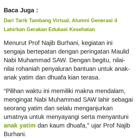
Baca Juga :
Dari Tarik Tambang Virtual, Alumni Generasi 4
Lahirkan Gerakan Edukasi Kesehatan
Menurut Prof Najib Burhani, kegiatan ini
sengaja bertepatan dengan peringatan Maulid
Nabi Muhammad SAW. Dengan begitu, nilai-
nilai rohaniah penyaluran bantuan untuk anak-
anak yatim dan dhuafa kian terasa.
“Pilihan waktu ini memiliki makna mendalam,
mengingat Nabi Muhammad SAW lahir sebagai
seorang yatim dan selalu menganjurkan
umatnya untuk menyayangi serta menyantuni
anak yatim
dan kaum dhuafa,” ujar Prof Najib
Burhani.