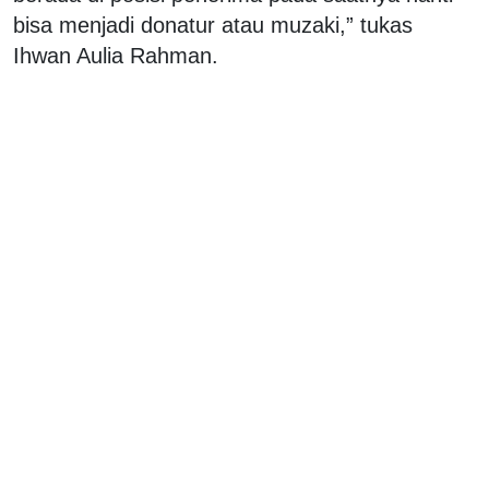
bisa menjadi donatur atau muzaki,” tukas
Ihwan Aulia Rahman.