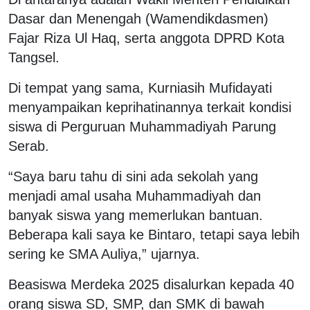
Dasar dan Menengah (Wamendikdasmen)
Fajar Riza Ul Haq, serta anggota DPRD Kota
Tangsel.
Di tempat yang sama, Kurniasih Mufidayati
menyampaikan keprihatinannya terkait kondisi
siswa di Perguruan Muhammadiyah Parung
Serab.
“Saya baru tahu di sini ada sekolah yang
menjadi amal usaha Muhammadiyah dan
banyak siswa yang memerlukan bantuan.
Beberapa kali saya ke Bintaro, tetapi saya lebih
sering ke SMA Auliya,” ujarnya.
Beasiswa Merdeka 2025 disalurkan kepada 40
orang siswa SD, SMP, dan SMK di bawah