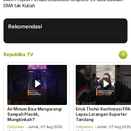
SMA tak Kuliah
Rekomendasi
>
Republika TV
Air Minum Bisa Mengurangi
Erick Thohir Konfirmasi FIFA
Sampah Plastik,
Lepas Larangan Suporter
Mungkinkah?
Tandang
Dailynews
- Jumat , 07 Aug 2026,
Dailynews
- Jumat , 07 Aug 2026