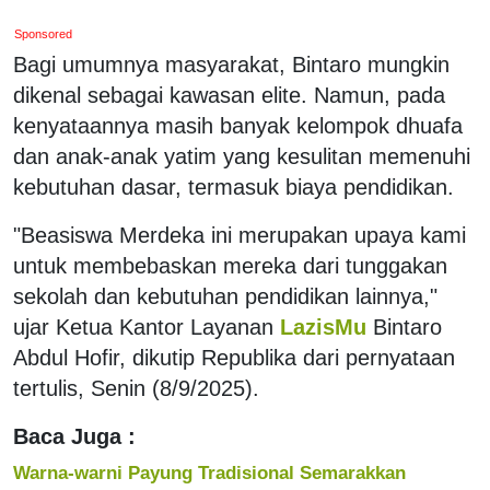
Sponsored
Bagi umumnya masyarakat, Bintaro mungkin
dikenal sebagai kawasan elite. Namun, pada
kenyataannya masih banyak kelompok dhuafa
dan anak-anak yatim yang kesulitan memenuhi
kebutuhan dasar, termasuk biaya pendidikan.
"Beasiswa Merdeka ini merupakan upaya kami
untuk membebaskan mereka dari tunggakan
sekolah dan kebutuhan pendidikan lainnya,"
ujar Ketua Kantor Layanan
LazisMu
Bintaro
Abdul Hofir, dikutip Republika dari pernyataan
tertulis, Senin (8/9/2025).
Baca Juga :
Warna-warni Payung Tradisional Semarakkan