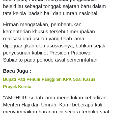
beleid itu sebagai tonggak sejarah baru dalam
tata kelola ibadah haji dan umrah nasional.
Firman mengatakan, pembentukan
kementerian khusus tersebut merupakan
realisasi dari usulan yang telah lama
diperjuangkan oleh asosiasinya, bahkan sejak
penyusunan kabinet Presiden Prabowo
Subianto pada periode awal pemerintahan.
Baca Juga :
Bupati Pati Penuhi Panggilan KPK Soal Kasus
Proyek Kereta
"AMPHURI sudah lama merindukan kehadiran
Menteri Haji dan Umrah. Kami beberapa kali
menyampaikan harapan ini secara terbuka saat