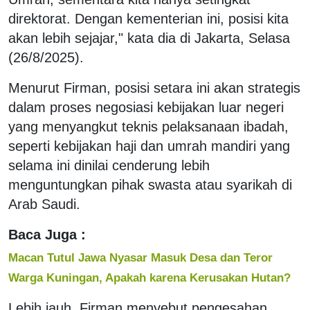
direktorat. Dengan kementerian ini, posisi kita
akan lebih sejajar," kata dia di Jakarta, Selasa
(26/8/2025).
Menurut Firman, posisi setara ini akan strategis
dalam proses negosiasi kebijakan luar negeri
yang menyangkut teknis pelaksanaan ibadah,
seperti kebijakan haji dan umrah mandiri yang
selama ini dinilai cenderung lebih
menguntungkan pihak swasta atau syarikah di
Arab Saudi.
Baca Juga :
Macan Tutul Jawa Nyasar Masuk Desa dan Teror
Warga Kuningan, Apakah karena Kerusakan Hutan?
Lebih jauh, Firman menyebut pengesahan