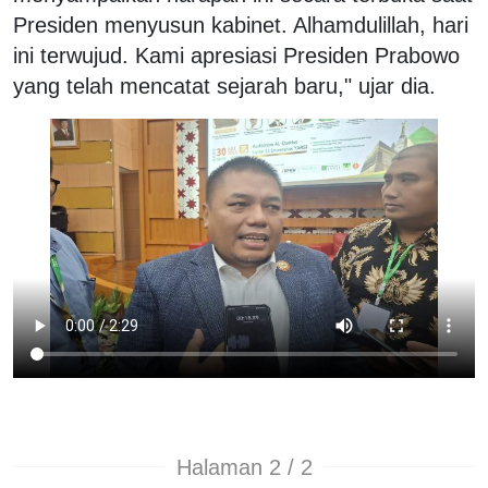
Presiden menyusun kabinet. Alhamdulillah, hari
ini terwujud. Kami apresiasi Presiden Prabowo
yang telah mencatat sejarah baru," ujar dia.
Halaman 2 / 2