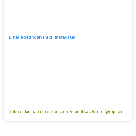
Lihat postingan ini di Instagram
Sebuah kiriman dibagikan oleh Republika Online (@republikaonline)