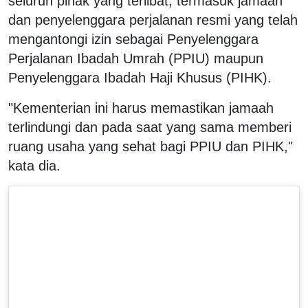
seluruh pihak yang terlibat, termasuk jamaah
dan penyelenggara perjalanan resmi yang telah
mengantongi izin sebagai Penyelenggara
Perjalanan Ibadah Umrah (PPIU) maupun
Penyelenggara Ibadah Haji Khusus (PIHK).
"Kementerian ini harus memastikan jamaah
terlindungi dan pada saat yang sama memberi
ruang usaha yang sehat bagi PPIU dan PIHK,"
kata dia.