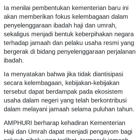
Ia menilai pembentukan kementerian baru ini
akan memberikan fokus kelembagaan dalam
penyelenggaraan ibadah haji dan umrah,
sekaligus menjadi bentuk keberpihakan negara
terhadap jamaah dan pelaku usaha resmi yang
bergerak di bidang penyelenggaraan perjalanan
ibadah.
Ia menyatakan bahwa jika tidak diantisipasi
secara kelembagaan, kebijakan-kebijakan
tersebut dapat berdampak pada ekosistem
usaha dalam negeri yang telah berkontribusi
dalam melayani jamaah selama puluhan tahun.
AMPHURI berharap kehadiran Kementerian
Haji dan Umrah dapat menjadi pengayom bagi