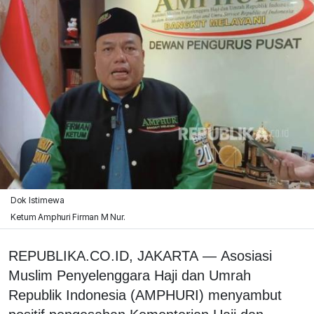
Dok Istimewa
Ketum Amphuri Firman M Nur.
REPUBLIKA.CO.ID, JAKARTA — Asosiasi
Muslim Penyelenggara Haji dan Umrah
Republik Indonesia (AMPHURI) menyambut