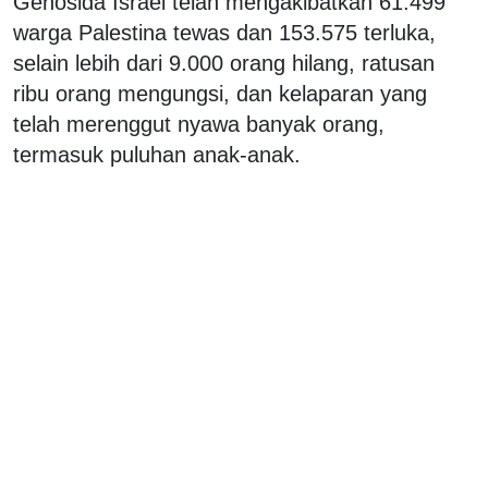
Genosida Israel telah mengakibatkan 61.499
warga Palestina tewas dan 153.575 terluka,
selain lebih dari 9.000 orang hilang, ratusan
ribu orang mengungsi, dan kelaparan yang
telah merenggut nyawa banyak orang,
termasuk puluhan anak-anak.