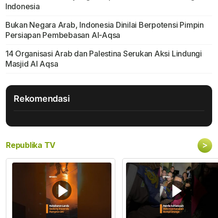
Indonesia
Bukan Negara Arab, Indonesia Dinilai Berpotensi Pimpin
Persiapan Pembebasan Al-Aqsa
14 Organisasi Arab dan Palestina Serukan Aksi Lindungi
Masjid Al Aqsa
Rekomendasi
>
Republika TV