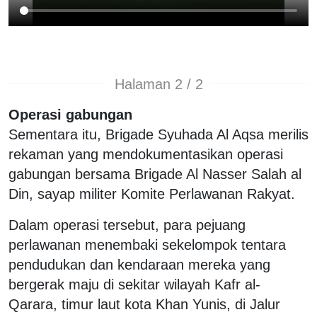
Halaman 2 / 2
Operasi gabungan
Sementara itu, Brigade Syuhada Al Aqsa merilis
rekaman yang mendokumentasikan operasi
gabungan bersama Brigade Al Nasser Salah al
Din, sayap militer Komite Perlawanan Rakyat.
Dalam operasi tersebut, para pejuang
perlawanan menembaki sekelompok tentara
pendudukan dan kendaraan mereka yang
bergerak maju di sekitar wilayah Kafr al-
Qarara, timur laut kota Khan Yunis, di Jalur