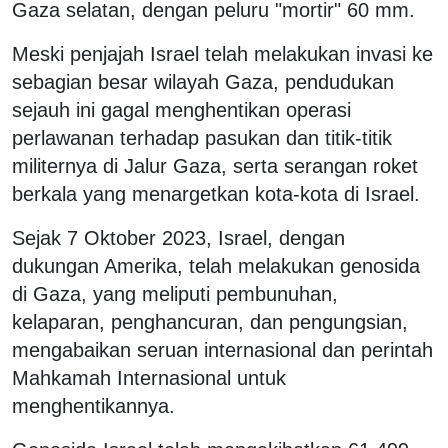
Gaza selatan, dengan peluru "mortir" 60 mm.
Meski penjajah Israel telah melakukan invasi ke
sebagian besar wilayah Gaza, pendudukan
sejauh ini gagal menghentikan operasi
perlawanan terhadap pasukan dan titik-titik
militernya di Jalur Gaza, serta serangan roket
berkala yang menargetkan kota-kota di Israel.
Sejak 7 Oktober 2023, Israel, dengan
dukungan Amerika, telah melakukan genosida
di Gaza, yang meliputi pembunuhan,
kelaparan, penghancuran, dan pengungsian,
mengabaikan seruan internasional dan perintah
Mahkamah Internasional untuk
menghentikannya.