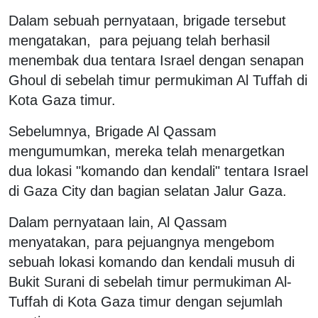
Dalam sebuah pernyataan, brigade tersebut
mengatakan, para pejuang telah berhasil
menembak dua tentara Israel dengan senapan
Ghoul di sebelah timur permukiman Al Tuffah di
Kota Gaza timur.
Sebelumnya, Brigade Al Qassam
mengumumkan, mereka telah menargetkan
dua lokasi "komando dan kendali" tentara Israel
di Gaza City dan bagian selatan Jalur Gaza.
Dalam pernyataan lain, Al Qassam
menyatakan, para pejuangnya mengebom
sebuah lokasi komando dan kendali musuh di
Bukit Surani di sebelah timur permukiman Al-
Tuffah di Kota Gaza timur dengan sejumlah