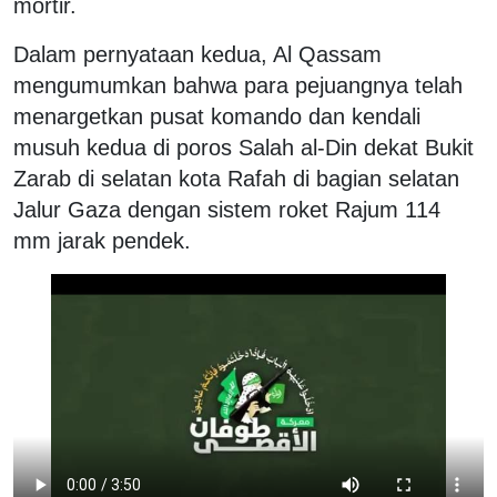
mortir.
Dalam pernyataan kedua, Al Qassam
mengumumkan bahwa para pejuangnya telah
menargetkan pusat komando dan kendali
musuh kedua di poros Salah al-Din dekat Bukit
Zarab di selatan kota Rafah di bagian selatan
Jalur Gaza dengan sistem roket Rajum 114
mm jarak pendek.