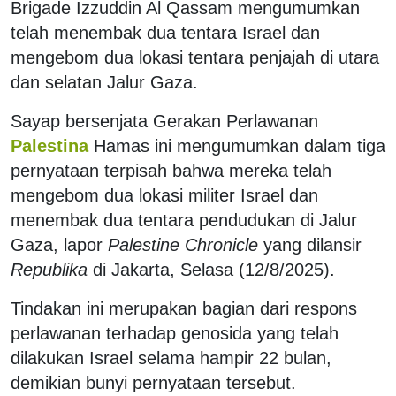
Brigade Izzuddin Al Qassam mengumumkan
telah menembak dua tentara Israel dan
mengebom dua lokasi tentara penjajah di utara
dan selatan Jalur Gaza.
Sayap bersenjata Gerakan Perlawanan
Palestina
Hamas ini mengumumkan dalam tiga
pernyataan terpisah bahwa mereka telah
mengebom dua lokasi militer Israel dan
menembak dua tentara pendudukan di Jalur
Gaza, lapor
Palestine Chronicle
yang dilansir
Republika
di Jakarta, Selasa (12/8/2025).
Tindakan ini merupakan bagian dari respons
perlawanan terhadap genosida yang telah
dilakukan Israel selama hampir 22 bulan,
demikian bunyi pernyataan tersebut.