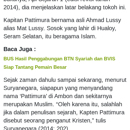
2014), dia menjelaskan latar belakang tokoh ini.
Kapitan Pattimura bernama asli Ahmad Lussy
alias Mat Lussy. Sosok yang lahir di Hualoy,
Seram Selatan, itu beragama Islam.
Baca Juga :
BUS Hasil Penggabungan BTN Syariah dan BVIS
Siap Tantang Pemain Besar
Sejak zaman dahulu sampai sekarang, menurut
Suryanegara, siapapun yang menyandang
nama ‘Pattimura’ di Ambon dan sekitarnya
merupakan Muslim. “Oleh karena itu, salahlah
jika dalam penulisan sejarah, Kapten Pattimura
disebut seorang penganut Kristen,” tulis
Suryanegara (2014: 202).