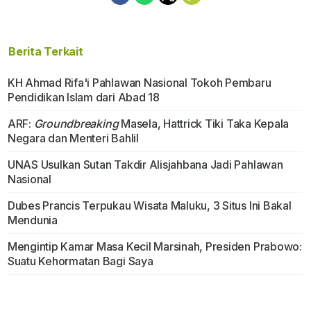
Berita Terkait
KH Ahmad Rifa'i Pahlawan Nasional Tokoh Pembaru
Pendidikan Islam dari Abad 18
ARF:
Groundbreaking
Masela, Hattrick Tiki Taka Kepala
Negara dan Menteri Bahlil
UNAS Usulkan Sutan Takdir Alisjahbana Jadi Pahlawan
Nasional
Dubes Prancis Terpukau Wisata Maluku, 3 Situs Ini Bakal
Mendunia
Mengintip Kamar Masa Kecil Marsinah, Presiden Prabowo:
Suatu Kehormatan Bagi Saya