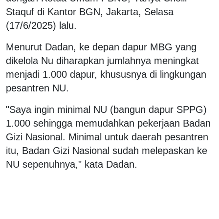
Staquf di Kantor BGN, Jakarta, Selasa
(17/6/2025) lalu.
Menurut Dadan, ke depan dapur MBG yang
dikelola Nu diharapkan jumlahnya meningkat
menjadi 1.000 dapur, khususnya di lingkungan
pesantren NU.
"Saya ingin minimal NU (bangun dapur SPPG)
1.000 sehingga memudahkan pekerjaan Badan
Gizi Nasional. Minimal untuk daerah pesantren
itu, Badan Gizi Nasional sudah melepaskan ke
NU sepenuhnya," kata Dadan.