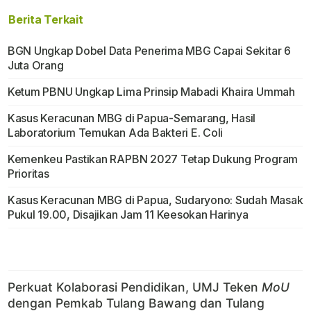
Berita Terkait
BGN Ungkap Dobel Data Penerima MBG Capai Sekitar 6
Juta Orang
Ketum PBNU Ungkap Lima Prinsip Mabadi Khaira Ummah
Kasus Keracunan MBG di Papua-Semarang, Hasil
Laboratorium Temukan Ada Bakteri E. Coli
Kemenkeu Pastikan RAPBN 2027 Tetap Dukung Program
Prioritas
Kasus Keracunan MBG di Papua, Sudaryono: Sudah Masak
Pukul 19.00, Disajikan Jam 11 Keesokan Harinya