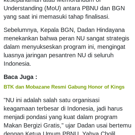
Understanding (MoU) antara PBNU dan BGN
yang saat ini memasuki tahap finalisasi.
Sebelumnya, Kepala BGN, Dadan Hindayana
menekankan bahwa peran NU sangat strategis
dalam menyukseskan program ini, mengingat
luasnya jaringan pesantren NU di seluruh
Indonesia.
Baca Juga :
BTK dan Mobazane Resmi Gabung Honor of Kings
"NU ini adalah salah satu organisasi
keagamaan terbesar di Indonesia, jadi harus
menjadi pondasi yang kuat dalam program
Makan Bergizi Gratis," ujar Dadan usai bertemu
dengan Ketua Umum PBNU, Yahya Cholil