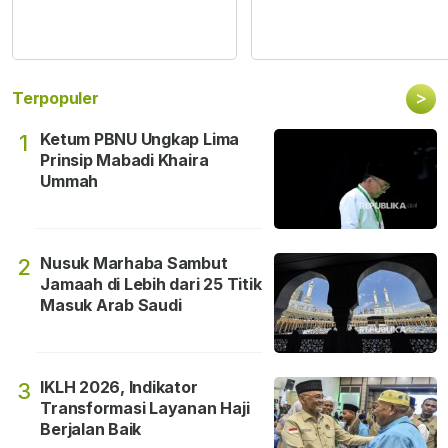
>
Terpopuler
Ketum PBNU Ungkap Lima
1
Prinsip Mabadi Khaira
Ummah
Nusuk Marhaba Sambut
2
Jamaah di Lebih dari 25 Titik
Masuk Arab Saudi
IKLH 2026, Indikator
3
Transformasi Layanan Haji
Berjalan Baik