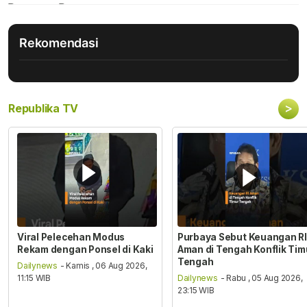
Rekomendasi
>
Republika TV
Viral Pelecehan Modus
Purbaya Sebut Keuangan RI
Rekam dengan Ponsel di Kaki
Aman di Tengah Konflik Tim
Tengah
Dailynews
- Kamis , 06 Aug 2026,
11:15 WIB
Dailynews
- Rabu , 05 Aug 2026,
23:15 WIB