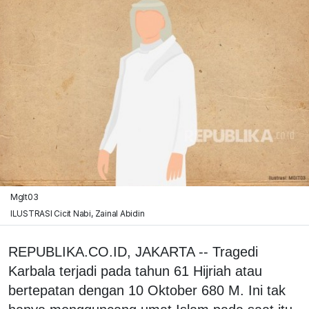
MgIt03
ILUSTRASI Cicit Nabi, Zainal Abidin
REPUBLIKA.CO.ID, JAKARTA -- Tragedi
Karbala terjadi pada tahun 61 Hijriah atau
bertepatan dengan 10 Oktober 680 M. Ini tak