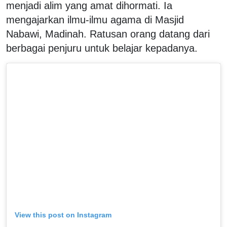
menjadi alim yang amat dihormati. Ia
mengajarkan ilmu-ilmu agama di Masjid
Nabawi, Madinah. Ratusan orang datang dari
berbagai penjuru untuk belajar kepadanya.
View this post on Instagram