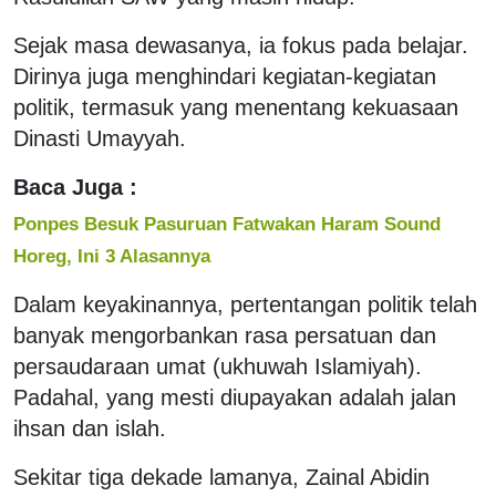
Sejak masa dewasanya, ia fokus pada belajar.
Dirinya juga menghindari kegiatan-kegiatan
politik, termasuk yang menentang kekuasaan
Dinasti Umayyah.
Baca Juga :
Ponpes Besuk Pasuruan Fatwakan Haram Sound
Horeg, Ini 3 Alasannya
Dalam keyakinannya, pertentangan politik telah
banyak mengorbankan rasa persatuan dan
persaudaraan umat (ukhuwah Islamiyah).
Padahal, yang mesti diupayakan adalah jalan
ihsan dan islah.
Sekitar tiga dekade lamanya, Zainal Abidin