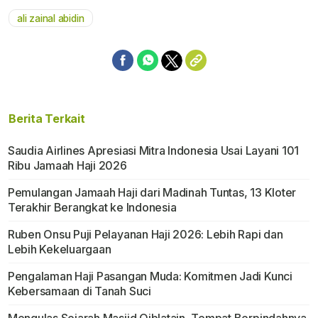
ali zainal abidin
Berita Terkait
Saudia Airlines Apresiasi Mitra Indonesia Usai Layani 101
Ribu Jamaah Haji 2026
Pemulangan Jamaah Haji dari Madinah Tuntas, 13 Kloter
Terakhir Berangkat ke Indonesia
Ruben Onsu Puji Pelayanan Haji 2026: Lebih Rapi dan
Lebih Kekeluargaan
Pengalaman Haji Pasangan Muda: Komitmen Jadi Kunci
Kebersamaan di Tanah Suci
Mengulas Sejarah Masjid Qiblatain, Tempat Berpindahnya