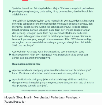
Infografis Sikap Muslim Menghadapi Perbedaan Pendapat -
(Republika.co.id)