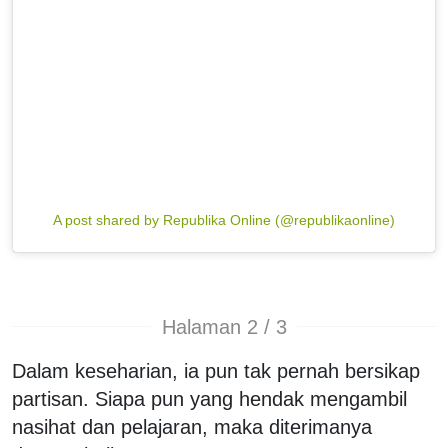
A post shared by Republika Online (@republikaonline)
Halaman 2 / 3
Dalam keseharian, ia pun tak pernah bersikap
partisan. Siapa pun yang hendak mengambil
nasihat dan pelajaran, maka diterimanya