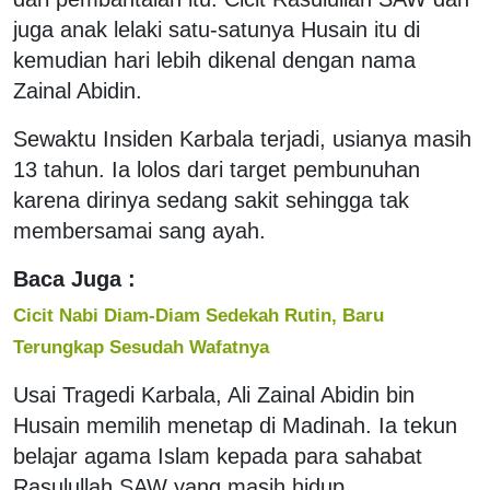
juga anak lelaki satu-satunya Husain itu di
kemudian hari lebih dikenal dengan nama
Zainal Abidin.
Sewaktu Insiden Karbala terjadi, usianya masih
13 tahun. Ia lolos dari target pembunuhan
karena dirinya sedang sakit sehingga tak
membersamai sang ayah.
Baca Juga :
Cicit Nabi Diam-Diam Sedekah Rutin, Baru
Terungkap Sesudah Wafatnya
Usai Tragedi Karbala, Ali Zainal Abidin bin
Husain memilih menetap di Madinah. Ia tekun
belajar agama Islam kepada para sahabat
Rasulullah SAW yang masih hidup.