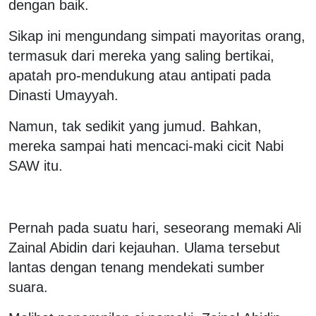
dengan baik.
Sikap ini mengundang simpati mayoritas orang,
termasuk dari mereka yang saling bertikai,
apatah pro-mendukung atau antipati pada
Dinasti Umayyah.
Namun, tak sedikit yang jumud. Bahkan,
mereka sampai hati mencaci-maki cicit Nabi
SAW itu.
Pernah pada suatu hari, seseorang memaki Ali
Zainal Abidin dari kejauhan. Ulama tersebut
lantas dengan tenang mendekati sumber
suara.