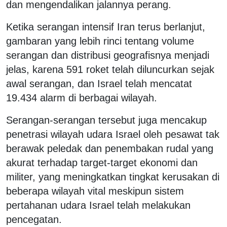
dan mengendalikan jalannya perang.
Ketika serangan intensif Iran terus berlanjut,
gambaran yang lebih rinci tentang volume
serangan dan distribusi geografisnya menjadi
jelas, karena 591 roket telah diluncurkan sejak
awal serangan, dan Israel telah mencatat
19.434 alarm di berbagai wilayah.
Serangan-serangan tersebut juga mencakup
penetrasi wilayah udara Israel oleh pesawat tak
berawak peledak dan penembakan rudal yang
akurat terhadap target-target ekonomi dan
militer, yang meningkatkan tingkat kerusakan di
beberapa wilayah vital meskipun sistem
pertahanan udara Israel telah melakukan
pencegatan.