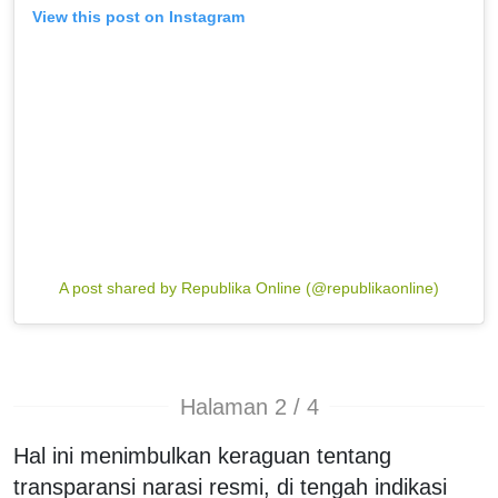
View this post on Instagram
A post shared by Republika Online (@republikaonline)
Halaman 2 / 4
Hal ini menimbulkan keraguan tentang
transparansi narasi resmi, di tengah indikasi