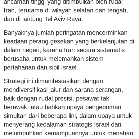
ancaman tinggi yang ditimbulkan oleh rudal
Iran, terutama di wilayah selatan dan tengah,
dan di jantung Tel Aviv Raya.
Banyaknya jumlah peringatan mencerminkan
keadaan perang gesekan yang berkelanjutan di
dalam negeri, karena Iran secara sistematis
berusaha untuk melemahkan sistem
pertahanan dan sipil Israel.
Strategi ini dimanifestasikan dengan
mendiversifikasi jalur dan sarana serangan,
baik dengan rudal presisi, pesawat tak
berawak, atau bahkan upaya pengeboman
simultan dari beberapa lini, dalam upaya untuk
menyerang kedalaman strategis Israel dan
melumpuhkan kemampuannya untuk menahan