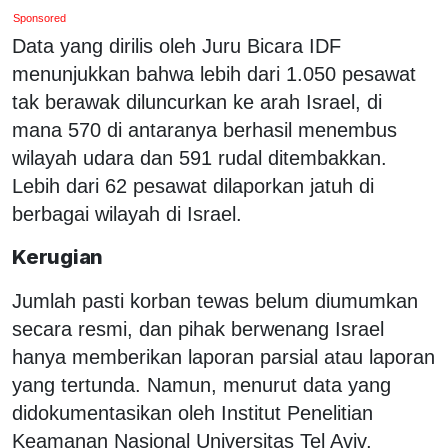
Sponsored
Data yang dirilis oleh Juru Bicara IDF
menunjukkan bahwa lebih dari 1.050 pesawat
tak berawak diluncurkan ke arah Israel, di
mana 570 di antaranya berhasil menembus
wilayah udara dan 591 rudal ditembakkan.
Lebih dari 62 pesawat dilaporkan jatuh di
berbagai wilayah di Israel.
Kerugian
Jumlah pasti korban tewas belum diumumkan
secara resmi, dan pihak berwenang Israel
hanya memberikan laporan parsial atau laporan
yang tertunda. Namun, menurut data yang
didokumentasikan oleh Institut Penelitian
Keamanan Nasional Universitas Tel Aviv,