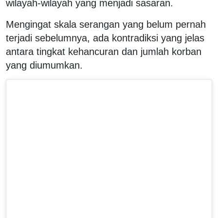
wilayah-wilayah yang menjadi sasaran.
Mengingat skala serangan yang belum pernah
terjadi sebelumnya, ada kontradiksi yang jelas
antara tingkat kehancuran dan jumlah korban
yang diumumkan.