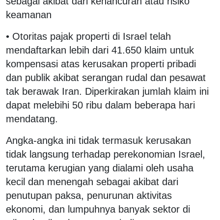
sebagai akibat dari kehancuran atau risiko
keamanan
• Otoritas pajak properti di Israel telah
mendaftarkan lebih dari 41.650 klaim untuk
kompensasi atas kerusakan properti pribadi
dan publik akibat serangan rudal dan pesawat
tak berawak Iran. Diperkirakan jumlah klaim ini
dapat melebihi 50 ribu dalam beberapa hari
mendatang.
Angka-angka ini tidak termasuk kerusakan
tidak langsung terhadap perekonomian Israel,
terutama kerugian yang dialami oleh usaha
kecil dan menengah sebagai akibat dari
penutupan paksa, penurunan aktivitas
ekonomi, dan lumpuhnya banyak sektor di