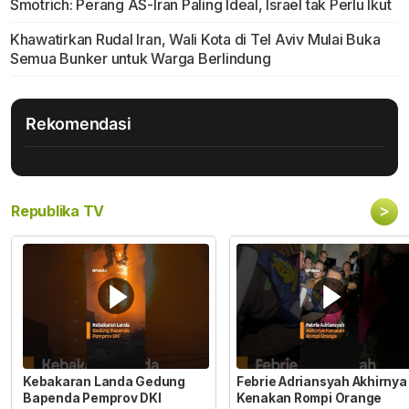
Smotrich: Perang AS-Iran Paling Ideal, Israel tak Perlu Ikut
Khawatirkan Rudal Iran, Wali Kota di Tel Aviv Mulai Buka
Semua Bunker untuk Warga Berlindung
Rekomendasi
>
Republika TV
Kebakaran Landa Gedung
Febrie Adriansyah Akhirnya
Bapenda Pemprov DKI
Kenakan Rompi Orange