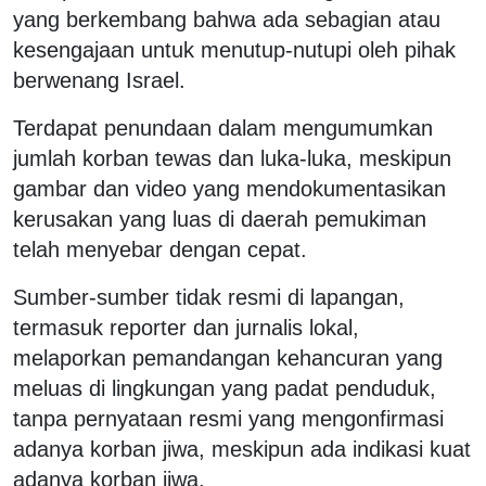
yang berkembang bahwa ada sebagian atau
kesengajaan untuk menutup-nutupi oleh pihak
berwenang Israel.
Terdapat penundaan dalam mengumumkan
jumlah korban tewas dan luka-luka, meskipun
gambar dan video yang mendokumentasikan
kerusakan yang luas di daerah pemukiman
telah menyebar dengan cepat.
Sumber-sumber tidak resmi di lapangan,
termasuk reporter dan jurnalis lokal,
melaporkan pemandangan kehancuran yang
meluas di lingkungan yang padat penduduk,
tanpa pernyataan resmi yang mengonfirmasi
adanya korban jiwa, meskipun ada indikasi kuat
adanya korban jiwa.