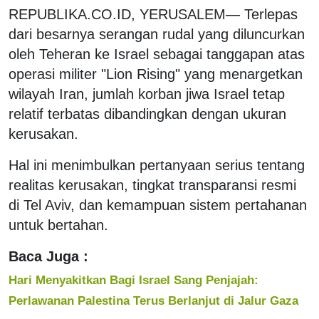
REPUBLIKA.CO.ID, YERUSALEM— Terlepas
dari besarnya serangan rudal yang diluncurkan
oleh Teheran ke Israel sebagai tanggapan atas
operasi militer "Lion Rising" yang menargetkan
wilayah Iran, jumlah korban jiwa Israel tetap
relatif terbatas dibandingkan dengan ukuran
kerusakan.
Hal ini menimbulkan pertanyaan serius tentang
realitas kerusakan, tingkat transparansi resmi
di Tel Aviv, dan kemampuan sistem pertahanan
untuk bertahan.
Baca Juga :
Hari Menyakitkan Bagi Israel Sang Penjajah:
Perlawanan Palestina Terus Berlanjut di Jalur Gaza