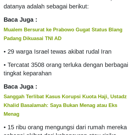
datanya adalah sebagai berikut:
Baca Juga :
Mualem Bersurat ke Prabowo Gugat Status Blang
Padang Dikuasai TNI AD
• 29 warga Israel tewas akibat rudal Iran
• Tercatat 3508 orang terluka dengan berbagai
tingkat keparahan
Baca Juga :
Sanggah Terlibat Kasus Korupsi Kuota Haji, Ustadz
Khalid Basalamah: Saya Bukan Menag atau Eks
Menag
• 15 ribu orang mengungsi dari rumah mereka