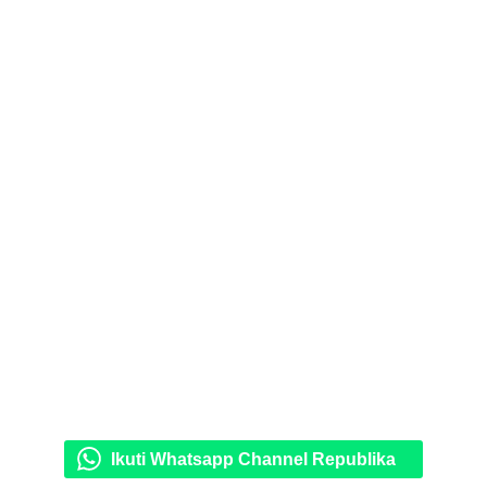
Ikuti Whatsapp Channel Republika