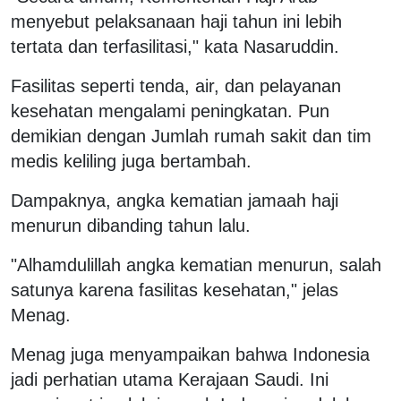
menyebut pelaksanaan haji tahun ini lebih
tertata dan terfasilitasi," kata Nasaruddin.
Fasilitas seperti tenda, air, dan pelayanan
kesehatan mengalami peningkatan. Pun
demikian dengan Jumlah rumah sakit dan tim
medis keliling juga bertambah.
Dampaknya, angka kematian jamaah haji
menurun dibanding tahun lalu.
"Alhamdulillah angka kematian menurun, salah
satunya karena fasilitas kesehatan," jelas
Menag.
Menag juga menyampaikan bahwa Indonesia
jadi perhatian utama Kerajaan Saudi. Ini