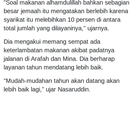
"Soal makanan alhamdulillah bahkan sebagian
besar jemaah itu mengatakan berlebih karena
syarikat itu melebihkan 10 persen di antara
total jumlah yang dilayaninya," ujarnya.
Dia mengakui memang sempat ada
keterlambatan makanan akibat padatnya
jalanan di Arafah dan Mina. Dia berharap
layanan tahun mendatang lebih baik.
"Mudah-mudahan tahun akan datang akan
lebih baik lagi," ujar Nasaruddin.