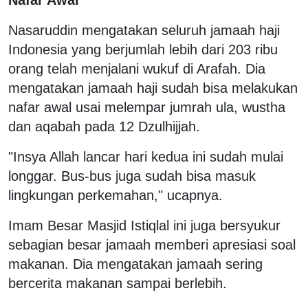
Nasaruddin mengatakan seluruh jamaah haji
Indonesia yang berjumlah lebih dari 203 ribu
orang telah menjalani wukuf di Arafah. Dia
mengatakan jamaah haji sudah bisa melakukan
nafar awal usai melempar jumrah ula, wustha
dan aqabah pada 12 Dzulhijjah.
"Insya Allah lancar hari kedua ini sudah mulai
longgar. Bus-bus juga sudah bisa masuk
lingkungan perkemahan," ucapnya.
Imam Besar Masjid Istiqlal ini juga bersyukur
sebagian besar jamaah memberi apresiasi soal
makanan. Dia mengatakan jamaah sering
bercerita makanan sampai berlebih.