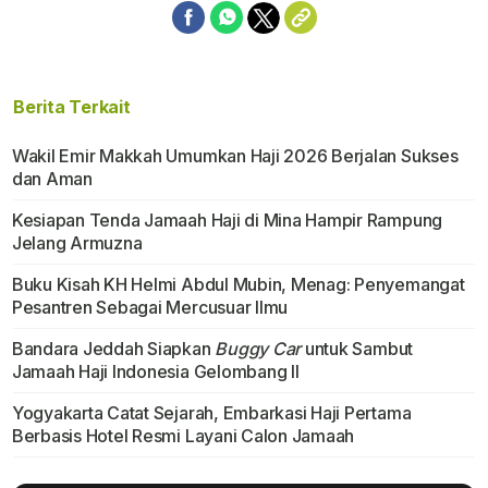
Berita Terkait
Wakil Emir Makkah Umumkan Haji 2026 Berjalan Sukses
dan Aman
Kesiapan Tenda Jamaah Haji di Mina Hampir Rampung
Jelang Armuzna
Buku Kisah KH Helmi Abdul Mubin, Menag: Penyemangat
Pesantren Sebagai Mercusuar Ilmu
Bandara Jeddah Siapkan
Buggy Car
untuk Sambut
Jamaah Haji Indonesia Gelombang II
Yogyakarta Catat Sejarah, Embarkasi Haji Pertama
Berbasis Hotel Resmi Layani Calon Jamaah