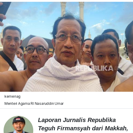
kemenag
Menteri Agama RI Nasaruddin Umar
Laporan Jurnalis Republika
Teguh Firmansyah dari Makkah,