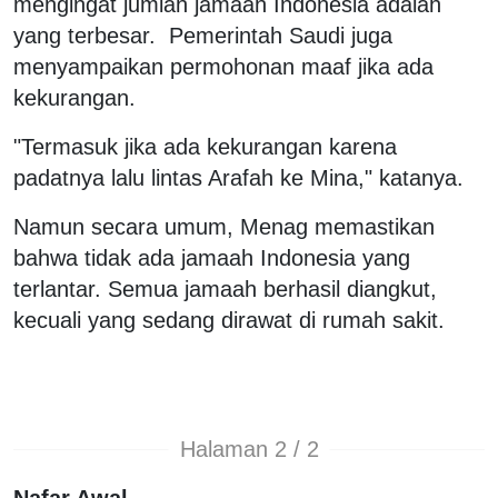
mengingat jumlah jamaah Indonesia adalah
yang terbesar. Pemerintah Saudi juga
menyampaikan permohonan maaf jika ada
kekurangan.
"Termasuk jika ada kekurangan karena
padatnya lalu lintas Arafah ke Mina," katanya.
Namun secara umum, Menag memastikan
bahwa tidak ada jamaah Indonesia yang
terlantar. Semua jamaah berhasil diangkut,
kecuali yang sedang dirawat di rumah sakit.
Halaman 2 / 2
Nafar Awal