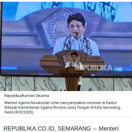
Republika/Kamran Dikarma
Menteri Agama Nasaruddin Umar menyampaikan ceramah di Kantor
Wilayah Kementerian Agama Provinsi Jawa Tengah di Kota Semarang,
Senin (8/12/2025).
REPUBLIKA.CO.ID, SEMARANG -- Menteri