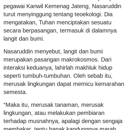
pegawai Kanwil Kemenag Jateng, Nasaruddin
turut menyinggung tentang teoekologi. Dia
mengatakan, Tuhan menciptakan sesuatu
secara berpasangan, termasuk di dalamnya
langit dan bumi.
Nasaruddin menyebut, langit dan bumi
merupakan pasangan makrokosmos. Dari
interaksi keduanya, lahirlah makhluk hidup
seperti tumbuh-tumbuhan. Oleh sebab itu,
merusak lingkungan dapat memicu kemarahan
semesta.
“Maka itu, merusak tanaman, merusak
lingkungan, atau melakukan pembiaran
terhadap musnahnya, apalagi dengan sengaja
membakar, tentu bapak kandungnya marah,