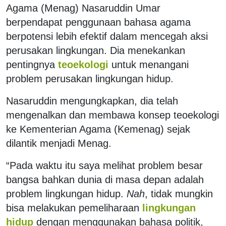
Agama (Menag) Nasaruddin Umar
berpendapat penggunaan bahasa agama
berpotensi lebih efektif dalam mencegah aksi
perusakan lingkungan. Dia menekankan
pentingnya
teoekologi
untuk menangani
problem perusakan lingkungan hidup.
Nasaruddin mengungkapkan, dia telah
mengenalkan dan membawa konsep teoekologi
ke Kementerian Agama (Kemenag) sejak
dilantik menjadi Menag.
“Pada waktu itu saya melihat problem besar
bangsa bahkan dunia di masa depan adalah
problem lingkungan hidup.
Nah
, tidak mungkin
bisa melakukan pemeliharaan
lingkungan
hidup
dengan menggunakan bahasa politik,