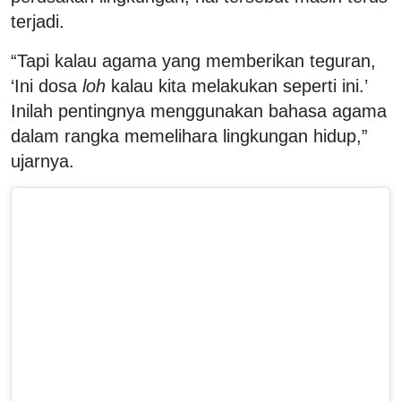
terjadi.
“Tapi kalau agama yang memberikan teguran,
‘Ini dosa
loh
kalau kita melakukan seperti ini.’
Inilah pentingnya menggunakan bahasa agama
dalam rangka memelihara lingkungan hidup,”
ujarnya.