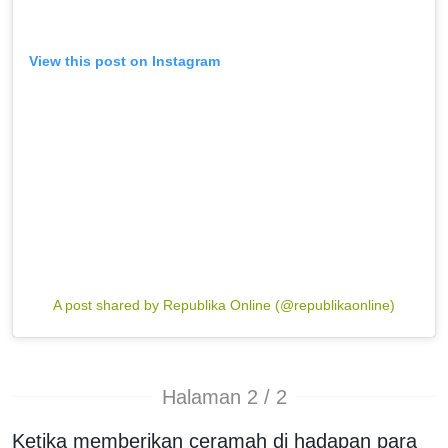
View this post on Instagram
A post shared by Republika Online (@republikaonline)
Halaman 2 / 2
Ketika memberikan ceramah di hadapan para