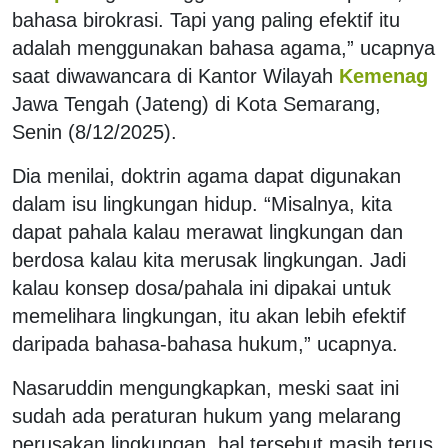
bahasa birokrasi. Tapi yang paling efektif itu
adalah menggunakan bahasa agama,” ucapnya
saat diwawancara di Kantor Wilayah
Kemenag
Jawa Tengah (Jateng) di Kota Semarang,
Senin (8/12/2025).
Dia menilai, doktrin agama dapat digunakan
dalam isu lingkungan hidup. “Misalnya, kita
dapat pahala kalau merawat lingkungan dan
berdosa kalau kita merusak lingkungan. Jadi
kalau konsep dosa/pahala ini dipakai untuk
memelihara lingkungan, itu akan lebih efektif
daripada bahasa-bahasa hukum,” ucapnya.
Nasaruddin mengungkapkan, meski saat ini
sudah ada peraturan hukum yang melarang
perusakan lingkungan, hal tersebut masih terus