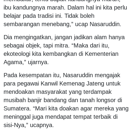
ibu kandungnya marah. Dalam hal ini kita perlu
belajar pada tradisi ini. Tidak boleh
sembarangan menebang,” ucap Nasaruddin.
Dia mengingatkan, jangan jadikan alam hanya
sebagai objek, tapi mitra. “Maka dari itu,
ekoteologi kita kembangkan di Kementerian
Agama,” ujarnya.
Pada kesempatan itu, Nasaruddin mengajak
para pegawai Kanwil Kemenag Jateng untuk
mendoakan masyarakat yang terdampak
musibah banjir bandang dan tanah longsor di
Sumatera. “Mari kita doakan agar mereka yang
meninggal juga mendapat tempat terbaik di
sisi-Nya,” ucapnya.