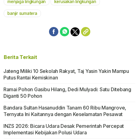
menjaga lingkungan
kerusakan lingkungan
banjir sumatera
Berita Terkait
Jateng Miliki 10 Sekolah Rakyat, Taj Yasin Yakin Mampu
Putus Rantai Kemiskinan
Ramai Pohon Gasibu Hilang, Dedi Mulyadi: Satu Ditebang
Diganti 50 Pohon
Bandara Sultan Hasanuddin Tanam 60 Ribu Mangrove,
Ternyata Ini Kaitannya dengan Keselamatan Pesawat
INZS 2026: Bicara Udara Desak Pemerintah Percepat
Implementasi Kebijakan Polusi Udara