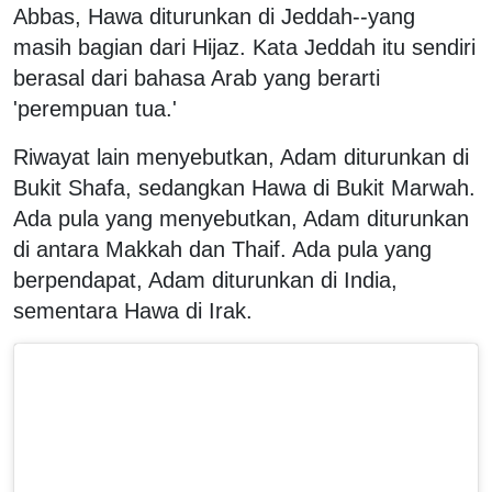
Abbas, Hawa diturunkan di Jeddah--yang
masih bagian dari Hijaz. Kata Jeddah itu sendiri
berasal dari bahasa Arab yang berarti
'perempuan tua.'
Riwayat lain menyebutkan, Adam diturunkan di
Bukit Shafa, sedangkan Hawa di Bukit Marwah.
Ada pula yang menyebutkan, Adam diturunkan
di antara Makkah dan Thaif. Ada pula yang
berpendapat, Adam diturunkan di India,
sementara Hawa di Irak.