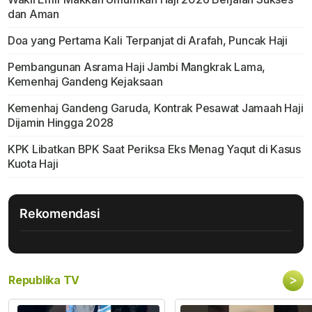
dan Aman
Doa yang Pertama Kali Terpanjat di Arafah, Puncak Haji
Pembangunan Asrama Haji Jambi Mangkrak Lama,
Kemenhaj Gandeng Kejaksaan
Kemenhaj Gandeng Garuda, Kontrak Pesawat Jamaah Haji
Dijamin Hingga 2028
KPK Libatkan BPK Saat Periksa Eks Menag Yaqut di Kasus
Kuota Haji
Rekomendasi
>
Republika TV