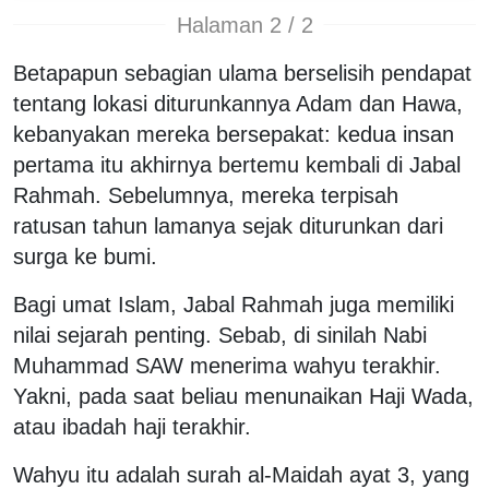
Halaman 2 / 2
Betapapun sebagian ulama berselisih pendapat
tentang lokasi diturunkannya Adam dan Hawa,
kebanyakan mereka bersepakat: kedua insan
pertama itu akhirnya bertemu kembali di Jabal
Rahmah. Sebelumnya, mereka terpisah
ratusan tahun lamanya sejak diturunkan dari
surga ke bumi.
Bagi umat Islam, Jabal Rahmah juga memiliki
nilai sejarah penting. Sebab, di sinilah Nabi
Muhammad SAW menerima wahyu terakhir.
Yakni, pada saat beliau menunaikan Haji Wada,
atau ibadah haji terakhir.
Wahyu itu adalah surah al-Maidah ayat 3, yang