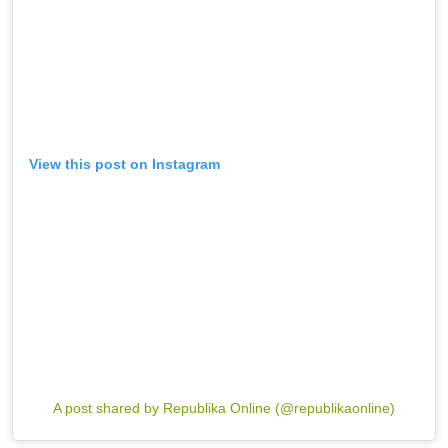
View this post on Instagram
A post shared by Republika Online (@republikaonline)