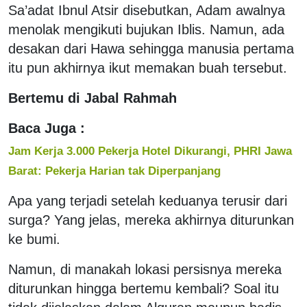
Sa’adat Ibnul Atsir disebutkan, Adam awalnya
menolak mengikuti bujukan Iblis. Namun, ada
desakan dari Hawa sehingga manusia pertama
itu pun akhirnya ikut memakan buah tersebut.
Bertemu di Jabal Rahmah
Baca Juga :
Jam Kerja 3.000 Pekerja Hotel Dikurangi, PHRI Jawa
Barat: Pekerja Harian tak Diperpanjang
Apa yang terjadi setelah keduanya terusir dari
surga? Yang jelas, mereka akhirnya diturunkan
ke bumi.
Namun, di manakah lokasi persisnya mereka
diturunkan hingga bertemu kembali? Soal itu