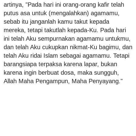
artinya, "Pada hari ini orang-orang kafir telah
putus asa untuk (mengalahkan) agamamu,
sebab itu janganlah kamu takut kepada
mereka, tetapi takutlah kepada-Ku. Pada hari
ini telah Aku sempurnakan agamamu untukmu,
dan telah Aku cukupkan nikmat-Ku bagimu, dan
telah Aku ridai Islam sebagai agamamu. Tetapi
barangsiapa terpaksa karena lapar, bukan
karena ingin berbuat dosa, maka sungguh,
Allah Maha Pengampun, Maha Penyayang."