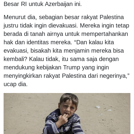
Besar RI untuk Azerbaijan ini.
Menurut dia, sebagian besar rakyat Palestina
justru tidak ingin dievakuasi. Mereka ingin tetap
berada di tanah airnya untuk mempertahankan
hak dan identitas mereka. “Dan kalau kita
evakuasi, bisakah kita menjamin mereka bisa
kembali? Kalau tidak, itu sama saja dengan
mendukung kebijakan Trump yang ingin
menyingkirkan rakyat Palestina dari negerinya,”
ucap dia.