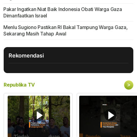
Pakar Ingatkan Niat Baik Indonesia Obati Warga Gaza
Dimanfaatkan Israel
Menlu Sugiono Pastikan RI Bakal Tampung Warga Gaza,
Sekarang Masih Tahap Awal
Rekomendasi
>
Republika TV