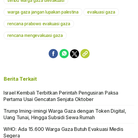
seribu warga gaza dievakuasi
warga gaza jangan lupakan palestina
evakuasi gaza
rencana prabowo evakuasi gaza
rencana mengevakuasi gaza
Berita Terkait
Israel Kembali Terbitkan Perintah Pengusiran Paksa
Pertama Usai Gencatan Senjata Oktober
Trump Iming-imingi Warga Gaza dengan Token Digital,
Uang Tunai, Hingga Subsidi Sewa Rumah
WHO: Ada 15.600 Warga Gaza Butuh Evakuasi Medis
Segera