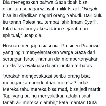
Dia menegaskan bahwa Gaza tidak bisa
dijadikan sebagai wilayah milik Israel. “
Nggak
bisa itu dijadikan negeri orang Yahudi. Dari dulu
itu tanah Palestina, tempat lahir Imam Syafi’i.
Kita harus punya kesadaran sejarah dan
spiritual,” ucap dia.
Husnan mengapresiasi niat Presiden Prabowo
yang ingin menyelamatkan warga Gaza dari
serangan Israel, namun dia mempertanyakan
efektivitas evakuasi dalam jumlah terbatas.
“Apakah mengevakuasi seribu orang bisa
meringankan penderitaan mereka? Tidak.
Mereka tahu mereka bisa mati, bisa jadi martir.
Tapi yang paling menyakitkan adalah saat
tanah air mereka diambil,” kata mantan Duta