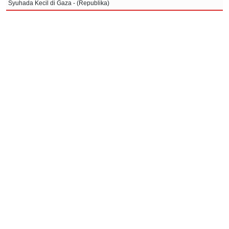
Syuhada Kecil di Gaza - (Republika)