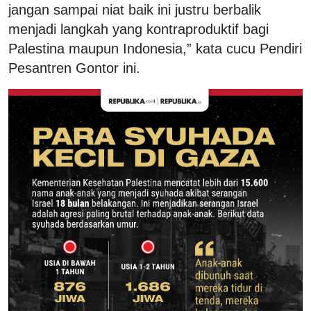
jangan sampai niat baik ini justru berbalik
menjadi langkah yang kontraproduktif bagi
Palestina maupun Indonesia,” kata cucu Pendiri
Pesantren Gontor ini.