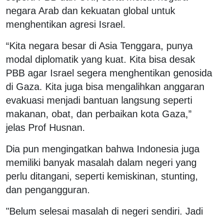
negara Arab dan kekuatan global untuk
menghentikan agresi Israel.
“Kita negara besar di Asia Tenggara, punya
modal diplomatik yang kuat. Kita bisa desak
PBB agar Israel segera menghentikan genosida
di Gaza. Kita juga bisa mengalihkan anggaran
evakuasi menjadi bantuan langsung seperti
makanan, obat, dan perbaikan kota Gaza,”
jelas Prof Husnan.
Dia pun mengingatkan bahwa Indonesia juga
memiliki banyak masalah dalam negeri yang
perlu ditangani, seperti kemiskinan, stunting,
dan pengangguran.
"Belum selesai masalah di negeri sendiri. Jadi