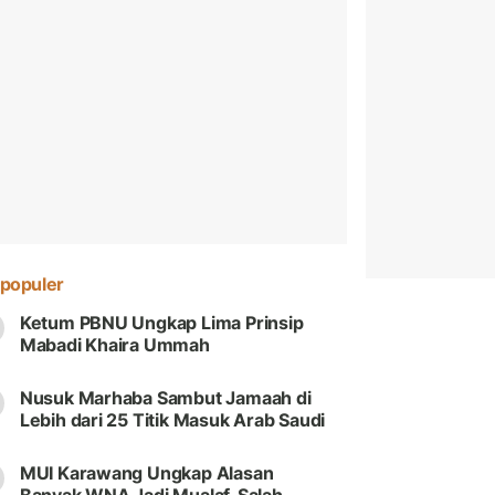
populer
Ketum PBNU Ungkap Lima Prinsip
Mabadi Khaira Ummah
Nusuk Marhaba Sambut Jamaah di
Lebih dari 25 Titik Masuk Arab Saudi
MUI Karawang Ungkap Alasan