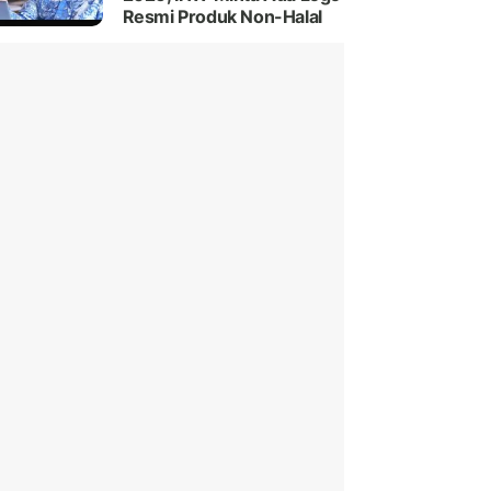
Resmi Produk Non-Halal