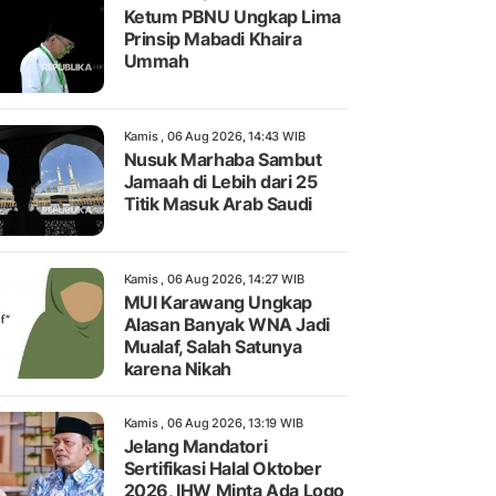
Ketum PBNU Ungkap Lima
Prinsip Mabadi Khaira
Ummah
Kamis , 06 Aug 2026, 14:43 WIB
Nusuk Marhaba Sambut
Jamaah di Lebih dari 25
Titik Masuk Arab Saudi
Kamis , 06 Aug 2026, 14:27 WIB
MUI Karawang Ungkap
Alasan Banyak WNA Jadi
Mualaf, Salah Satunya
karena Nikah
Kamis , 06 Aug 2026, 13:19 WIB
Jelang Mandatori
Sertifikasi Halal Oktober
2026, IHW Minta Ada Logo