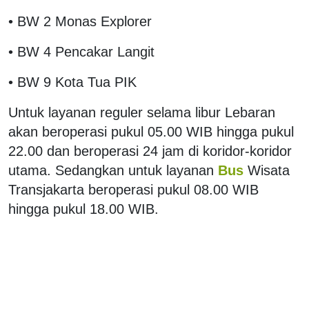
• BW 2 Monas Explorer
• BW 4 Pencakar Langit
• BW 9 Kota Tua PIK
Untuk layanan reguler selama libur Lebaran
akan beroperasi pukul 05.00 WIB hingga pukul
22.00 dan beroperasi 24 jam di koridor-koridor
utama. Sedangkan untuk layanan
Bus
Wisata
Transjakarta beroperasi pukul 08.00 WIB
hingga pukul 18.00 WIB.