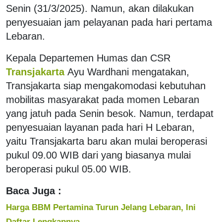
Senin (31/3/2025). Namun, akan dilakukan
penyesuaian jam pelayanan pada hari pertama
Lebaran.
Kepala Departemen Humas dan CSR
Transjakarta
Ayu Wardhani mengatakan,
Transjakarta siap mengakomodasi kebutuhan
mobilitas masyarakat pada momen Lebaran
yang jatuh pada Senin besok. Namun, terdapat
penyesuaian layanan pada hari H Lebaran,
yaitu Transjakarta baru akan mulai beroperasi
pukul 09.00 WIB dari yang biasanya mulai
beroperasi pukul 05.00 WIB.
Baca Juga :
Harga BBM Pertamina Turun Jelang Lebaran, Ini
Daftar Lengkapnya