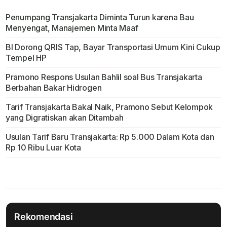
Penumpang Transjakarta Diminta Turun karena Bau
Menyengat, Manajemen Minta Maaf
BI Dorong QRIS Tap, Bayar Transportasi Umum Kini Cukup
Tempel HP
Pramono Respons Usulan Bahlil soal Bus Transjakarta
Berbahan Bakar Hidrogen
Tarif Transjakarta Bakal Naik, Pramono Sebut Kelompok
yang Digratiskan akan Ditambah
Usulan Tarif Baru Transjakarta: Rp 5.000 Dalam Kota dan
Rp 10 Ribu Luar Kota
Rekomendasi