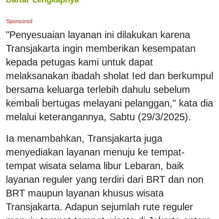
Sponsored
"Penyesuaian layanan ini dilakukan karena
Transjakarta ingin memberikan kesempatan
kepada petugas kami untuk dapat
melaksanakan ibadah sholat Ied dan berkumpul
bersama keluarga terlebih dahulu sebelum
kembali bertugas melayani pelanggan," kata dia
melalui keterangannya, Sabtu (29/3/2025).
Ia menambahkan, Transjakarta juga
menyediakan layanan menuju ke tempat-
tempat wisata selama libur Lebaran, baik
layanan reguler yang terdiri dari BRT dan non
BRT maupun layanan khusus wisata
Transjakarta. Adapun sejumlah rute reguler