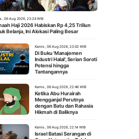
s , 06 Aug 2026, 23:24 WIB
aah Haji 2026 Habiskan Rp 4,25 Triliun
uk Belanja, Ini Alokasi Paling Besar
Kamis , 06 Aug 2026, 23:02 WIB
Di Buku 'Manajemen
Industri Halal', Serian Soroti
Potensi hingga
Tantangannya
Kamis , 06 Aug 2026, 22:46 WIB
Ketika Abu Hurairah
Mengganjal Perutnya
dengan Batu dan Rahasia
Hikmah di Baliknya
Kamis , 06 Aug 2026, 22:14 WIB
Israel Batasi Serangan di