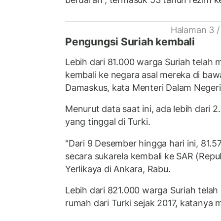
Halaman 3 /
Pengungsi Suriah kembali
Lebih dari 81.000 warga Suriah telah 
kembali ke negara asal mereka di bawa
Damaskus, kata Menteri Dalam Negeri T
Menurut data saat ini, ada lebih dari 
yang tinggal di Turki.
"Dari 9 Desember hingga hari ini, 81.5
secara sukarela kembali ke SAR (Repub
Yerlikaya di Ankara, Rabu.
Lebih dari 821.000 warga Suriah telah
rumah dari Turki sejak 2017, katany