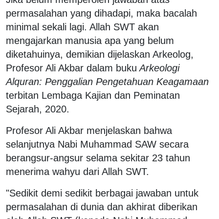
permasalahan yang dihadapi, maka bacalah
minimal sekali lagi. Allah SWT akan
mengajarkan manusia apa yang belum
diketahuinya, demikian dijelaskan Arkeolog,
Profesor Ali Akbar dalam buku
Arkeologi
Alquran: Penggalian Pengetahuan Keagamaan
terbitan Lembaga Kajian dan Peminatan
Sejarah, 2020.
Profesor Ali Akbar menjelaskan bahwa
selanjutnya Nabi Muhammad SAW secara
berangsur-angsur selama sekitar 23 tahun
menerima wahyu dari Allah SWT.
"Sedikit demi sedikit berbagai jawaban untuk
permasalahan di dunia dan akhirat diberikan