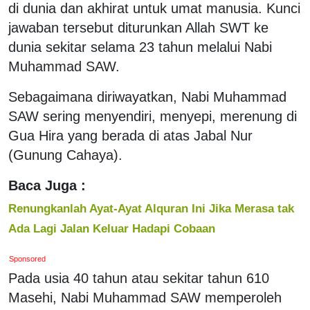
di dunia dan akhirat untuk umat manusia. Kunci
jawaban tersebut diturunkan Allah SWT ke
dunia sekitar selama 23 tahun melalui Nabi
Muhammad SAW.
Sebagaimana diriwayatkan, Nabi Muhammad
SAW sering menyendiri, menyepi, merenung di
Gua Hira yang berada di atas Jabal Nur
(Gunung Cahaya).
Baca Juga :
Renungkanlah Ayat-Ayat Alquran Ini Jika Merasa tak
Ada Lagi Jalan Keluar Hadapi Cobaan
Sponsored
Pada usia 40 tahun atau sekitar tahun 610
Masehi, Nabi Muhammad SAW memperoleh