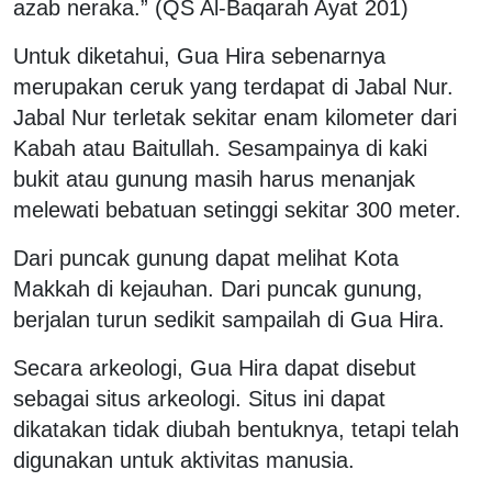
azab neraka.” (QS Al-Baqarah Ayat 201)
Untuk diketahui, Gua Hira sebenarnya
merupakan ceruk yang terdapat di Jabal Nur.
Jabal Nur terletak sekitar enam kilometer dari
Kabah atau Baitullah. Sesampainya di kaki
bukit atau gunung masih harus menanjak
melewati bebatuan setinggi sekitar 300 meter.
Dari puncak gunung dapat melihat Kota
Makkah di kejauhan. Dari puncak gunung,
berjalan turun sedikit sampailah di Gua Hira.
Secara arkeologi, Gua Hira dapat disebut
sebagai situs arkeologi. Situs ini dapat
dikatakan tidak diubah bentuknya, tetapi telah
digunakan untuk aktivitas manusia.