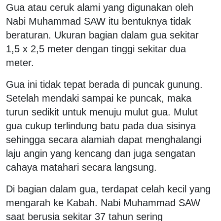
Gua atau ceruk alami yang digunakan oleh
Nabi Muhammad SAW itu bentuknya tidak
beraturan. Ukuran bagian dalam gua sekitar
1,5 x 2,5 meter dengan tinggi sekitar dua
meter.
Gua ini tidak tepat berada di puncak gunung.
Setelah mendaki sampai ke puncak, maka
turun sedikit untuk menuju mulut gua. Mulut
gua cukup terlindung batu pada dua sisinya
sehingga secara alamiah dapat menghalangi
laju angin yang kencang dan juga sengatan
cahaya matahari secara langsung.
Di bagian dalam gua, terdapat celah kecil yang
mengarah ke Kabah. Nabi Muhammad SAW
saat berusia sekitar 37 tahun sering