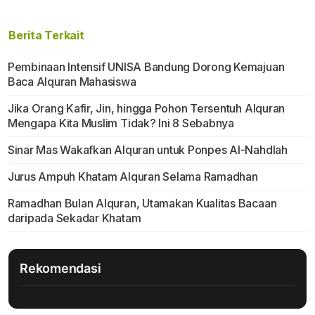
Berita Terkait
Pembinaan Intensif UNISA Bandung Dorong Kemajuan
Baca Alquran Mahasiswa
Jika Orang Kafir, Jin, hingga Pohon Tersentuh Alquran
Mengapa Kita Muslim Tidak? Ini 8 Sebabnya
Sinar Mas Wakafkan Alquran untuk Ponpes Al-Nahdlah
Jurus Ampuh Khatam Alquran Selama Ramadhan
Ramadhan Bulan Alquran, Utamakan Kualitas Bacaan
daripada Sekadar Khatam
Rekomendasi