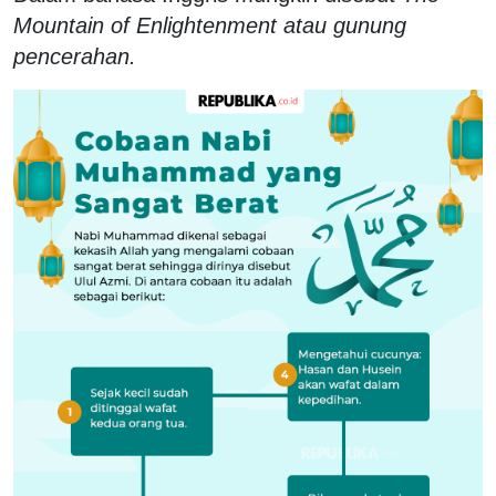
Mountain of Enlightenment atau gunung
pencerahan.