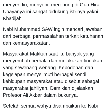
menyendiri, menyepi, merenung di Gua Hira.
Upayanya ini sangat didukung istrinya yakni
Khadijah.
Nabi Muhammad SAW ingin mencari jawaban
dari berbagai permasalahan terkait ketuhanan
dan kemasyarakatan.
Masyarakat Makkah saat itu banyak yang
menyembah berhala dan melakukan tindakan
yang sewenang-wenang. Kebodohan dan
kegelapan menyelimuti berbagai sendi
kehidupan masyarakat atau disebut sebagai
masyarakat jahiliyah. Demikian dijelaskan
Profesor Ali Akbar dalam bukunya.
Setelah semua wahyu disampaikan ke Nabi