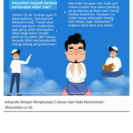
Infografis Belajar Menghadapi Cobaan dari Nabi Muhammad -
(Republika.co.id)