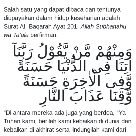
Salah satu yang dapat dibaca dan tentunya
diupayakan dalam hidup keseharian adalah
Surat Al- Baqarah Ayat 201.
Allah Subhanahu
wa Ta'ala
berfirman:
وَمِنْهُمْ مَّنْ يَّقُوْلُ رَبَّنَآ
اٰتِنَا فِى الدُّنْيَا حَسَنَةً
وَّفِى الْاٰخِرَةِ حَسَنَةً
وَّقِنَا عَذَابَ النَّارِ
“Di antara mereka ada juga yang berdoa, “Ya
Tuhan kami, berilah kami kebaikan di dunia dan
kebaikan di akhirat serta lindungilah kami dari