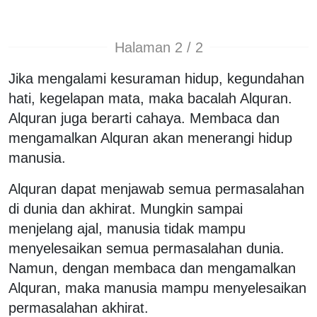
Halaman 2 / 2
Jika mengalami kesuraman hidup, kegundahan
hati, kegelapan mata, maka bacalah Alquran.
Alquran juga berarti cahaya. Membaca dan
mengamalkan Alquran akan menerangi hidup
manusia.
Alquran dapat menjawab semua permasalahan
di dunia dan akhirat. Mungkin sampai
menjelang ajal, manusia tidak mampu
menyelesaikan semua permasalahan dunia.
Namun, dengan membaca dan mengamalkan
Alquran, maka manusia mampu menyelesaikan
permasalahan akhirat.