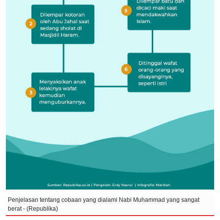
Penjelasan tentang cobaan yang dialami Nabi Muhammad yang sangat
berat - (Republika)