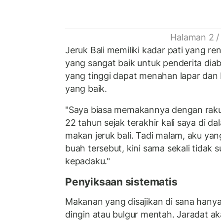
Halaman 2 /
Jeruk Bali memiliki kadar pati yang 
yang sangat baik untuk penderita dia
yang tinggi dapat menahan lapar dan
yang baik.
"Saya biasa memakannya dengan raku
22 tahun sejak terakhir kali saya di d
makan jeruk bali. Tadi malam, aku ya
buah tersebut, kini sama sekali tidak 
kepadaku."
Penyiksaan sistematis
Makanan yang disajikan di sana hanya
dingin atau bulgur mentah. Jaradat 