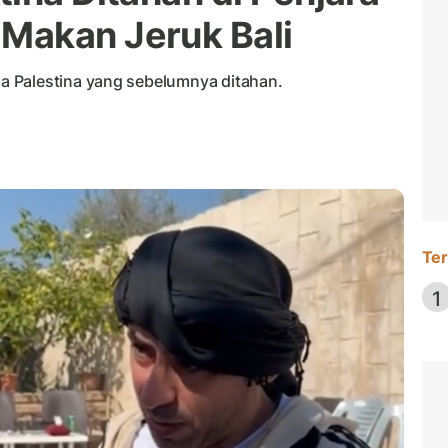
Makan Jeruk Bali
 Palestina yang sebelumnya ditahan.
Ter
1