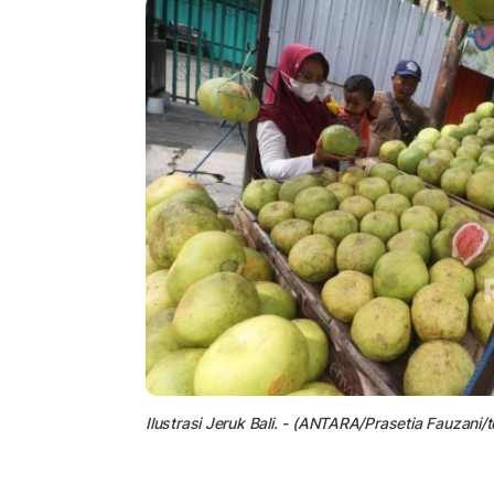
Ilustrasi Jeruk Bali. - (ANTARA/Prasetia Fauzani/