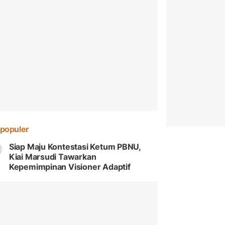
populer
Siap Maju Kontestasi Ketum PBNU,
Kiai Marsudi Tawarkan
Kepemimpinan Visioner Adaptif