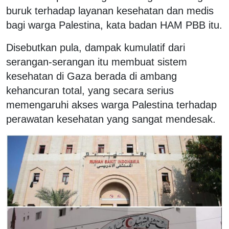
buruk terhadap layanan kesehatan dan medis
bagi warga Palestina, kata badan HAM PBB itu.
Disebutkan pula, dampak kumulatif dari
serangan-serangan itu membuat sistem
kesehatan di Gaza berada di ambang
kehancuran total, yang secara serius
memengaruhi akses warga Palestina terhadap
perawatan kesehatan yang sangat mendesak.