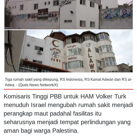
Tiga rumah sakit yang dikepung, RS Indonesia, RS Kamal Adwan dan RS al-
Adwa. - (Quds News Network/X)
Komisaris Tinggi PBB untuk HAM Volker Turk
menuduh Israel mengubah rumah sakit menjadi
perangkap maut padahal fasilitas itu
seharusnya menjadi tempat perlindungan yang
aman bagi warga Palestina.