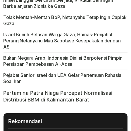
Berkelanjutan Zionis ke Gaza
Tolak Mentah-Mentah BoP, Netanyahu Tetap Ingin Caplok
Gaza
Israel Bunuh Belasan Warga Gaza, Hamas: Penjahat
Perang Netanyahu Mau Sabotase Kesepakatan dengan
AS
Bukan Negara Arab, Indonesia Dinilai Berpotensi Pimpin
Persiapan Pembebasan Al-Aqsa
Pejabat Senior Israel dan UEA Gelar Pertemuan Rahasia
Soal Iran
Rekomendasi