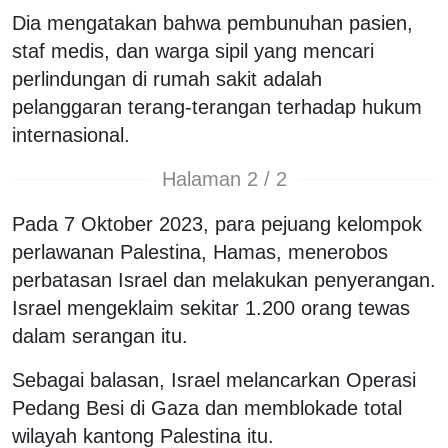
Dia mengatakan bahwa pembunuhan pasien,
staf medis, dan warga sipil yang mencari
perlindungan di rumah sakit adalah
pelanggaran terang-terangan terhadap hukum
internasional.
Halaman 2 / 2
Pada 7 Oktober 2023, para pejuang kelompok
perlawanan Palestina, Hamas, menerobos
perbatasan Israel dan melakukan penyerangan.
Israel mengeklaim sekitar 1.200 orang tewas
dalam serangan itu.
Sebagai balasan, Israel melancarkan Operasi
Pedang Besi di Gaza dan memblokade total
wilayah kantong Palestina itu.