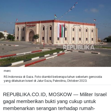
merc
RS Indonesia di Gaza. Foto diambil beberapa tahun sebelum genosida
yang dilakukan Israel di Jalur Gaza, Palestina, Oktober 2023.
REPUBLIKA.CO.ID, MOSKOW —
Militer Israel
gagal memberikan bukti yang cukup untuk
membenarkan serangan terhadap rumah-