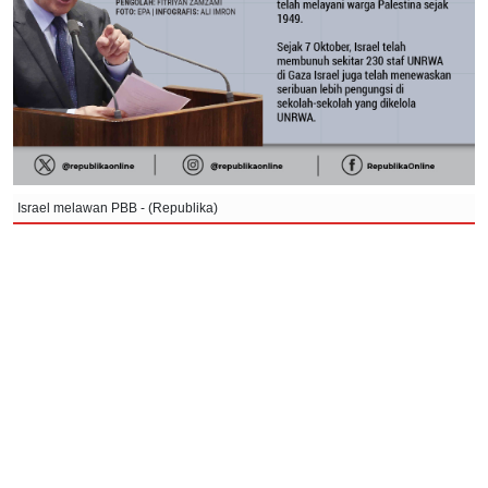
Israel melawan PBB - (Republika)