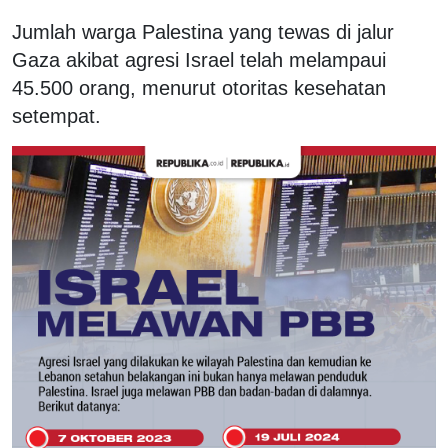
Jumlah warga Palestina yang tewas di jalur
Gaza akibat agresi Israel telah melampaui
45.500 orang, menurut otoritas kesehatan
setempat.