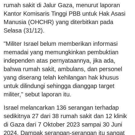
rumah sakit di Jalur Gaza, menurut laporan
Kantor Komisaris Tinggi PBB untuk Hak Asasi
Manusia (OHCHR) yang diterbitkan pada
Selasa (31/12).
"Militer Israel belum memberikan informasi
memadai yang memungkinkan pembuktian
independen atas pernyataannya, jika ada,
bahwa rumah sakit, ambulans, dan personel
yang diserang telah kehilangan hak khusus
untuk dilindungi sehingga dianggap target
militer," sebut laporan itu.
Israel melancarkan 136 serangan terhadap
sedikitnya 27 dari 38 rumah sakit dan 12 klinik
di Gaza dari 7 Oktober 2023 sampai 30 Juni
2024.
Dampak serangan-serangan itu sangat