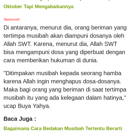
Oktober Tapi Mengabaikannya
Sponsored
Di antaranya, menurut dia, orang beriman yang
tertimpa musibah akan diampuni dosanya oleh
Allah SWT. Karena, menurut dia, Allah SWT
bisa mengampuni dosa yang diperbuat dengan
cara memberikan hukuman di dunia.
"Ditimpakan musibah kepada seorang hamba
karena Allah ingin menghapus dosa-dosanya.
Maka bagi orang yang beriman di saat tertimpa
musibah itu yang ada kelegaan dalam hatinya,"
ucap Buya Yahya.
Baca Juga :
Bagaimana Cara Bedakan Musibah Tertentu Berarti