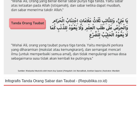
Infografis Tanda Orang Sabar dan Taubat - (Republika.co.id)