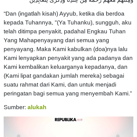
“Dan (ingatlah kisah) Ayyub, ketika dia berdoa
kepada Tuhannya, "(Ya Tuhanku), sungguh, aku
telah ditimpa penyakit, padahal Engkau Tuhan
Yang Mahapenyayang dari semua yang
penyayang. Maka Kami kabulkan (doa)nya lalu
Kami lenyapkan penyakit yang ada padanya dan
Kami kembalikan keluarganya kepadanya, dan
(Kami lipat gandakan jumlah mereka) sebagai
suatu rahmat dari Kami, dan untuk menjadi
peringatan bagi semua yang menyembah Kami.”
Sumber:
alukah