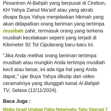
Pesantren Al-Bahjah yang berpusat di Cirebon,
KH Yahya Zainul Ma'arif atau yang akrab
disapa Buya Yahya menjelaskan hikmah yang
akan didapatkan orang beriman yang tertimpa
musibah
zahir, termasuk orang yang terkena
musibah kecelakaan seperti yang terjadi di
Kilometer 92 Tol Cipularang baru-baru ini.
"Jika Anda melihat orang beriman tertimpa
musibah atau mungkin Anda tertimpa musibah
kecil atau besar, ini ada tiga hal yang Anda
dapat," ujar Buya Yahya dikutip dari video
ceramahnya yang diunggah kanal
Al-Bahjah
TV,
Selasa (12/11/2024).
Baca Juga :
Media Israel Ungkap Fakta Netanyahu Tahu Operasi 7