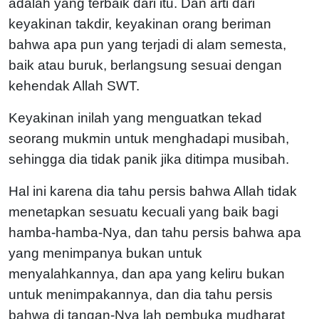
adalah yang terbaik dari itu. Dan arti dari
keyakinan takdir, keyakinan orang beriman
bahwa apa pun yang terjadi di alam semesta,
baik atau buruk, berlangsung sesuai dengan
kehendak Allah SWT.
Keyakinan inilah yang menguatkan tekad
seorang mukmin untuk menghadapi musibah,
sehingga dia tidak panik jika ditimpa musibah.
Hal ini karena dia tahu persis bahwa Allah tidak
menetapkan sesuatu kecuali yang baik bagi
hamba-hamba-Nya, dan tahu persis bahwa apa
yang menimpanya bukan untuk
menyalahkannya, dan apa yang keliru bukan
untuk menimpakannya, dan dia tahu persis
bahwa di tangan-Nya lah pembuka mudharat