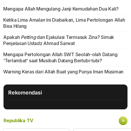
Mengapa Allah Mengulang Janji Kemudahan Dua Kali?
Ketika Lima Amalan Ini Diabaikan, Lima Pertolongan Allah
Bisa Hilang
Apakah
Petting
dan Ejakulasi Termasuk Zina? Simak
Penjelasan Ustadz Ahmad Sarwat
Mengapa Pertolongan Allah SWT Seolah-olah Datang
'Terlambat' saat Musibah Datang Bertubi-tubi?
Warning Keras dari Allah Buat yang Punya Iman Musiman
Rekomendasi
>
Republika TV