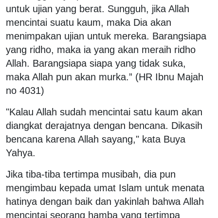
untuk ujian yang berat. Sungguh, jika Allah
mencintai suatu kaum, maka Dia akan
menimpakan ujian untuk mereka. Barangsiapa
yang ridho, maka ia yang akan meraih ridho
Allah. Barangsiapa siapa yang tidak suka,
maka Allah pun akan murka.” (HR Ibnu Majah
no 4031)
"Kalau Allah sudah mencintai satu kaum akan
diangkat derajatnya dengan bencana. Dikasih
bencana karena Allah sayang," kata Buya
Yahya.
Jika tiba-tiba tertimpa musibah, dia pun
mengimbau kepada umat Islam untuk menata
hatinya dengan baik dan yakinlah bahwa Allah
mencintai seorang hamba yang tertimpa