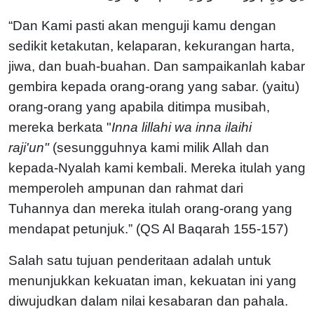
“Dan Kami pasti akan menguji kamu dengan
sedikit ketakutan, kelaparan, kekurangan harta,
jiwa, dan buah-buahan. Dan sampaikanlah kabar
gembira kepada orang-orang yang sabar. (yaitu)
orang-orang yang apabila ditimpa musibah,
mereka berkata "
Inna lillahi wa inna ilaihi
raji'un"
(sesungguhnya kami milik Allah dan
kepada-Nyalah kami kembali. Mereka itulah yang
memperoleh ampunan dan rahmat dari
Tuhannya dan mereka itulah orang-orang yang
mendapat petunjuk.” (QS Al Baqarah 155-157)
Salah satu tujuan penderitaan adalah untuk
menunjukkan kekuatan iman, kekuatan ini yang
diwujudkan dalam nilai kesabaran dan pahala.