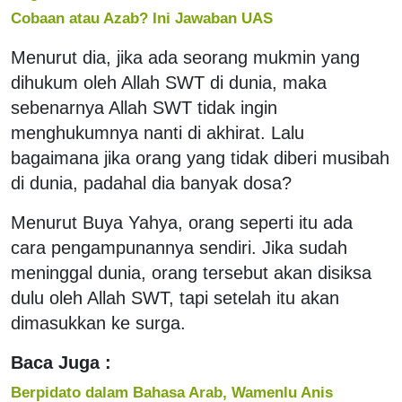
Cobaan atau Azab? Ini Jawaban UAS
Menurut dia, jika ada seorang mukmin yang
dihukum oleh Allah SWT di dunia, maka
sebenarnya Allah SWT tidak ingin
menghukumnya nanti di akhirat. Lalu
bagaimana jika orang yang tidak diberi musibah
di dunia, padahal dia banyak dosa?
Menurut Buya Yahya, orang seperti itu ada
cara pengampunannya sendiri. Jika sudah
meninggal dunia, orang tersebut akan disiksa
dulu oleh Allah SWT, tapi setelah itu akan
dimasukkan ke surga.
Baca Juga :
Berpidato dalam Bahasa Arab, Wamenlu Anis