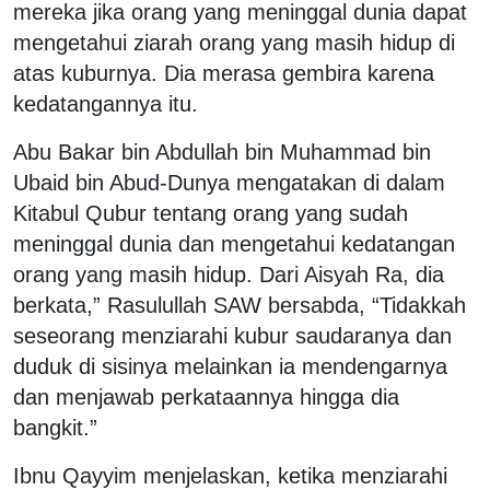
mereka jika orang yang meninggal dunia dapat
mengetahui ziarah orang yang masih hidup di
atas kuburnya. Dia merasa gembira karena
kedatangannya itu.
Abu Bakar bin Abdullah bin Muhammad bin
Ubaid bin Abud-Dunya mengatakan di dalam
Kitabul Qubur tentang orang yang sudah
meninggal dunia dan mengetahui kedatangan
orang yang masih hidup. Dari Aisyah Ra, dia
berkata,” Rasulullah SAW bersabda, “Tidakkah
seseorang menziarahi kubur saudaranya dan
duduk di sisinya melainkan ia mendengarnya
dan menjawab perkataannya hingga dia
bangkit.”
Ibnu Qayyim menjelaskan, ketika menziarahi