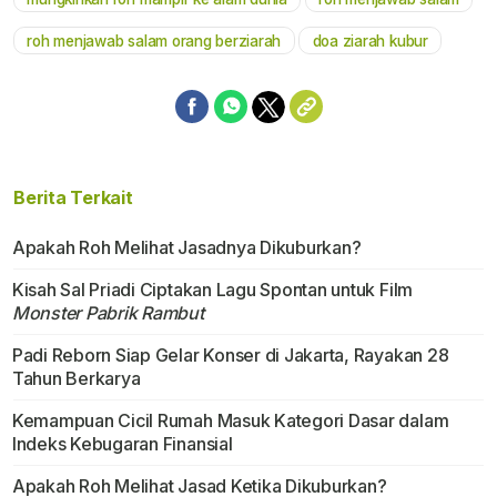
roh menjawab salam orang berziarah
doa ziarah kubur
Berita Terkait
Apakah Roh Melihat Jasadnya Dikuburkan?
Kisah Sal Priadi Ciptakan Lagu Spontan untuk Film
Monster Pabrik Rambut
Padi Reborn Siap Gelar Konser di Jakarta, Rayakan 28
Tahun Berkarya
Kemampuan Cicil Rumah Masuk Kategori Dasar dalam
Indeks Kebugaran Finansial
Apakah Roh Melihat Jasad Ketika Dikuburkan?