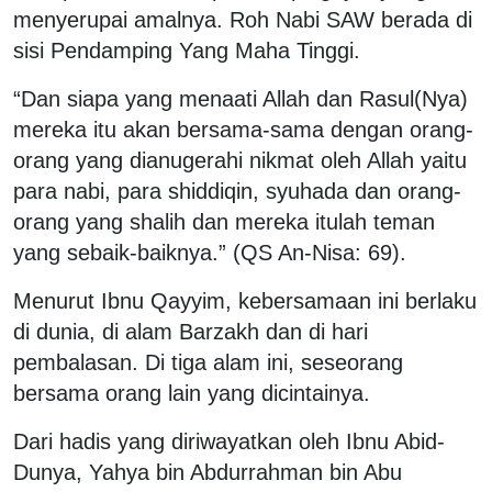
menyerupai amalnya. Roh Nabi SAW berada di
sisi Pendamping Yang Maha Tinggi.
“Dan siapa yang menaati Allah dan Rasul(Nya)
mereka itu akan bersama-sama dengan orang-
orang yang dianugerahi nikmat oleh Allah yaitu
para nabi, para shiddiqin, syuhada dan orang-
orang yang shalih dan mereka itulah teman
yang sebaik-baiknya.” (QS An-Nisa: 69).
Menurut Ibnu Qayyim, kebersamaan ini berlaku
di dunia, di alam Barzakh dan di hari
pembalasan. Di tiga alam ini, seseorang
bersama orang lain yang dicintainya.
Dari hadis yang diriwayatkan oleh Ibnu Abid-
Dunya, Yahya bin Abdurrahman bin Abu