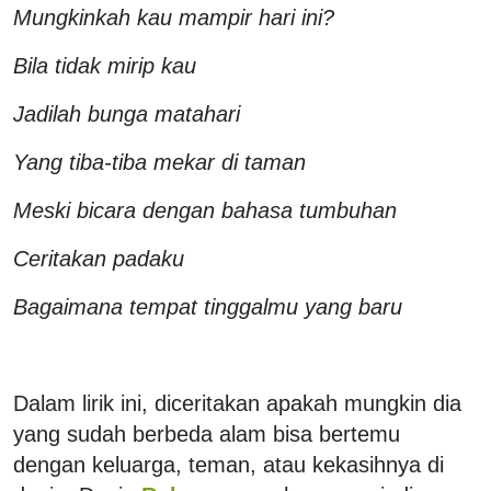
Mungkinkah kau mampir hari ini?
Bila tidak mirip kau
Jadilah bunga matahari
Yang tiba-tiba mekar di taman
Meski bicara dengan bahasa tumbuhan
Ceritakan padaku
Bagaimana tempat tinggalmu yang baru
Dalam lirik ini, diceritakan apakah mungkin dia
yang sudah berbeda alam bisa bertemu
dengan keluarga, teman, atau kekasihnya di