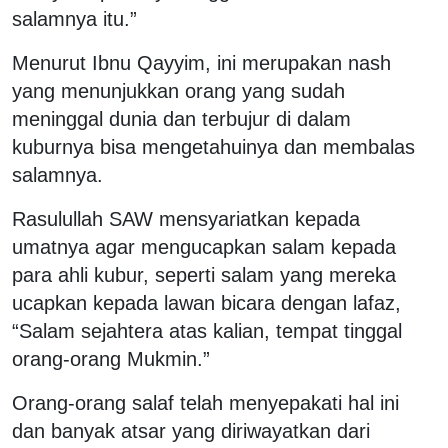
salamnya itu.”
Menurut Ibnu Qayyim, ini merupakan nash
yang menunjukkan orang yang sudah
meninggal dunia dan terbujur di dalam
kuburnya bisa mengetahuinya dan membalas
salamnya.
Rasulullah SAW mensyariatkan kepada
umatnya agar mengucapkan salam kepada
para ahli kubur, seperti salam yang mereka
ucapkan kepada lawan bicara dengan lafaz,
“Salam sejahtera atas kalian, tempat tinggal
orang-orang Mukmin.”
Orang-orang salaf telah menyepakati hal ini
dan banyak atsar yang diriwayatkan dari