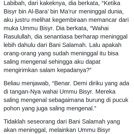
Labibah, dari kakeknya, dia berkata, “Ketika
Bisyr bin Al-Bara’ bin Ma’rur meninggal dunia,
aku justru melihat kegembiraan memancar dari
muka Ummu Bisyr. Dia berkata, “Wahai
Rasulullah, dia senantiasa berharap meninggal
lebih dahulu dari Bani Salamah. Lalu apakah
orang-orang yang sudah meninggal itu bisa
saling mengenal sehingga aku dapat
mengirimkan salam kepadanya?”
Beliau menjawab, “Benar. Demi diriku yang ada
di tangan-Nya wahai Ummu Bisyr. Mereka
saling mengenal sebagaimana burung di pucuk
pohon yang juga saling mengenal.”
Tidaklah seseorang dari Bani Salamah yang
akan meninggal, melainkan Ummu Bisyr