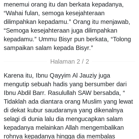
menemui orang itu dan berkata kepadanya,
“Wahai fulan, semoga kesejahteraan
dilimpahkan kepadamu.” Orang itu menjawab,
“Semoga kesejahteraan juga dilimpahkan
kepadamu.” Ummu Bisyr pun berkata, “Tolong
sampaikan salam kepada Bisyr.”
Halaman 2 / 2
Karena itu, Ibnu Qayyim Al Jauziy juga
mengutip sebuah hadis yang bersumber dari
Ibnu Abdil Barr. Rasulullah SAW bersabda, “
Tidaklah ada diantara orang Muslim yang lewat
di dekat kubur saudaranya yang dikenalnya
selagi di dunia lalu dia mengucapkan salam
kepadanya melainkan Allah mengembalikan
rohnya kepadanya hingga dia membalas