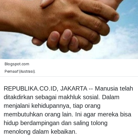
Blogspot.com
Pemaaf (ilustrasi).
REPUBLIKA.CO.ID, JAKARTA -- Manusia telah
ditakdirkan sebagai makhluk sosial. Dalam
menjalani kehidupannya, tiap orang
membutuhkan orang lain. Ini agar mereka bisa
hidup berdampingan dan saling tolong
menolong dalam kebaikan.