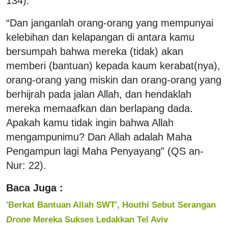
134).
“Dan janganlah orang-orang yang mempunyai
kelebihan dan kelapangan di antara kamu
bersumpah bahwa mereka (tidak) akan
memberi (bantuan) kepada kaum kerabat(nya),
orang-orang yang miskin dan orang-orang yang
berhijrah pada jalan Allah, dan hendaklah
mereka memaafkan dan berlapang dada.
Apakah kamu tidak ingin bahwa Allah
mengampunimu? Dan Allah adalah Maha
Pengampun lagi Maha Penyayang” (QS an-
Nur: 22).
Baca Juga :
'Berkat Bantuan Allah SWT', Houthi Sebut Serangan
Drone
Mereka Sukses Ledakkan Tel Aviv