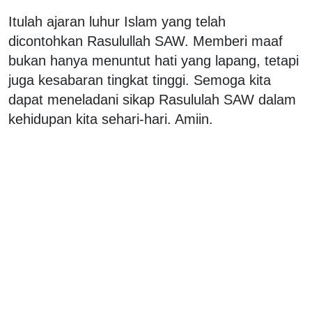
Itulah ajaran luhur Islam yang telah
dicontohkan Rasulullah SAW. Memberi maaf
bukan hanya menuntut hati yang lapang, tetapi
juga kesabaran tingkat tinggi. Semoga kita
dapat meneladani sikap Rasululah SAW dalam
kehidupan kita sehari-hari. Amiin.