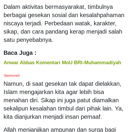
Dalam aktivitas bermasyarakat, timbulnya
berbagai gesekan sosial dan kesalahpahaman
niscaya terjadi. Perbedaan watak, karakter,
sikap, dan cara pandang kerap menjadi salah
satu penyebabnya.
Baca Juga :
Anwar Abbas Komentari MoU BRI-Muhammadiyah
Sponsored
Namun, di saat gesekan tak dapat dielakkan,
Islam mengajarkan kita agar lebih bisa
menahan diri. Sikap ini juga patut diamalkan
sekalipun kesalahan timbul dari pihak lain. Ya,
kita dianjurkan menjadi insan pemaaf.
Allah menjanjikan ampunan dan surga bagi