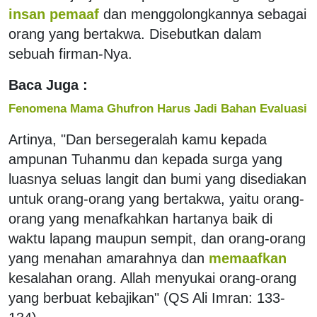
insan pemaaf
dan menggolongkannya sebagai
orang yang bertakwa. Disebutkan dalam
sebuah firman-Nya.
Baca Juga :
Fenomena Mama Ghufron Harus Jadi Bahan Evaluasi
Artinya, "Dan bersegeralah kamu kepada
ampunan Tuhanmu dan kepada surga yang
luasnya seluas langit dan bumi yang disediakan
untuk orang-orang yang bertakwa, yaitu orang-
orang yang menafkahkan hartanya baik di
waktu lapang maupun sempit, dan orang-orang
yang menahan amarahnya dan
memaafkan
kesalahan orang. Allah menyukai orang-orang
yang berbuat kebajikan" (QS Ali Imran: 133-