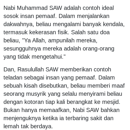
Nabi Muhammad SAW adalah contoh ideal
sosok insan pemaaf. Dalam menjalankan
dakwahnya, beliau mengalami banyak kendala,
termasuk kekerasan fisik. Salah satu doa
beliau, "Ya Allah, ampunilah mereka,
sesungguhnya mereka adalah orang-orang
yang tidak mengetahui."
Dan, Rasulullah SAW memberikan contoh
teladan sebagai insan yang pemaaf. Dalam
sebuah kisah disebutkan, beliau memberi maaf
seorang musyrik yang selalu menyirami beliau
dengan kotoran tiap kali berangkat ke mesjid.
Bukan hanya memaafkan, Nabi SAW bahkan
menjenguknya ketika ia terbaring sakit dan
lemah tak berdaya.