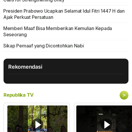
Presiden Prabowo Ucapkan Selamat Idul Fitri 1447 H dan
Ajak Perkuat Persatuan
Memberi Maaf Bisa Memberikan Kemulian Kepada
Seseorang
Sikap Pemaaf yang Dicontohkan Nabi
Rekomendasi
>
Republika TV