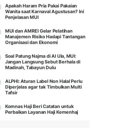
Apakah Haram Pria Pakai Pakaian
Wanita saat Karnaval Agustusan? Ini
Penjelasan MUI
MUI dan AMREI Gelar Pelatihan
Manajemen Risiko Hadapi Tantangan
Organisasi dan Ekonomi
Soal Patung Najma di Al Ula, MUI:
Jangan Langsung Sebut Berhala di
Madinah, Tabayun Dulu
ALPHI: Aturan Label Non Halal Perlu
Diperjelas agar tak Timbulkan Multi
Tafsir
Komnas Haji Beri Catatan untuk
Perbaikan Layanan Haji Kemenhaj