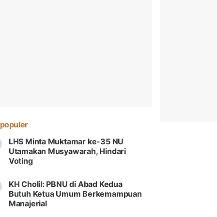
populer
LHS Minta Muktamar ke-35 NU
Utamakan Musyawarah, Hindari
Voting
KH Cholil: PBNU di Abad Kedua
Butuh Ketua Umum Berkemampuan
Manajerial