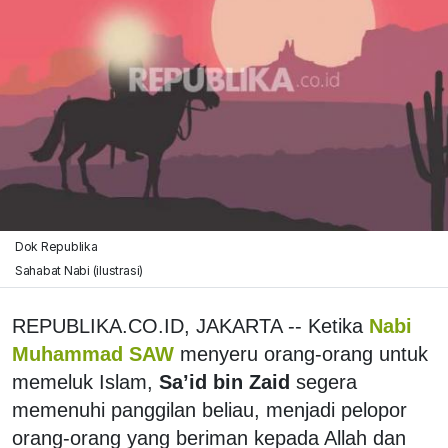
Dok Republika
Sahabat Nabi (ilustrasi)
REPUBLIKA.CO.ID, JAKARTA -- Ketika
Nabi
Muhammad SAW
menyeru orang-orang untuk
memeluk Islam,
Sa’id bin Zaid
segera
memenuhi panggilan beliau, menjadi pelopor
orang-orang yang beriman kepada Allah dan