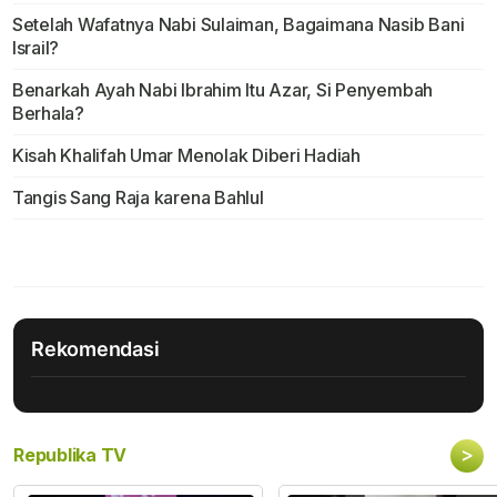
Setelah Wafatnya Nabi Sulaiman, Bagaimana Nasib Bani
Israil?
Benarkah Ayah Nabi Ibrahim Itu Azar, Si Penyembah
Berhala?
Kisah Khalifah Umar Menolak Diberi Hadiah
Tangis Sang Raja karena Bahlul
Rekomendasi
>
Republika TV