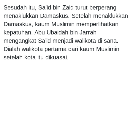
Sesudah itu, Sa’id bin Zaid turut berperang
menaklukkan Damaskus. Setelah menaklukkan
Damaskus, kaum Muslimin memperlihatkan
kepatuhan, Abu Ubaidah bin Jarrah
mengangkat Sa’id menjadi walikota di sana.
Dialah walikota pertama dari kaum Muslimin
setelah kota itu dikuasai.