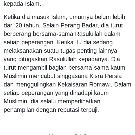
kepada Islam.
Ketika dia masuk Islam, umurnya belum lebih
dari 20 tahun. Selain Perang Badar, dia turut
berperang bersama-sama Rasulullah dalam
setiap peperangan. Ketika itu dia sedang
melaksanakan suatu tugas penting lainnya
yang ditugaskan Rasulullah kepadanya. Dia
turut mengambil bagian bersama-sama kaum
Muslimin mencabut singgasana Kisra Persia
dan menggulingkan Kekaisaran Romawi. Dalam
setiap peperangan yang dihadapi kaum
Muslimin, dia selalu memperlihatkan
penampilan dengan reputasi terpuji.