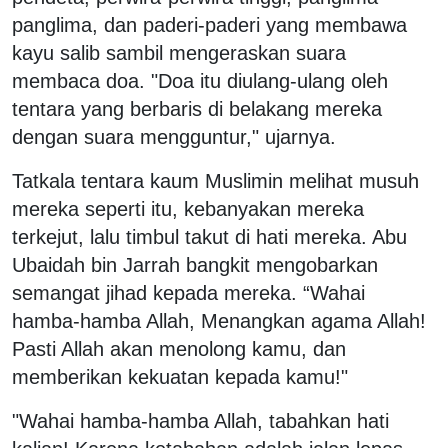
panglima, dan paderi-paderi yang membawa
kayu salib sambil mengeraskan suara
membaca doa. "Doa itu diulang-ulang oleh
tentara yang berbaris di belakang mereka
dengan suara mengguntur," ujarnya.
Tatkala tentara kaum Muslimin melihat musuh
mereka seperti itu, kebanyakan mereka
terkejut, lalu timbul takut di hati mereka. Abu
Ubaidah bin Jarrah bangkit mengobarkan
semangat jihad kepada mereka. “Wahai
hamba-hamba Allah, Menangkan agama Allah!
Pasti Allah akan menolong kamu, dan
memberikan kekuatan kepada kamu!"
"Wahai hamba-hamba Allah, tabahkan hati