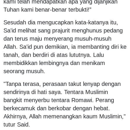
kami telah mendapatkan apa yang dijanjikan
Tuhan kami benar-benar terbukti!”
Sesudah dia mengucapkan kata-katanya itu,
Sa'id melihat sang prajurit menghunus pedang
dan terus maju menyerang musuh-musuh
Allah. Sa'id pun demikian, ia membanting diri ke
tanah, dan berdiri di atas lututnya. Lalu
membidikkan lembingnya dan menikam
seorang musuh.
"Tanpa terasa, perasaan takut lenyap dengan
sendirinya di hati saya. Tentara Muslimin
bangkit menyerbu tentara Romawi. Perang
berkecamuk dan berkobar dengan hebat.
Akhirnya, Allah memenangkan kaum Muslimin,"
tutur Said.