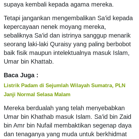
supaya kembali kepada agama mereka.
Tetapi jangankan mengembalikan Sa’id kepada
kepercayaan nenek moyang mereka,
sebaliknya Sa’id dan istrinya sanggup menarik
seorang laki-laki Quraisy yang paling berbobot
baik fisik maupun intelektualnya masuk Islam,
Umar bin Khattab.
Baca Juga :
Listrik Padam di Sejumlah Wilayah Sumatra, PLN
Janji Normal Selasa Malam
Mereka berdualah yang telah menyebabkan
Umar bin Khathab masuk Islam. Sa’id bin Zaid
bin Amr bin Nufail membaktikan segenap daya
dan tenaganya yang muda untuk berkhidmat