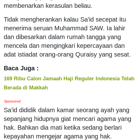
membenarkan kerasulan beliau.
Tidak mengherankan kalau Sa’id secepat itu
menerima seruan Muhammad SAW. Ia lahir
dan dibesarkan dalam rumah tangga yang
mencela dan mengingkari kepercayaan dan
adat istiadat orang-orang Quraisy yang sesat.
Baca Juga :
169 Ribu Calon Jamaah Haji Reguler Indonesia Telah
Berada di Makkah
Sponsored
Sa’id dididik dalam kamar seorang ayah yang
sepanjang hidupnya giat mencari agama yang
hak. Bahkan dia mati ketika sedang berlari
kepayahan mengejar agama yang hak.